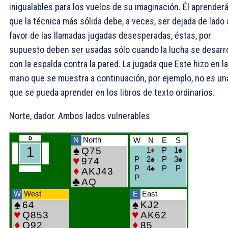
inigualables para los vuelos de su imaginación. Él aprender
que la técnica más sólida debe, a veces, ser dejada de lado 
favor de las llamadas jugadas desesperadas, éstas, por
supuesto deben ser usadas sólo cuando la lucha se desarro
con la espalda contra la pared. La jugada que Este hizo en la
mano que se muestra a continuación, por ejemplo, no es un
que se pueda aprender en los libros de texto ordinarios.
Norte, dador. Ambos lados vulnerables