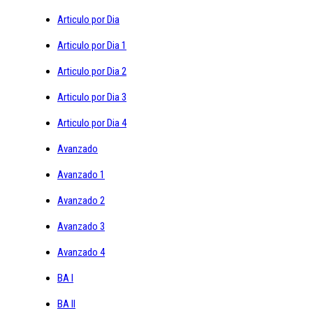
Articulo por Dia
Articulo por Dia 1
Articulo por Dia 2
Articulo por Dia 3
Articulo por Dia 4
Avanzado
Avanzado 1
Avanzado 2
Avanzado 3
Avanzado 4
BA I
BA II