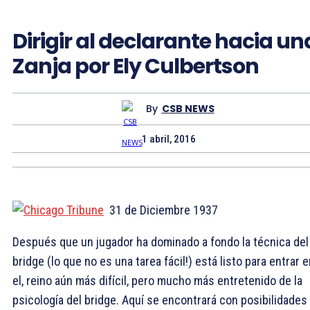
Dirigir al declarante hacia un
Zanja por Ely Culbertson
By
CSB NEWS
1 abril, 2016
31 de Diciembre 1937
Después que un jugador ha dominado a fondo la técnica del
bridge (lo que no es una tarea fácil!) está listo para entrar 
el, reino aún más difícil, pero mucho más entretenido de la
psicología del bridge. Aquí se encontrará con posibilidades