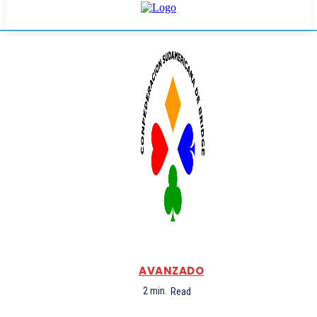
AVANZADO
2
min.
Read