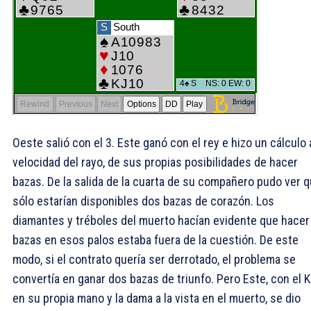
Oeste salió con el
3. Este ganó con el rey e hizo un cálculo 
velocidad del rayo, de sus propias posibilidades de hacer
bazas. De la salida de la cuarta de su compañero pudo ver 
sólo estarían disponibles dos bazas de corazón. Los
diamantes y tréboles del muerto hacían evidente que hacer
bazas en esos palos estaba fuera de la cuestión. De este
modo, si el contrato quería ser derrotado, el problema se
convertía en ganar dos bazas de triunfo. Pero Este, con el 
en su propia mano y la dama a la vista en el muerto, se dio