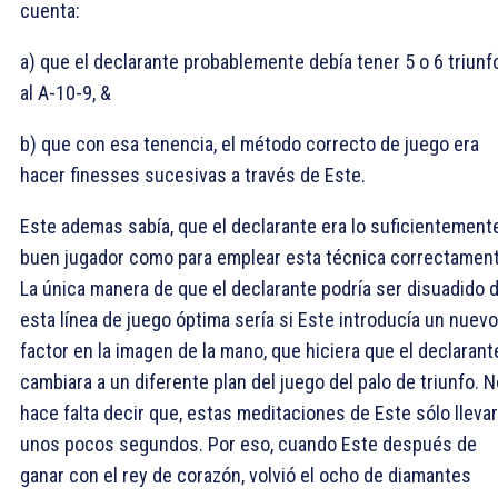
cuenta:
a) que el declarante probablemente debía tener 5 o 6 triunf
al A-10-9, &
b) que con esa tenencia, el método correcto de juego era
hacer finesses sucesivas a través de Este.
Este ademas sabía, que el declarante era lo suficientement
buen jugador como para emplear esta técnica correctament
La única manera de que el declarante podría ser disuadido 
esta línea de juego óptima sería si Este introducía un nuevo
factor en la imagen de la mano, que hiciera que el declarant
cambiara a un diferente plan del juego del palo de triunfo. N
hace falta decir que, estas meditaciones de Este sólo lleva
unos pocos segundos. Por eso, cuando Este después de
ganar con el rey de corazón, volvió el ocho de diamantes