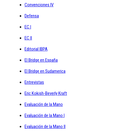
Convenciones IV
Defensa
EC I
EC II
Editorial IBPA
El Bridge en España
El Bridge en Sudamerica
Entrevistas
Eric Kokish-Beverly Kraft
Evaluación de la Mano
Evaluación de la Mano I
Evaluación de la Mano II