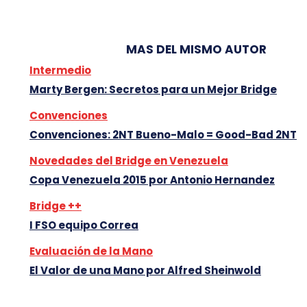
MAS DEL MISMO AUTOR
Intermedio
Marty Bergen: Secretos para un Mejor Bridge
Convenciones
Convenciones: 2NT Bueno-Malo = Good-Bad 2NT
Novedades del Bridge en Venezuela
Copa Venezuela 2015 por Antonio Hernandez
Bridge ++
I FSO equipo Correa
Evaluación de la Mano
El Valor de una Mano por Alfred Sheinwold