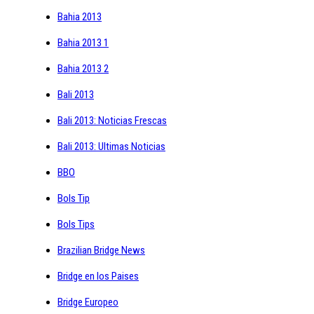
Bahia 2013
Bahia 2013 1
Bahia 2013 2
Bali 2013
Bali 2013: Noticias Frescas
Bali 2013: Ultimas Noticias
BBO
Bols Tip
Bols Tips
Brazilian Bridge News
Bridge en los Paises
Bridge Europeo