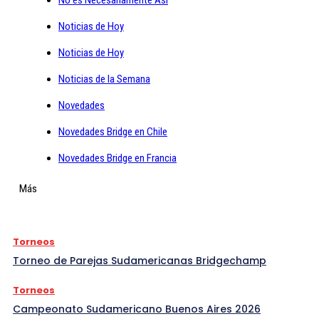
Noticias de Hoy
Noticias de Hoy
Noticias de la Semana
Novedades
Novedades Bridge en Chile
Novedades Bridge en Francia
Más
Torneos
Torneo de Parejas Sudamericanas Bridgechamp
Torneos
Campeonato Sudamericano Buenos Aires 2026