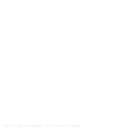
CSBNEWS
Your Bridge Newspaper / Tu Diario de Bridge