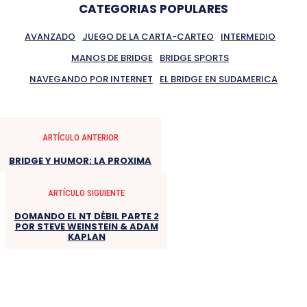
CATEGORIAS POPULARES
AVANZADO
JUEGO DE LA CARTA-CARTEO
INTERMEDIO
MANOS DE BRIDGE
BRIDGE SPORTS
NAVEGANDO POR INTERNET
EL BRIDGE EN SUDAMERICA
ARTÍCULO ANTERIOR
BRIDGE Y HUMOR: LA PROXIMA
ARTÍCULO SIGUIENTE
DOMANDO EL NT DÉBIL PARTE 2
POR STEVE WEINSTEIN & ADAM
KAPLAN