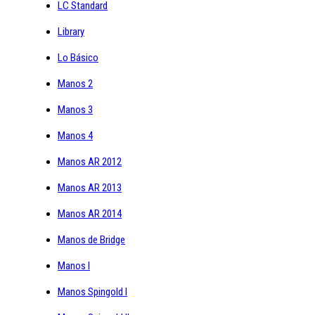
LC Standard
Library
Lo Básico
Manos 2
Manos 3
Manos 4
Manos AR 2012
Manos AR 2013
Manos AR 2014
Manos de Bridge
Manos I
Manos Spingold I