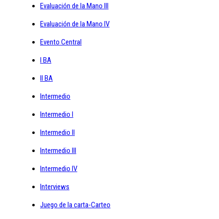
Evaluación de la Mano III
Evaluación de la Mano IV
Evento Central
I BA
II BA
Intermedio
Intermedio I
Intermedio II
Intermedio III
Intermedio IV
Interviews
Juego de la carta-Carteo