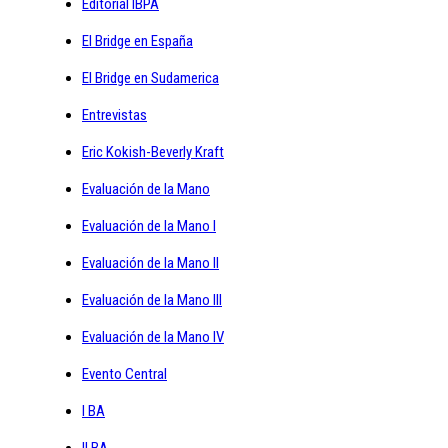
Editorial IBPA
El Bridge en España
El Bridge en Sudamerica
Entrevistas
Eric Kokish-Beverly Kraft
Evaluación de la Mano
Evaluación de la Mano I
Evaluación de la Mano II
Evaluación de la Mano III
Evaluación de la Mano IV
Evento Central
I BA
II BA