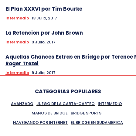
El Plan XXXVI por Tim Bourke
Intermedio
13 Julio, 2017
La Retencion por John Brown
Intermedio
9 Julio, 2017
Aquellas Chances Extras en Bridge por Terence 
Roger Trezel
Intermedio
9 Julio, 2017
CATEGORIAS POPULARES
AVANZADO
JUEGO DE LA CARTA-CARTEO
INTERMEDIO
MANOS DE BRIDGE
BRIDGE SPORTS
NAVEGANDO POR INTERNET
EL BRIDGE EN SUDAMERICA