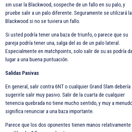
sin usar la Blackwood, sospeche de un fallo en su palo, y
pruebe salir a un palo diferente. Seguramente se utilizará la
Blackwood si no se tuviera un fallo.
Si usted podría tener una baza de triunfo, o parece que su
pareja podría tener una, salga del as de un palo lateral.
Especialmente en matchpoints, solo salir de su as podría d
lugar a una buena puntuación.
Salidas Pasivas
En general, salir contra 6NT o cualquier Grand Slam debería
sugerirle salir muy pasivo. Salir de la cuarta de cualquier
tenencia quebrada no tiene mucho sentido, y muy a menud
significa renunciar a una baza importante.
Parece que los dos oponentes tienen manos relativamente