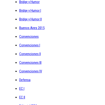
Bridge y Humor
Bridge y Humor I
Bridge y Humor II
Buenos Aires 2015
Convenciones
Convenciones I
Convenciones II
Convenciones III
Convenciones IV
Defensa
EC I
EC II