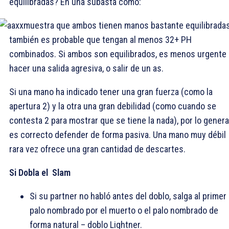
equilibradas? En una subasta como:
muestra que ambos tienen manos bastante equilibradas
también es probable que tengan al menos 32+ PH
combinados. Si ambos son equilibrados, es menos urgente
hacer una salida agresiva, o salir de un as.
Si una mano ha indicado tener una gran fuerza (como la
apertura 2
) y la otra una gran debilidad (como cuando se
contesta 2
para mostrar que se tiene la nada), por lo genera
es correcto defender de forma pasiva. Una mano muy débil
rara vez ofrece una gran cantidad de descartes.
Si Dobla el Slam
Si su partner no habló antes del doblo, salga al primer
palo nombrado por el muerto o el palo nombrado de
forma natural – doblo Lightner.