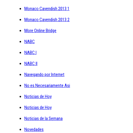
Monaco Cavendish 2013 1
Monaco Cavendish 2013 2
More Online Bridge
NABC
NABC I
NABC II
Navegando por Internet
No es Necesariamente Asi
Noticias de Hoy
Noticias de Hoy
Noticias de la Semana
Novedades