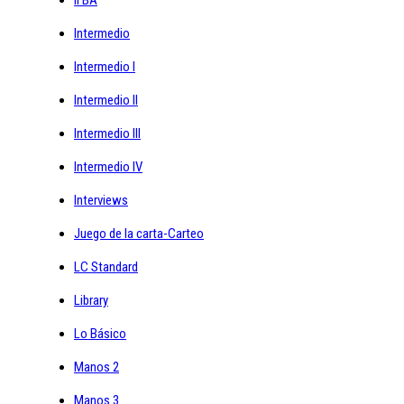
Intermedio
Intermedio I
Intermedio II
Intermedio III
Intermedio IV
Interviews
Juego de la carta-Carteo
LC Standard
Library
Lo Básico
Manos 2
Manos 3