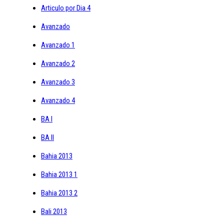
Articulo por Dia 4
Avanzado
Avanzado 1
Avanzado 2
Avanzado 3
Avanzado 4
BA I
BA II
Bahia 2013
Bahia 2013 1
Bahia 2013 2
Bali 2013