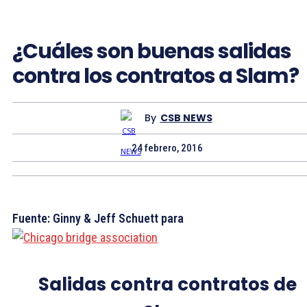
¿Cuáles son buenas salidas
contra los contratos a Slam?
By
CSB NEWS
24 febrero, 2016
Fuente: Ginny & Jeff Schuett para
Salidas contra contratos de