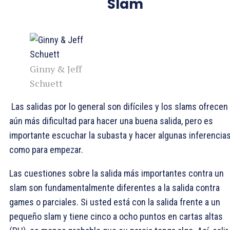
Slam
Ginny & Jeff
Schuett
Las salidas por lo general son difíciles y los slams ofrecen
aún más dificultad para hacer una buena salida, pero es
importante escuchar la subasta y hacer algunas inferencia
como para empezar.
Las cuestiones sobre la salida más importantes contra un
slam son fundamentalmente diferentes a la salida contra
games o parciales. Si usted está con la salida frente a un
pequeño slam y tiene cinco a ocho puntos en cartas altas