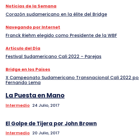
Noticias de la Semana
Corazón sudamericano en la élite del Bridge
Navegando por Internet
Franck Riehm elegido como Presidente de la WBF
Articulo del Día
Festival Sudamericano Cali 2022 – Parejas
Bridge en los Paises
X Campeonato Sudamericano Transnacional Cali 2022 po
Fernando Lema
La Puesta en Mano
Intermedio
24 Julio, 2017
El Golpe de Tijera por John Brown
Intermedio
20 Julio, 2017