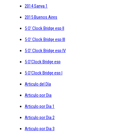
2014 Sanya 1
2015 Buenos Aires
5 O' Clock Bridge esp II
5 O' Clock Bridge esp III
5 O' Clock Bridge esp IV
5 O'Clock Bridge esp
5 O'Clock Bridge esp I
Articulo del Día
Articulo por Dia
Articulo por Dia 1
Articulo por Dia 2
Articulo por Dia 3