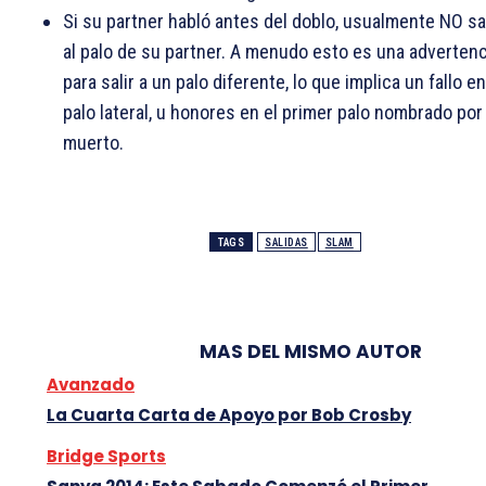
Si su partner habló antes del doblo, usualmente NO sa
al palo de su partner. A menudo esto es una advertenc
para salir a un palo diferente, lo que implica un fallo e
palo lateral, u honores en el primer palo nombrado por 
muerto.
TAGS
SALIDAS
SLAM
MAS DEL MISMO AUTOR
Avanzado
La Cuarta Carta de Apoyo por Bob Crosby
Bridge Sports