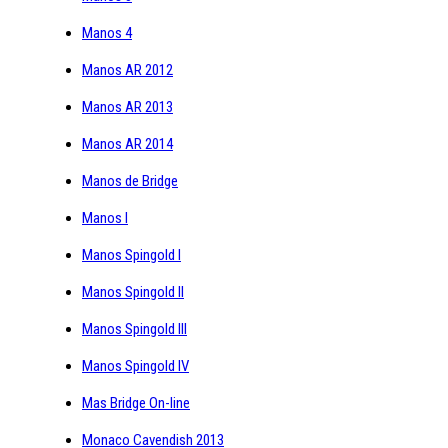
Manos 4
Manos AR 2012
Manos AR 2013
Manos AR 2014
Manos de Bridge
Manos I
Manos Spingold I
Manos Spingold II
Manos Spingold III
Manos Spingold IV
Mas Bridge On-line
Monaco Cavendish 2013