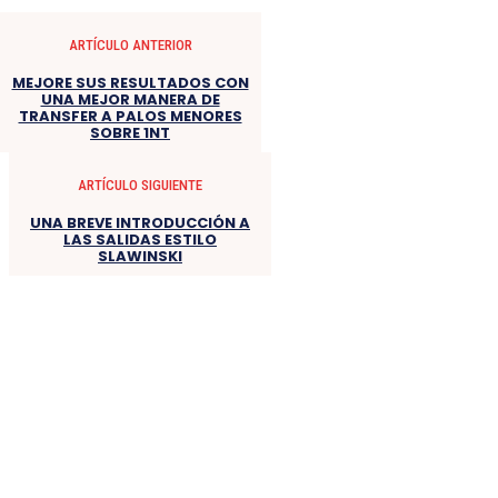
ARTÍCULO ANTERIOR
MEJORE SUS RESULTADOS CON
UNA MEJOR MANERA DE
TRANSFER A PALOS MENORES
SOBRE 1NT
ARTÍCULO SIGUIENTE
UNA BREVE INTRODUCCIÓN A
LAS SALIDAS ESTILO
SLAWINSKI