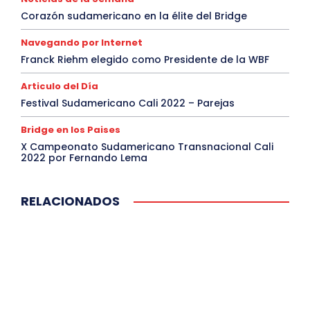
Corazón sudamericano en la élite del Bridge
Navegando por Internet
Franck Riehm elegido como Presidente de la WBF
Articulo del Día
Festival Sudamericano Cali 2022 – Parejas
Bridge en los Paises
X Campeonato Sudamericano Transnacional Cali
2022 por Fernando Lema
RELACIONADOS