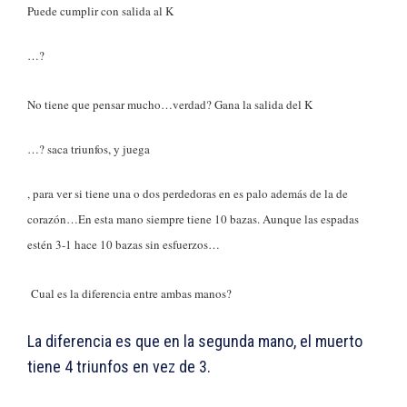
Puede cumplir con salida al K
…?
No tiene que pensar mucho…verdad? Gana la salida del K
…? saca triunfos, y juega
, para ver si tiene una o dos perdedoras en es palo además de la de
corazón…En esta mano siempre tiene 10 bazas. Aunque las espadas
estén 3-1 hace 10 bazas sin esfuerzos…
Cual es la diferencia entre ambas manos?
La diferencia es que en la segunda mano, el muerto
tiene 4 triunfos en vez de 3.