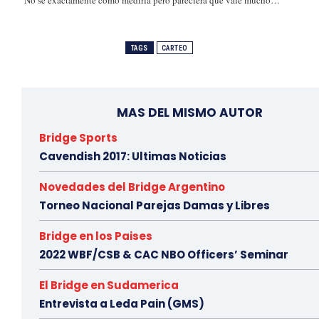
TAGS
CARTEO
MAS DEL MISMO AUTOR
Bridge Sports
Cavendish 2017: Ultimas Noticias
Novedades del Bridge Argentino
Torneo Nacional Parejas Damas y Libres
Bridge en los Paises
2022 WBF/CSB & CAC NBO Officers’ Seminar
El Bridge en Sudamerica
Entrevista a Leda Pain (GMS)