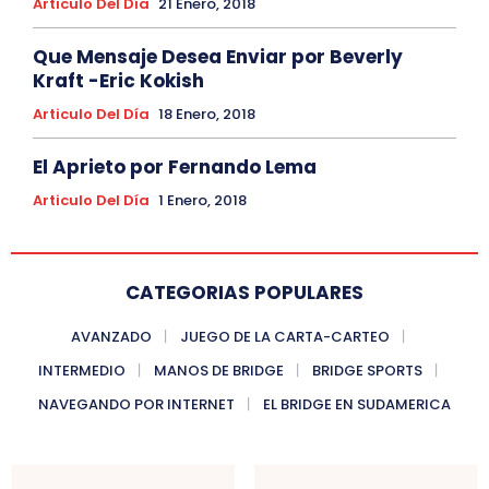
Articulo Del Día
21 Enero, 2018
Que Mensaje Desea Enviar por Beverly
Kraft -Eric Kokish
Articulo Del Día
18 Enero, 2018
El Aprieto por Fernando Lema
Articulo Del Día
1 Enero, 2018
CATEGORIAS POPULARES
AVANZADO
JUEGO DE LA CARTA-CARTEO
INTERMEDIO
MANOS DE BRIDGE
BRIDGE SPORTS
NAVEGANDO POR INTERNET
EL BRIDGE EN SUDAMERICA