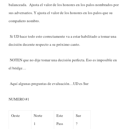
balanceada. Ajusta el valor de los honores en los palos nombrados por
sus adversarios. Y ajusta el valor de los honores en los palos que su
compañero nombro.
Si UD hace todo esto correctamente va a estar habilitado a tomar una
decisión decente respecto a su próximo canto.
NOTEN que no dije tomar una decisión perfecta. Eso es imposible en
el bridge…
Aquí algunas preguntas de evaluación…UD es Sur
NUMERO #1
Oeste
Norte
Este
Sur
1
Pass
?