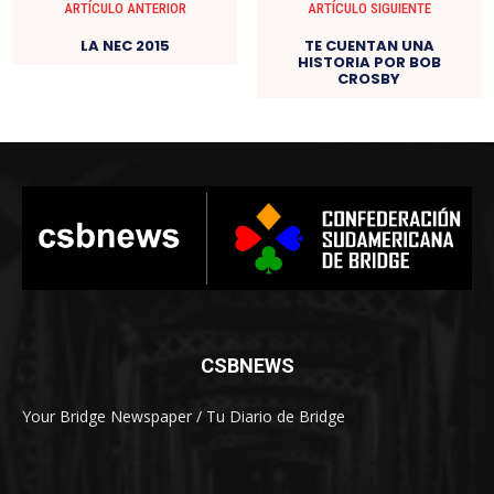
ARTÍCULO ANTERIOR
ARTÍCULO SIGUIENTE
LA NEC 2015
TE CUENTAN UNA
HISTORIA POR BOB
CROSBY
CSBNEWS
Your Bridge Newspaper / Tu Diario de Bridge