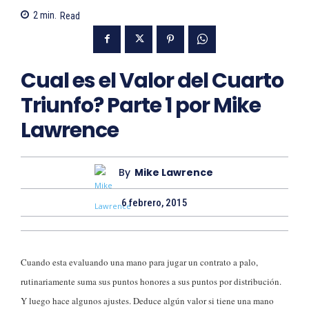
2
min.
Read
Cual es el Valor del Cuarto
Triunfo? Parte 1 por Mike
Lawrence
By
Mike Lawrence
6 febrero, 2015
Cuando esta evaluando una mano para jugar un contrato a palo,
rutinariamente suma sus puntos honores a sus puntos por distribución.
Y luego hace algunos ajustes. Deduce algún valor si tiene una mano