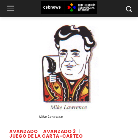
Mike Lawrence
AVANZADO
AVANZADO 3
JUEGO DE LA CARTA-CARTEO