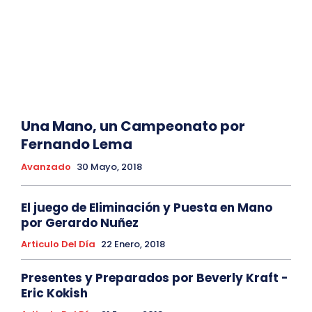
Una Mano, un Campeonato por
Fernando Lema
Avanzado
30 Mayo, 2018
El juego de Eliminación y Puesta en Mano
por Gerardo Nuñez
Articulo Del Día
22 Enero, 2018
Presentes y Preparados por Beverly Kraft -
Eric Kokish