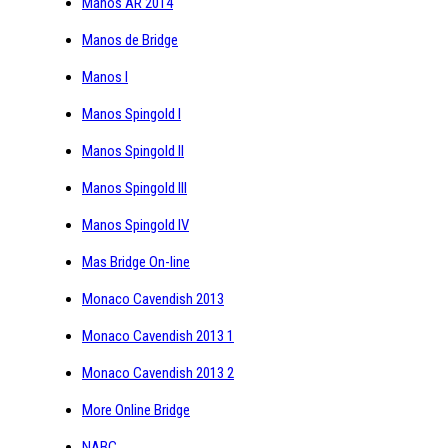
Manos AR 2014
Manos de Bridge
Manos I
Manos Spingold I
Manos Spingold II
Manos Spingold III
Manos Spingold IV
Mas Bridge On-line
Monaco Cavendish 2013
Monaco Cavendish 2013 1
Monaco Cavendish 2013 2
More Online Bridge
NABC