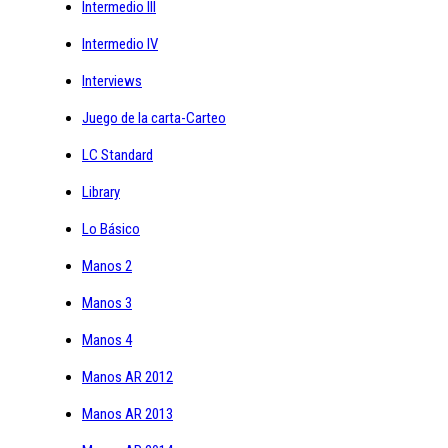
Intermedio III
Intermedio IV
Interviews
Juego de la carta-Carteo
LC Standard
Library
Lo Básico
Manos 2
Manos 3
Manos 4
Manos AR 2012
Manos AR 2013