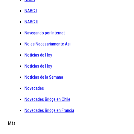
NABC I
NABC II
Navegando por Internet
No es Necesariamente Asi
Noticias de Hoy
Noticias de Hoy
Noticias de la Semana
Novedades
Novedades Bridge en Chile
Novedades Bridge en Francia
Más