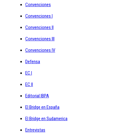
Convenciones
Convenciones I
Convenciones II
Convenciones III
Convenciones IV
Defensa
EC I
EC II
Editorial IBPA
El Bridge en España
El Bridge en Sudamerica
Entrevistas