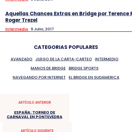
Aquellas Chances Extras en Bridge por Terence 
Roger Trezel
Intermedio
9 Julio, 2017
CATEGORIAS POPULARES
AVANZADO
JUEGO DE LA CARTA-CARTEO
INTERMEDIO
MANOS DE BRIDGE
BRIDGE SPORTS
NAVEGANDO POR INTERNET
EL BRIDGE EN SUDAMERICA
ARTÍCULO ANTERIOR
ESPAÑA: TORNEO DE
CARNAVAL EN PONTEVEDRA
ARTÍCULO SIGUIENTE