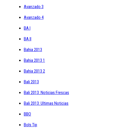
Avanzado 3
Avanzado 4
BA I
BA II
Bahia 2013
Bahia 2013 1
Bahia 2013 2
Bali 2013
Bali 2013: Noticias Frescas
Bali 2013: Ultimas Noticias
BBO
Bols Tip