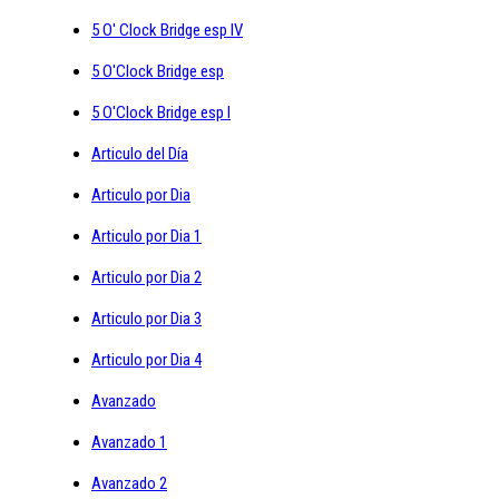
5 O' Clock Bridge esp IV
5 O'Clock Bridge esp
5 O'Clock Bridge esp I
Articulo del Día
Articulo por Dia
Articulo por Dia 1
Articulo por Dia 2
Articulo por Dia 3
Articulo por Dia 4
Avanzado
Avanzado 1
Avanzado 2