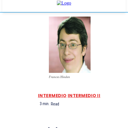
Frances Hinden
INTERMEDIO
INTERMEDIO II
3
min.
Read