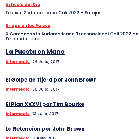
Articulo del Día
Festival Sudamericano Cali 2022 – Parejas
Bridge en los Paises
X Campeonato Sudamericano Transnacional Cali 2022 po
Fernando Lema
La Puesta en Mano
Intermedio
24 Julio, 2017
El Golpe de Tijera por John Brown
Intermedio
20 Julio, 2017
El Plan XXXVI por Tim Bourke
Intermedio
13 Julio, 2017
La Retencion por John Brown
Intermedio
9 Julio, 2017