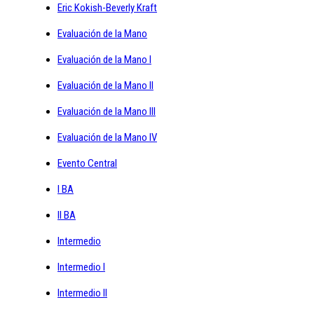
Eric Kokish-Beverly Kraft
Evaluación de la Mano
Evaluación de la Mano I
Evaluación de la Mano II
Evaluación de la Mano III
Evaluación de la Mano IV
Evento Central
I BA
II BA
Intermedio
Intermedio I
Intermedio II