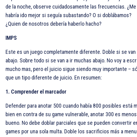
de la noche, observe cuidadosamente las frecuencias. ¿Me
habría ido mejor si seguía subastando? O si doblábamos?
¿Quien de nosotros debería haberlo hacho?
IMPS
Este es un juego completamente diferente. Doble si se van 
abajo. Sobre todo si se van a ir muchas abajo. No voy a escr
mucho mas, pero el juicio sigue siendo muy importante – s
que un tipo diferente de juicio. En resumen:
1. Comprender el marcador
Defender para anotar 500 cuando había 800 posibles está 
bien en contra de su game vulnerable, anotar 300 es menos
bueno. No debe doblar parciales que se pueden convertir e
games por una sola multa. Doble los sacrificios más a menu