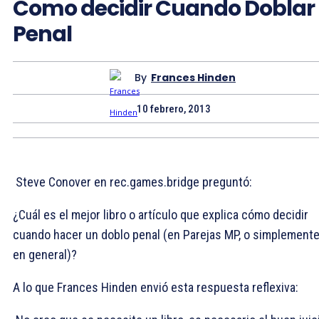
Como decidir Cuando Doblar
Penal
By
Frances Hinden
10 febrero, 2013
Steve Conover en rec.games.bridge preguntó:
¿Cuál es el mejor libro o artículo que explica cómo decidir
cuando hacer un doblo penal (en Parejas MP, o simplement
en general)?
A lo que Frances Hinden envió esta respuesta reflexiva: