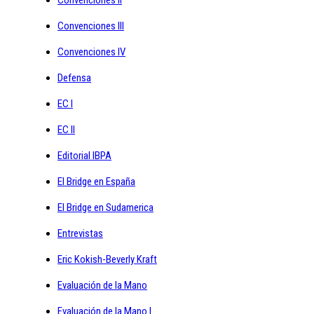
Convenciones III
Convenciones IV
Defensa
EC I
EC II
Editorial IBPA
El Bridge en España
El Bridge en Sudamerica
Entrevistas
Eric Kokish-Beverly Kraft
Evaluación de la Mano
Evaluación de la Mano I