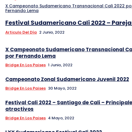
X Campeonato Sudamericano Transnacional Cali 2022 po
Fernando Lema
Festival Sudamericano Cali 2022 – Pareja
Articulo Del Día
2 Junio, 2022
X Campeonato Sudamericano Transnacional Cal
por Fernando Lema
Bridge En Los Paises
1 Junio, 2022
Campeonato Zonal Sudamericano Juvenil 2022
Bridge En Los Paises
30 Mayo, 2022
Festival Cali 2022 – Santiago de Cali – Principal
atractivos
Bridge En Los Paises
4 Mayo, 2022