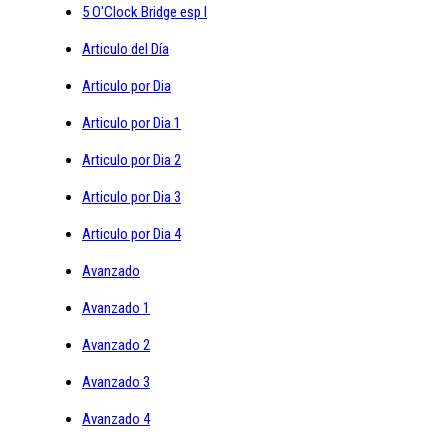
5 O'Clock Bridge esp I
Articulo del Día
Articulo por Dia
Articulo por Dia 1
Articulo por Dia 2
Articulo por Dia 3
Articulo por Dia 4
Avanzado
Avanzado 1
Avanzado 2
Avanzado 3
Avanzado 4