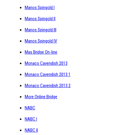
Manos Spingold I
Manos Spingold II
Manos Spingold III
Manos Spingold IV
Mas Bridge On-line
Monaco Cavendish 2013
Monaco Cavendish 2013 1
Monaco Cavendish 2013 2
More Online Bridge
NABC
NABC I
NABC II