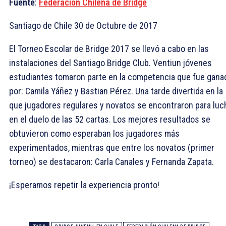
Fuente
:
Federacion Chilena de Bridge
Santiago de Chile 30 de Octubre de 2017
El Torneo Escolar de Bridge 2017 se llevó a cabo en las
instalaciones del Santiago Bridge Club. Ventiun jóvenes
estudiantes tomaron parte en la competencia que fue gana
por: Camila Yáñez y Bastian Pérez. Una tarde divertida en la
que jugadores regulares y novatos se encontraron para luc
en el duelo de las 52 cartas. Los mejores resultados se
obtuvieron como esperaban los jugadores más
experimentados, mientras que entre los novatos (primer
torneo) se destacaron: Carla Canales y Fernanda Zapata.
¡Esperamos repetir la experiencia pronto!