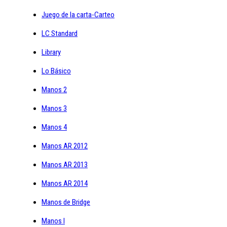
Juego de la carta-Carteo
LC Standard
Library
Lo Básico
Manos 2
Manos 3
Manos 4
Manos AR 2012
Manos AR 2013
Manos AR 2014
Manos de Bridge
Manos I