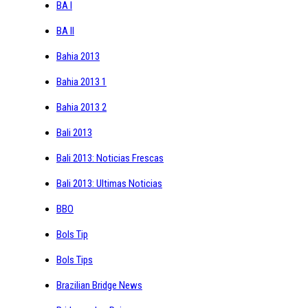
BA I
BA II
Bahia 2013
Bahia 2013 1
Bahia 2013 2
Bali 2013
Bali 2013: Noticias Frescas
Bali 2013: Ultimas Noticias
BBO
Bols Tip
Bols Tips
Brazilian Bridge News