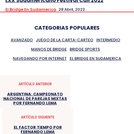
LXX Sudamericano Festival Cali 2022
El Bridge En Sudamerica
28 Abril, 2022
CATEGORIAS POPULARES
AVANZADO
JUEGO DE LA CARTA-CARTEO
INTERMEDIO
MANOS DE BRIDGE
BRIDGE SPORTS
NAVEGANDO POR INTERNET
EL BRIDGE EN SUDAMERICA
ARTÍCULO ANTERIOR
ARGENTINA: CAMPEONATO
NACIONAL DE PAREJAS MIXTAS
POR FERNANDO LEMA
ARTÍCULO SIGUIENTE
EL FACTOR TIEMPO POR
FERNANDO LEMA