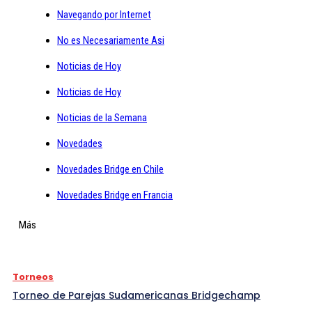
Navegando por Internet
No es Necesariamente Asi
Noticias de Hoy
Noticias de Hoy
Noticias de la Semana
Novedades
Novedades Bridge en Chile
Novedades Bridge en Francia
Más
Torneos
Torneo de Parejas Sudamericanas Bridgechamp