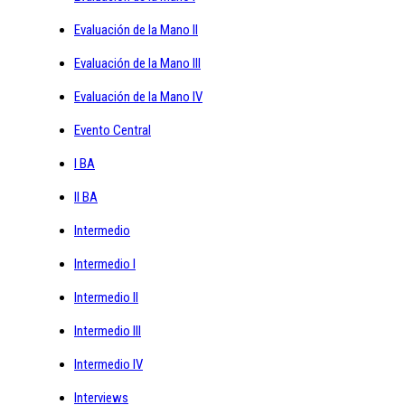
Evaluación de la Mano II
Evaluación de la Mano III
Evaluación de la Mano IV
Evento Central
I BA
II BA
Intermedio
Intermedio I
Intermedio II
Intermedio III
Intermedio IV
Interviews