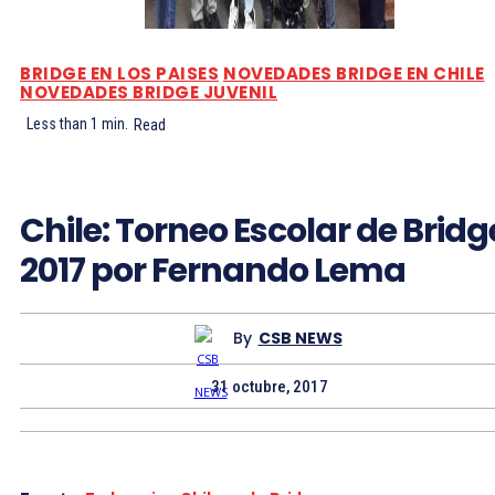
BRIDGE EN LOS PAISES
NOVEDADES BRIDGE EN CHILE
NOVEDADES BRIDGE JUVENIL
Less than 1
min.
Read
Chile: Torneo Escolar de Bridg
2017 por Fernando Lema
By
CSB NEWS
31 octubre, 2017