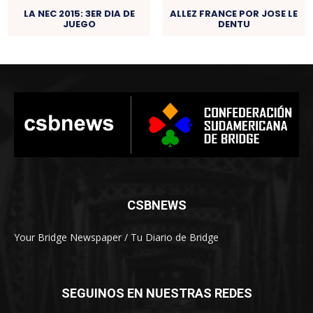
LA NEC 2015: 3ER DIA DE
ALLEZ FRANCE POR JOSE LE
JUEGO
DENTU
CSBNEWS
Your Bridge Newspaper / Tu Diario de Bridge
SEGUINOS EN NUESTRAS REDES