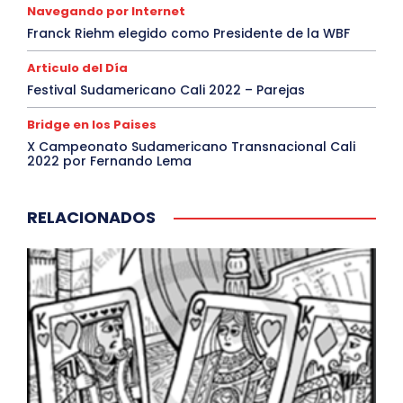
Navegando por Internet
Franck Riehm elegido como Presidente de la WBF
Articulo del Día
Festival Sudamericano Cali 2022 – Parejas
Bridge en los Paises
X Campeonato Sudamericano Transnacional Cali
2022 por Fernando Lema
RELACIONADOS