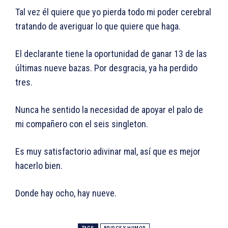
Tal vez él quiere que yo pierda todo mi poder cerebral
tratando de averiguar lo que quiere que haga.
El declarante tiene la oportunidad de ganar 13 de las
últimas nueve bazas. Por desgracia, ya ha perdido
tres.
Nunca he sentido la necesidad de apoyar el palo de
mi compañero con el seis singleton.
Es muy satisfactorio adivinar mal, así que es mejor
hacerlo bien.
Donde hay ocho, hay nueve.