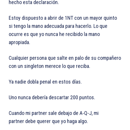
hecho esta declaración.
Estoy dispuesto a abrir de 1NT con un mayor quinto
si tengo la mano adecuada para hacerlo. Lo que
ocurre es que yo nunca he recibido la mano
apropiada.
Cualquier persona que salte en palo de su compañero
con un singleton merece lo que reciba.
Ya nadie dobla penal en estos días.
Uno nunca debería descartar 200 puntos.
Cuando mi partner sale debajo de A-Q-J, mi
partner debe querer que yo haga algo.