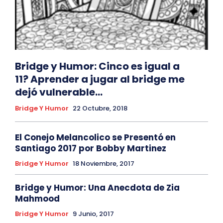
Bridge y Humor: Cinco es igual a
11? Aprender a jugar al bridge me
dejó vulnerable…
Bridge Y Humor
22 Octubre, 2018
El Conejo Melancolico se Presentó en
Santiago 2017 por Bobby Martinez
Bridge Y Humor
18 Noviembre, 2017
Bridge y Humor: Una Anecdota de Zia
Mahmood
Bridge Y Humor
9 Junio, 2017