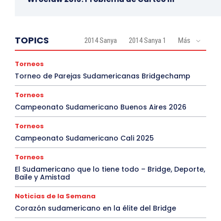
TOPICS
2014 Sanya
2014 Sanya 1
Más
Torneos
Torneo de Parejas Sudamericanas Bridgechamp
Torneos
Campeonato Sudamericano Buenos Aires 2026
Torneos
Campeonato Sudamericano Cali 2025
Torneos
El Sudamericano que lo tiene todo – Bridge, Deporte,
Baile y Amistad
Noticias de la Semana
Corazón sudamericano en la élite del Bridge