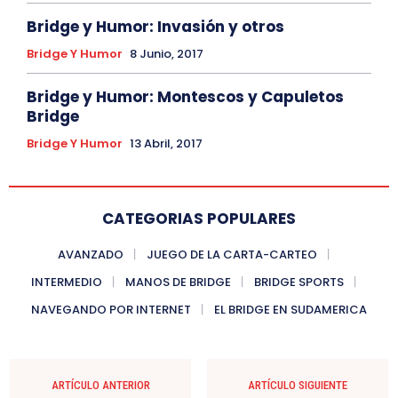
Bridge y Humor: Invasión y otros
Bridge Y Humor
8 Junio, 2017
Bridge y Humor: Montescos y Capuletos
Bridge
Bridge Y Humor
13 Abril, 2017
CATEGORIAS POPULARES
AVANZADO
JUEGO DE LA CARTA-CARTEO
INTERMEDIO
MANOS DE BRIDGE
BRIDGE SPORTS
NAVEGANDO POR INTERNET
EL BRIDGE EN SUDAMERICA
ARTÍCULO ANTERIOR
ARTÍCULO SIGUIENTE