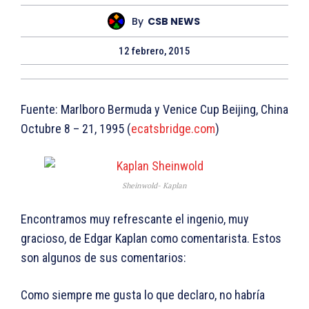
By
CSB NEWS
12 febrero, 2015
Fuente: Marlboro Bermuda y Venice Cup Beijing, China
Octubre 8 – 21, 1995 (
ecatsbridge.com
)
Sheinwold- Kaplan
Encontramos muy refrescante el ingenio, muy
gracioso, de Edgar Kaplan como comentarista. Estos
son algunos de sus comentarios:
Como siempre me gusta lo que declaro, no habría