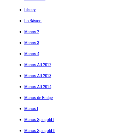
Library
Lo Básico
Manos 2
Manos 3
Manos 4
Manos AR 2012
Manos AR 2013
Manos AR 2014
Manos de Bridge
Manos I
Manos Spingold I
Manos Spingold II