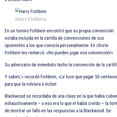
Harry Fishbein
En un torneo Fishbein encontró que su propia convención
estaba incluida en la cartilla de convenciones de sus
oponentes a los que conocía personalmente. En chiste
Fishbein les remarcó. «No pueden jugar esa convención!»
Su adversario de inmediato tacho la convención de la cartill
Y saben,'» recordó Fishbein, «Le tuve que pagar 50 centavo
para que la volviera a incluir.
Blackwood se recordaba de una clase en la que había cubie
exhaustivamente – o eso era lo que el había creído — la for
de mostrar un fallo en las respuestas a la Blackwood. De