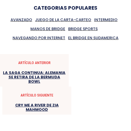
CATEGORIAS POPULARES
AVANZADO
JUEGO DE LA CARTA-CARTEO
INTERMEDIO
MANOS DE BRIDGE
BRIDGE SPORTS
NAVEGANDO POR INTERNET
EL BRIDGE EN SUDAMERICA
ARTÍCULO ANTERIOR
LA SAGA CONTINUA: ALEMANIA
SE RETIRA DE LA BERMUDA
BOWL
ARTÍCULO SIGUIENTE
CRY ME A RIVER DE ZIA
MAHMOOD