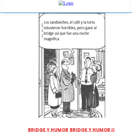
BRIDGE Y HUMOR
BRIDGE Y HUMOR II