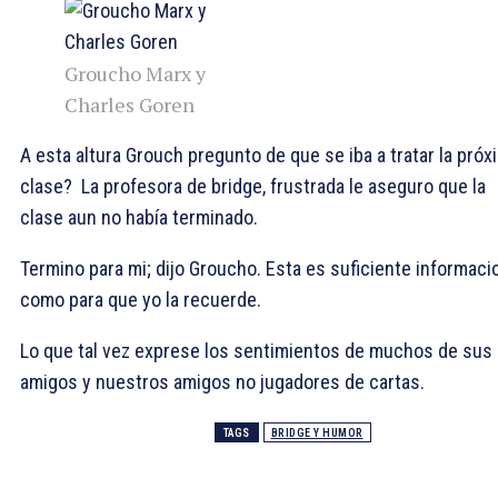
Groucho Marx y
Charles Goren
A esta altura Grouch pregunto de que se iba a tratar la próx
clase? La profesora de bridge, frustrada le aseguro que la
clase aun no había terminado.
Termino para mi; dijo Groucho. Esta es suficiente informaci
como para que yo la recuerde.
Lo que tal vez exprese los sentimientos de muchos de sus
amigos y nuestros amigos no jugadores de cartas.
TAGS
BRIDGE Y HUMOR