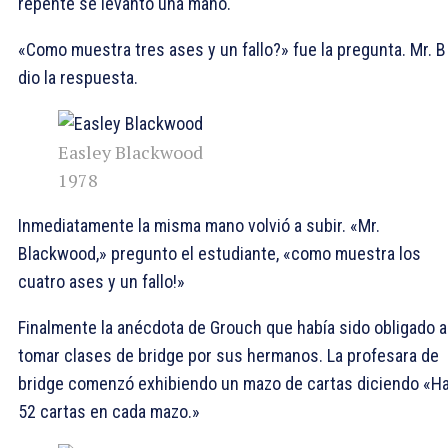
repente se levanto una mano.
«Como muestra tres ases y un fallo?» fue la pregunta. Mr. B
dio la respuesta.
Easley Blackwood
1978
Inmediatamente la misma mano volvió a subir. «Mr.
Blackwood,» pregunto el estudiante, «como muestra los
cuatro ases y un fallo!»
Finalmente la anécdota de Grouch que había sido obligado a
tomar clases de bridge por sus hermanos. La profesara de
bridge comenzó exhibiendo un mazo de cartas diciendo «H
52 cartas en cada mazo.»