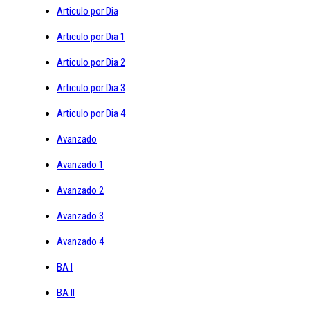
Articulo por Dia
Articulo por Dia 1
Articulo por Dia 2
Articulo por Dia 3
Articulo por Dia 4
Avanzado
Avanzado 1
Avanzado 2
Avanzado 3
Avanzado 4
BA I
BA II