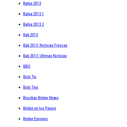
Bahia 2013
Bahia 2013 1
Bahia 2013 2
Bali 2013
Bali 2013: Noticias Frescas
Bali 2013: Ultimas Noticias
BBO
Bols Tip
Bols Tips
Brazilian Bridge News
Bridge en los Paises
Bridge Europeo