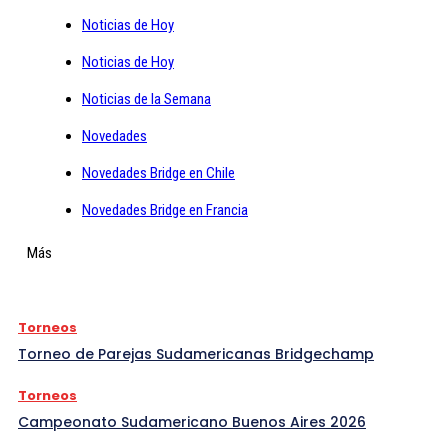
Noticias de Hoy
Noticias de Hoy
Noticias de la Semana
Novedades
Novedades Bridge en Chile
Novedades Bridge en Francia
Más
Torneos
Torneo de Parejas Sudamericanas Bridgechamp
Torneos
Campeonato Sudamericano Buenos Aires 2026