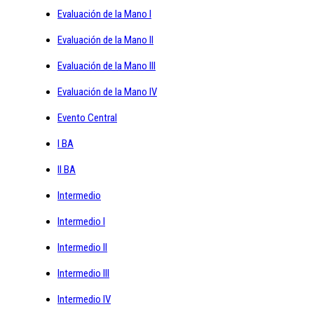
Evaluación de la Mano I
Evaluación de la Mano II
Evaluación de la Mano III
Evaluación de la Mano IV
Evento Central
I BA
II BA
Intermedio
Intermedio I
Intermedio II
Intermedio III
Intermedio IV