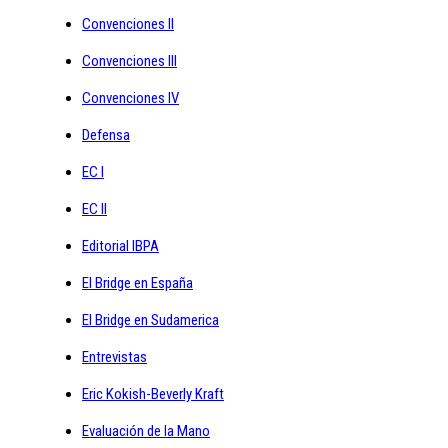
Convenciones II
Convenciones III
Convenciones IV
Defensa
EC I
EC II
Editorial IBPA
El Bridge en España
El Bridge en Sudamerica
Entrevistas
Eric Kokish-Beverly Kraft
Evaluación de la Mano