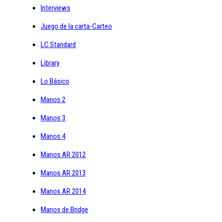
Interviews
Juego de la carta-Carteo
LC Standard
Library
Lo Básico
Manos 2
Manos 3
Manos 4
Manos AR 2012
Manos AR 2013
Manos AR 2014
Manos de Bridge