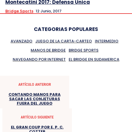
Montecatini 2017: Defensa Unica
Bridge Sports
12 Junio, 2017
CATEGORIAS POPULARES
AVANZADO
JUEGO DE LA CARTA-CARTEO
INTERMEDIO
MANOS DE BRIDGE
BRIDGE SPORTS
NAVEGANDO POR INTERNET
EL BRIDGE EN SUDAMERICA
ARTÍCULO ANTERIOR
CONTANDO MANOS PARA
SACAR LAS CONJETURAS
FUERA DEL JUEGO
ARTÍCULO SIGUIENTE
EL GRAN COUP POR E. P. C.
COTTER