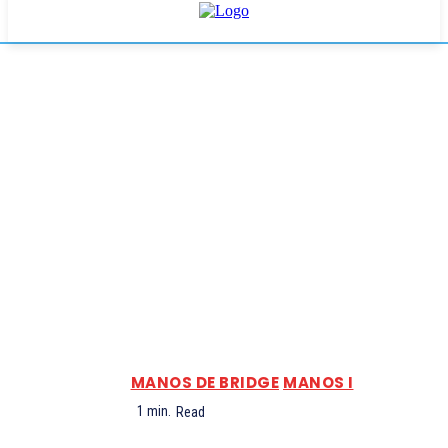
MANOS DE BRIDGE
MANOS I
1
min.
Read