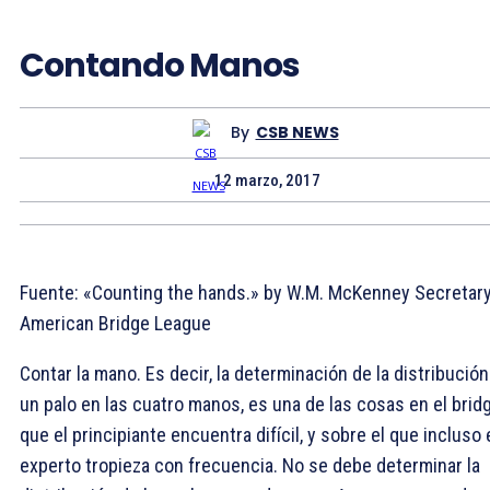
Contando Manos
By
CSB NEWS
12 marzo, 2017
Fuente: «Counting the hands.» by W.M. McKenney Secretary
American Bridge League
Contar la mano. Es decir, la determinación de la distribución
un palo en las cuatro manos, es una de las cosas en el brid
que el principiante encuentra difícil, y sobre el que incluso 
experto tropieza con frecuencia. No se debe determinar la