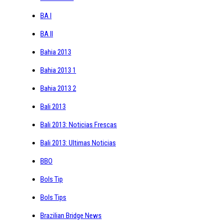
BA I
BA II
Bahia 2013
Bahia 2013 1
Bahia 2013 2
Bali 2013
Bali 2013: Noticias Frescas
Bali 2013: Ultimas Noticias
BBO
Bols Tip
Bols Tips
Brazilian Bridge News