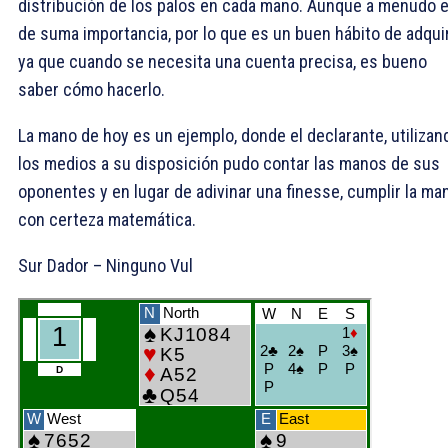
distribución de los palos en cada mano. Aunque a menudo 
de suma importancia, por lo que es un buen hábito de adquir
ya que cuando se necesita una cuenta precisa, es bueno
saber cómo hacerlo.
La mano de hoy es un ejemplo, donde el declarante, utilizan
los medios a su disposición pudo contar las manos de sus
oponentes y en lugar de adivinar una finesse, cumplir la ma
con certeza matemática.
Sur Dador – Ninguno Vul