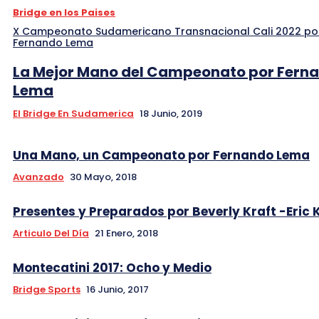
Bridge en los Paises
X Campeonato Sudamericano Transnacional Cali 2022 po
Fernando Lema
La Mejor Mano del Campeonato por Fern
Lema
El Bridge En Sudamerica
18 Junio, 2019
Una Mano, un Campeonato por Fernando Lema
Avanzado
30 Mayo, 2018
Presentes y Preparados por Beverly Kraft -Eric 
Articulo Del Día
21 Enero, 2018
Montecatini 2017: Ocho y Medio
Bridge Sports
16 Junio, 2017