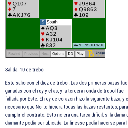
Salida: 10 de trebol
Este salio con el diez de trebol. Las dos primeras bazas fu
ganadas con el rey y el as, y la tercera ronda de trebol fue
fallada por Este. El rey de corazon hizo la siguiente baza, y 
necesario que Norte hiciera todas las bazas restantes, para
cumplir el contrato. Esto no era una tarea difícil, si la dama 
diamante podía ser ubicada. La finesse podía hacerse para 