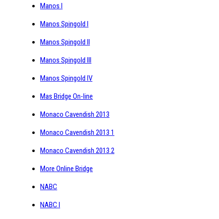
Manos I
Manos Spingold I
Manos Spingold II
Manos Spingold III
Manos Spingold IV
Mas Bridge On-line
Monaco Cavendish 2013
Monaco Cavendish 2013 1
Monaco Cavendish 2013 2
More Online Bridge
NABC
NABC I