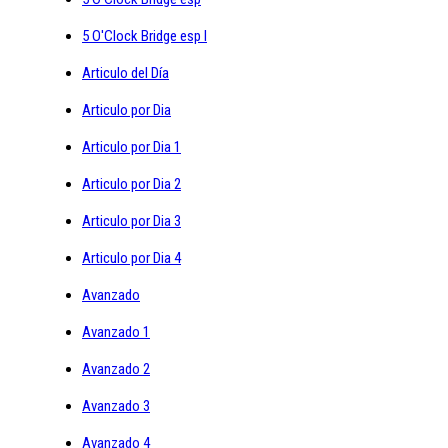
5 O'Clock Bridge esp I
Articulo del Día
Articulo por Dia
Articulo por Dia 1
Articulo por Dia 2
Articulo por Dia 3
Articulo por Dia 4
Avanzado
Avanzado 1
Avanzado 2
Avanzado 3
Avanzado 4