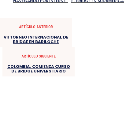
NAVEGANDO POR INTERNET
EL BRIDGE EN SUDAMERICA
ARTÍCULO ANTERIOR
VII TORNEO INTERNACIONAL DE
BRIDGE EN BARILOCHE
ARTÍCULO SIGUIENTE
COLOMBIA: COMIENZA CURSO
DE BRIDGE UNIVERSITARIO