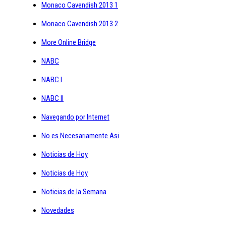
Monaco Cavendish 2013 1
Monaco Cavendish 2013 2
More Online Bridge
NABC
NABC I
NABC II
Navegando por Internet
No es Necesariamente Asi
Noticias de Hoy
Noticias de Hoy
Noticias de la Semana
Novedades