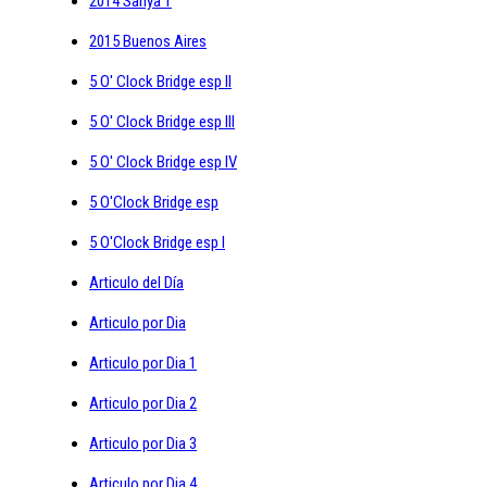
2014 Sanya 1
2015 Buenos Aires
5 O' Clock Bridge esp II
5 O' Clock Bridge esp III
5 O' Clock Bridge esp IV
5 O'Clock Bridge esp
5 O'Clock Bridge esp I
Articulo del Día
Articulo por Dia
Articulo por Dia 1
Articulo por Dia 2
Articulo por Dia 3
Articulo por Dia 4