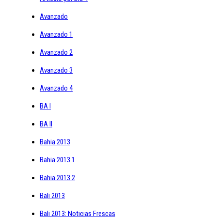
Avanzado
Avanzado 1
Avanzado 2
Avanzado 3
Avanzado 4
BA I
BA II
Bahia 2013
Bahia 2013 1
Bahia 2013 2
Bali 2013
Bali 2013: Noticias Frescas