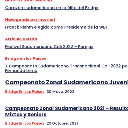
Noticias de la Semana
Corazón sudamericano en la élite del Bridge
Navegando por Internet
Franck Riehm elegido como Presidente de la WBF
Articulo del Día
Festival Sudamericano Cali 2022 – Parejas
Bridge en los Paises
X Campeonato Sudamericano Transnacional Cali 2022 po
Fernando Lema
Campeonato Zonal Sudamericano Juveni
Bridge En Los Paises
30 Mayo, 2022
Campeonato Zonal Sudamericano 2021 – Result
Mixtos y Seniors
Bridge En Los Paises
29 Octubre, 2021