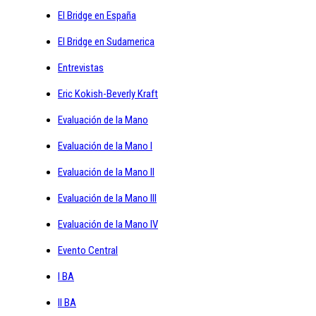
El Bridge en España
El Bridge en Sudamerica
Entrevistas
Eric Kokish-Beverly Kraft
Evaluación de la Mano
Evaluación de la Mano I
Evaluación de la Mano II
Evaluación de la Mano III
Evaluación de la Mano IV
Evento Central
I BA
II BA