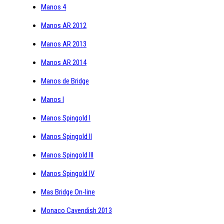
Manos 4
Manos AR 2012
Manos AR 2013
Manos AR 2014
Manos de Bridge
Manos I
Manos Spingold I
Manos Spingold II
Manos Spingold III
Manos Spingold IV
Mas Bridge On-line
Monaco Cavendish 2013