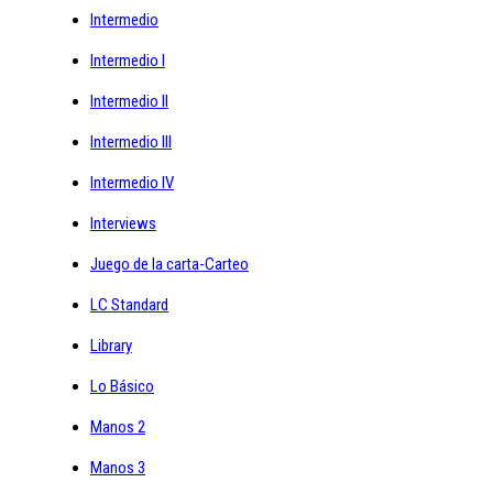
Intermedio
Intermedio I
Intermedio II
Intermedio III
Intermedio IV
Interviews
Juego de la carta-Carteo
LC Standard
Library
Lo Básico
Manos 2
Manos 3