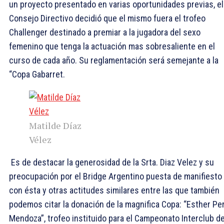
un proyecto presentado en varias oportunidades previas, el
Consejo Directivo decidió que el mismo fuera el trofeo
Challenger destinado a premiar a la jugadora del sexo
femenino que tenga la actuación mas sobresaliente en el
curso de cada año. Su reglamentación será semejante a la
“Copa Gabarret.
Matilde Díaz
Vélez
Es de destacar la generosidad de la Srta. Diaz Velez y su
preocupación por el Bridge Argentino puesta de manifiesto
con ésta y otras actitudes similares entre las que también
podemos citar la donación de la magnifica Copa: “Esther Pe
Mendoza”, trofeo instituido para el Campeonato Interclub d