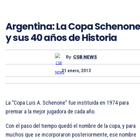
Argentina: La Copa Schenon
y sus 40 años de Historia
By
CSB NEWS
21 enero, 2013
La “Copa Luis A. Schenone” fue instituida en 1974 para
premiar a la mejor jugadora de cada año.
Con el paso del tiempo quedó el nombre de la copa, y para
muchos que se incorporaron posteriormente, ese nombre