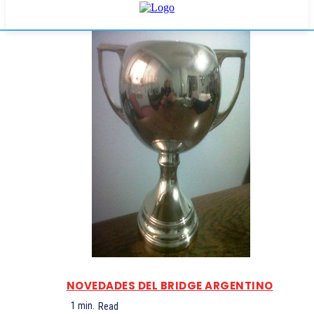
NOVEDADES DEL BRIDGE ARGENTINO
1
min.
Read