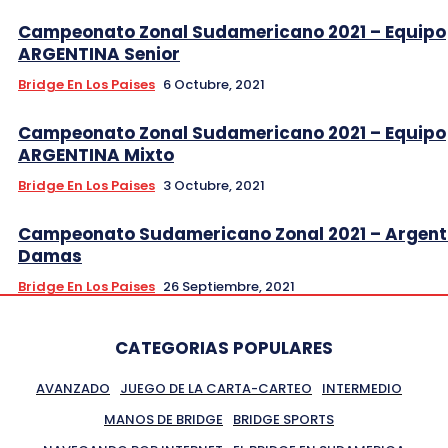
Campeonato Zonal Sudamericano 2021 – Equipo
ARGENTINA Senior
Bridge En Los Paises
6 Octubre, 2021
Campeonato Zonal Sudamericano 2021 – Equipo
ARGENTINA Mixto
Bridge En Los Paises
3 Octubre, 2021
Campeonato Sudamericano Zonal 2021 – Argent
Damas
Bridge En Los Paises
26 Septiembre, 2021
CATEGORIAS POPULARES
AVANZADO
JUEGO DE LA CARTA-CARTEO
INTERMEDIO
MANOS DE BRIDGE
BRIDGE SPORTS