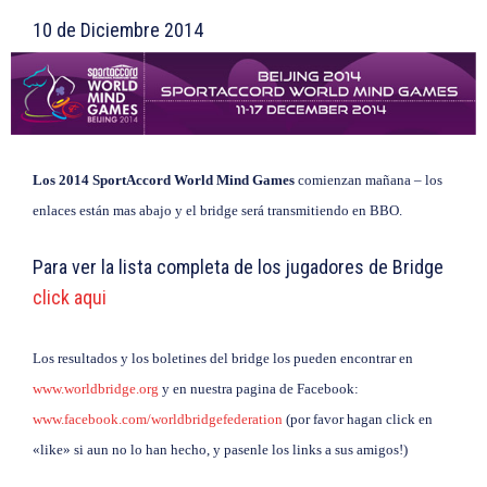
10 de Diciembre 2014
Los 2014 SportAccord World Mind Games
comienzan mañana – los
enlaces están mas abajo y el bridge será transmitiendo en BBO.
Para ver la lista completa de los jugadores de Bridge
click aqui
Los resultados y los boletines del bridge los pueden encontrar en
www.worldbridge.org
y en nuestra pagina de Facebook:
www.facebook.com/worldbridgefederation
(por favor hagan click en
«like» si aun no lo han hecho, y pasenle los links a sus amigos!)