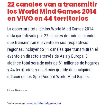
22 canales van a transmitir
los World Mind Games 2014
en VIVO en 44 territorios
La cobertura total de los World Mind Games 2014
esta garantizada por 22 canales de todo el mundo
que transmitiran el evento en sus respectivas
regiones, incluyendo 11 canales que transmitirán el
evento en directo a través de Asia y Europa. El
alcance total sera de más de 61 millones de hogares
y 44 territorios, y es el más grande de cualquier
edición de los SportAccord World Mind Games.
Otros links son:
Website event
www.worldmindgames.net