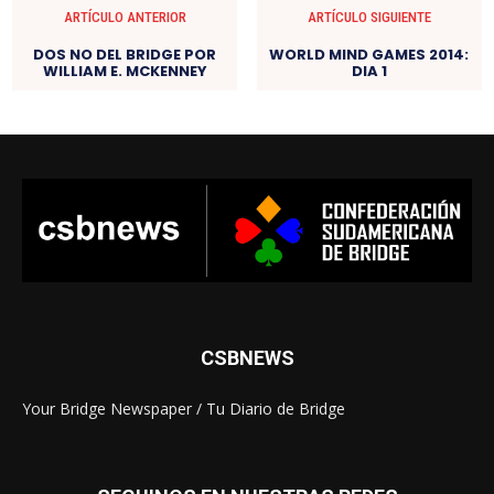
ARTÍCULO ANTERIOR
ARTÍCULO SIGUIENTE
DOS NO DEL BRIDGE POR
WORLD MIND GAMES 2014:
WILLIAM E. MCKENNEY
DIA 1
CSBNEWS
Your Bridge Newspaper / Tu Diario de Bridge