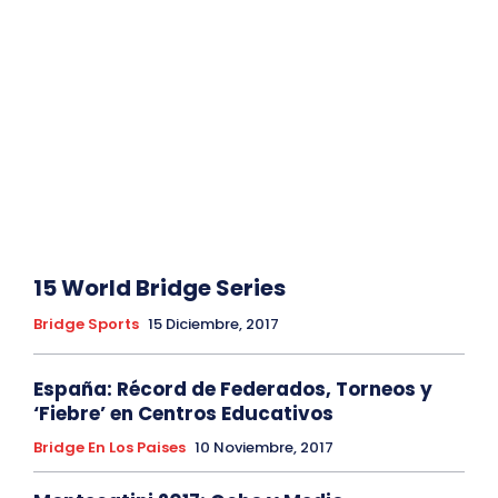
15 World Bridge Series
Bridge Sports
15 Diciembre, 2017
España: Récord de Federados, Torneos y
‘Fiebre’ en Centros Educativos
Bridge En Los Paises
10 Noviembre, 2017