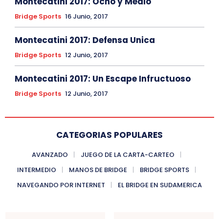
Montecatini 2017: Ocho y Medio
Bridge Sports
16 Junio, 2017
Montecatini 2017: Defensa Unica
Bridge Sports
12 Junio, 2017
Montecatini 2017: Un Escape Infructuoso
Bridge Sports
12 Junio, 2017
CATEGORIAS POPULARES
AVANZADO
JUEGO DE LA CARTA-CARTEO
INTERMEDIO
MANOS DE BRIDGE
BRIDGE SPORTS
NAVEGANDO POR INTERNET
EL BRIDGE EN SUDAMERICA