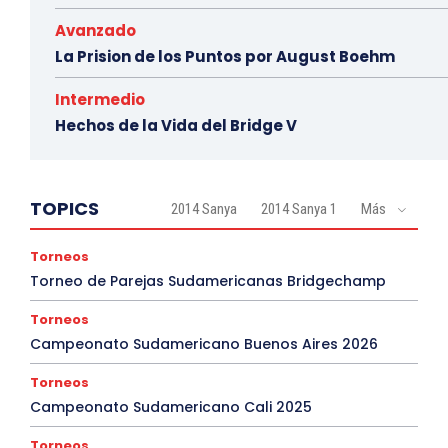
Avanzado
La Prision de los Puntos por August Boehm
Intermedio
Hechos de la Vida del Bridge V
TOPICS
2014 Sanya
2014 Sanya 1
Más
Torneos
Torneo de Parejas Sudamericanas Bridgechamp
Torneos
Campeonato Sudamericano Buenos Aires 2026
Torneos
Campeonato Sudamericano Cali 2025
Torneos