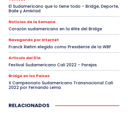
El Sudamericano que lo tiene todo – Bridge, Deporte,
Baile y Amistad
Noticias de la Semana
Corazón sudamericano en la élite del Bridge
Navegando por Internet
Franck Riehm elegido como Presidente de la WBF
Articulo del Día
Festival Sudamericano Cali 2022 – Parejas
Bridge en los Paises
X Campeonato Sudamericano Transnacional Cali
2022 por Fernando Lema
RELACIONADOS