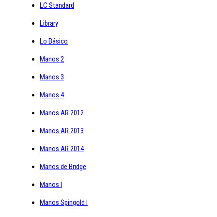
LC Standard
Library
Lo Básico
Manos 2
Manos 3
Manos 4
Manos AR 2012
Manos AR 2013
Manos AR 2014
Manos de Bridge
Manos I
Manos Spingold I