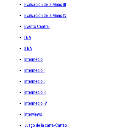
Evaluación de la Mano III
Evaluación de la Mano IV
Evento Central
I BA
II BA
Intermedio
Intermedio I
Intermedio II
Intermedio III
Intermedio IV
Interviews
Juego de la carta-Carteo