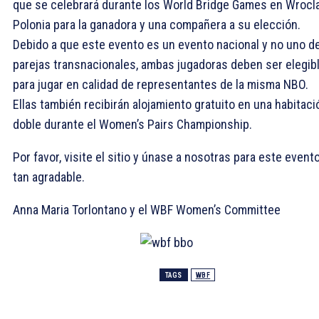
que se celebrará durante los World Bridge Games en Wrocl
Polonia para la ganadora y una compañera a su elección.
Debido a que este evento es un evento nacional y no uno d
parejas transnacionales, ambas jugadoras deben ser elegib
para jugar en calidad de representantes de la misma NBO.
Ellas también recibirán alojamiento gratuito en una habitaci
doble durante el Women’s Pairs Championship.
Por favor, visite el sitio y únase a nosotras para este event
tan agradable.
Anna Maria Torlontano y el WBF Women’s Committee
TAGS
WBF