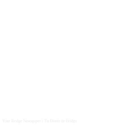
CSBNEWS
Your Bridge Newspaper / Tu Diario de Bridge