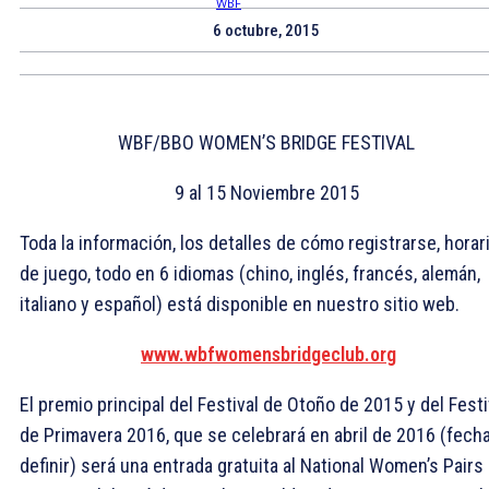
6 octubre, 2015
WBF/BBO WOMEN’S BRIDGE FESTIVAL
9 al 15 Noviembre 2015
Toda la información, los detalles de cómo registrarse, horar
de juego, todo en 6 idiomas (chino, inglés, francés, alemán,
italiano y español) está disponible en nuestro sitio web.
www.wbfwomensbridgeclub.org
El premio principal del Festival de Otoño de 2015 y del Festi
de Primavera 2016, que se celebrará en abril de 2016 (fecha
definir) será una entrada gratuita al National Women’s Pairs