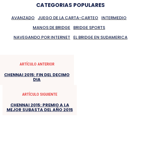
CATEGORIAS POPULARES
AVANZADO
JUEGO DE LA CARTA-CARTEO
INTERMEDIO
MANOS DE BRIDGE
BRIDGE SPORTS
NAVEGANDO POR INTERNET
EL BRIDGE EN SUDAMERICA
ARTÍCULO ANTERIOR
CHENNAI 2015: FIN DEL DECIMO
DIA
ARTÍCULO SIGUIENTE
CHENNAI 2015: PREMIO A LA
MEJOR SUBASTA DEL AÑO 2015