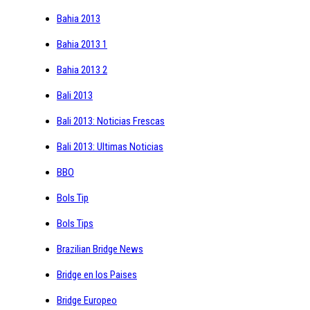
Bahia 2013
Bahia 2013 1
Bahia 2013 2
Bali 2013
Bali 2013: Noticias Frescas
Bali 2013: Ultimas Noticias
BBO
Bols Tip
Bols Tips
Brazilian Bridge News
Bridge en los Paises
Bridge Europeo