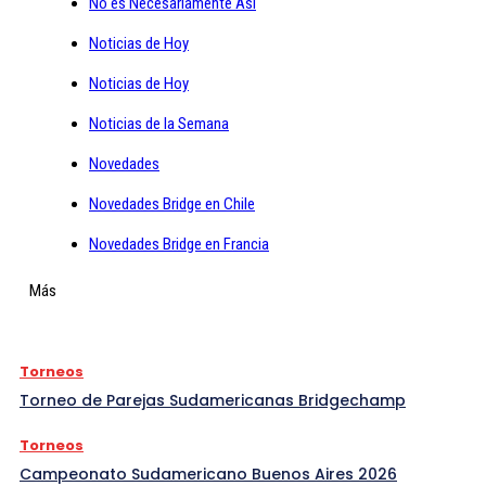
No es Necesariamente Asi
Noticias de Hoy
Noticias de Hoy
Noticias de la Semana
Novedades
Novedades Bridge en Chile
Novedades Bridge en Francia
Más
Torneos
Torneo de Parejas Sudamericanas Bridgechamp
Torneos
Campeonato Sudamericano Buenos Aires 2026