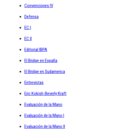
Convenciones IV
Defensa
EC I
EC II
Editorial IBPA
El Bridge en España
El Bridge en Sudamerica
Entrevistas
Eric Kokish-Beverly Kraft
Evaluación de la Mano
Evaluación de la Mano I
Evaluación de la Mano II