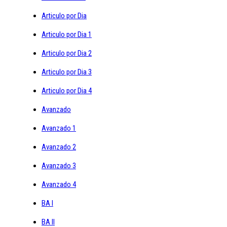
Articulo por Dia
Articulo por Dia 1
Articulo por Dia 2
Articulo por Dia 3
Articulo por Dia 4
Avanzado
Avanzado 1
Avanzado 2
Avanzado 3
Avanzado 4
BA I
BA II