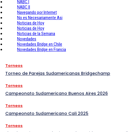
NABC I
NABC II
Navegando por Internet
No es Necesariamente Asi
Noticias de Hoy
Noticias de Hoy
Noticias de la Semana
Novedades
Novedades Bridge en Chile
Novedades Bridge en Francia
Torneos
Torneo de Parejas Sudamericanas Bridgechamp
Torneos
Campeonato Sudamericano Buenos Aires 2026
Torneos
Campeonato Sudamericano Cali 2025
Torneos