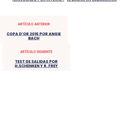
ARTÍCULO ANTERIOR
COPA D’OR 2015 POR ANGIE
BACH
ARTÍCULO SIGUIENTE
TEST DE SALIDAS POR
H.SCHENKEN Y R. FREY