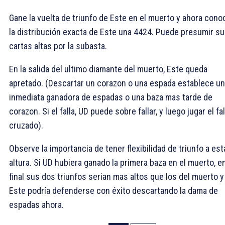
Gane la vuelta de triunfo de Este en el muerto y ahora cono
la distribución exacta de Este una 4424. Puede presumir s
cartas altas por la subasta.
En la salida del ultimo diamante del muerto, Este queda
apretado. (Descartar un corazon o una espada establece u
inmediata ganadora de espadas o una baza mas tarde de
corazon. Si el falla, UD puede sobre fallar, y luego jugar el fal
cruzado).
Observe la importancia de tener flexibilidad de triunfo a est
altura. Si UD hubiera ganado la primera baza en el muerto, en
final sus dos triunfos serian mas altos que los del muerto y
Este podría defenderse con éxito descartando la dama de
espadas ahora.