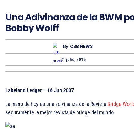
Una Adivinanza de la BWM po
Bobby Wolff
By
CSB NEWS
21 julio, 2015
Lakeland Ledger – 16 Jun 2007
La mano de hoy es una adivinanza de la Revista
Bridge Worl
seguramente la mejor revista de bridge del mundo.