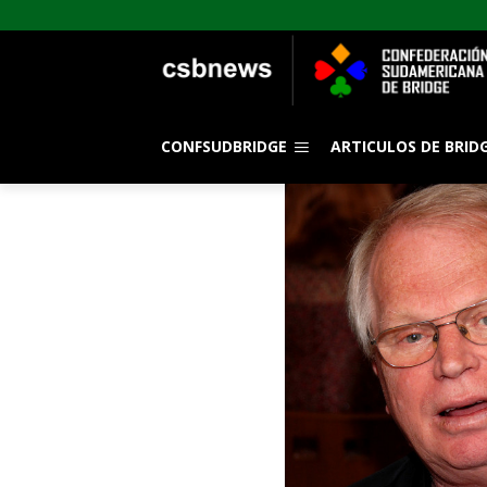
CONFSUDBRIDGE
ARTICULOS DE BRID