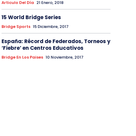
Articulo Del Día
21 Enero, 2018
15 World Bridge Series
Bridge Sports
15 Diciembre, 2017
España: Récord de Federados, Torneos y
‘Fiebre’ en Centros Educativos
Bridge En Los Paises
10 Noviembre, 2017