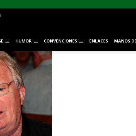
GE
HUMOR
CONVENCIONES
ENLACES
MANOS DE