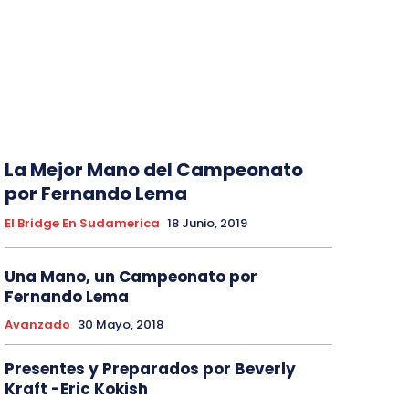
La Mejor Mano del Campeonato
por Fernando Lema
El Bridge En Sudamerica
18 Junio, 2019
Una Mano, un Campeonato por
Fernando Lema
Avanzado
30 Mayo, 2018
Presentes y Preparados por Beverly
Kraft -Eric Kokish