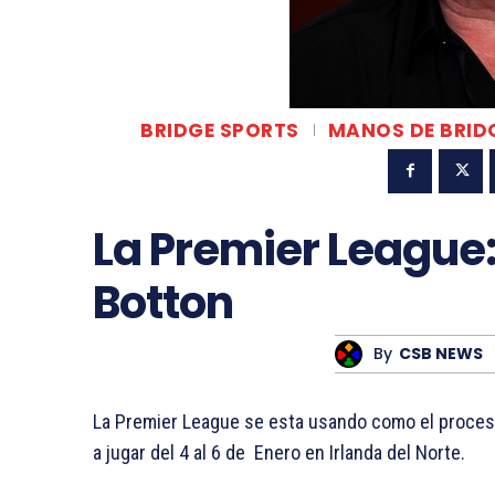
BRIDGE SPORTS
MANOS DE BRID
La Premier League
Botton
By
CSB NEWS
La Premier League se esta usando como el proces
a jugar del 4 al 6 de Enero en Irlanda del Norte.