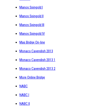
Manos Spingold I
Manos Spingold II
Manos Spingold III
Manos Spingold IV
Mas Bridge On-line
Monaco Cavendish 2013
Monaco Cavendish 2013 1
Monaco Cavendish 2013 2
More Online Bridge
NABC
NABC I
NABC II