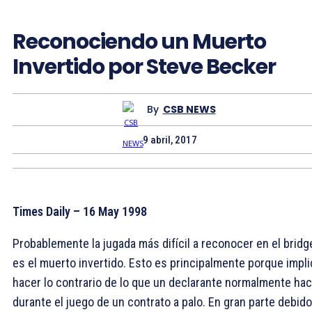
Reconociendo un Muerto
Invertido por Steve Becker
By
CSB NEWS
9 abril, 2017
Times Daily – 16 May 1998
Probablemente la jugada más difícil a reconocer en el bridg
es el muerto invertido. Esto es principalmente porque impli
hacer lo contrario de lo que un declarante normalmente ha
durante el juego de un contrato a palo. En gran parte debido