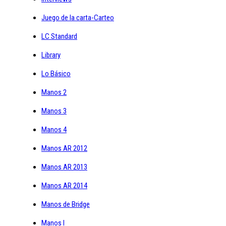
Juego de la carta-Carteo
LC Standard
Library
Lo Básico
Manos 2
Manos 3
Manos 4
Manos AR 2012
Manos AR 2013
Manos AR 2014
Manos de Bridge
Manos I