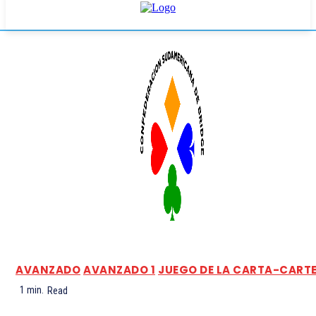
AVANZADO
AVANZADO 1
JUEGO DE LA CARTA-CART
1
min.
Read