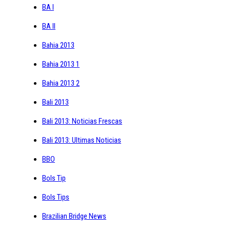
BA I
BA II
Bahia 2013
Bahia 2013 1
Bahia 2013 2
Bali 2013
Bali 2013: Noticias Frescas
Bali 2013: Ultimas Noticias
BBO
Bols Tip
Bols Tips
Brazilian Bridge News