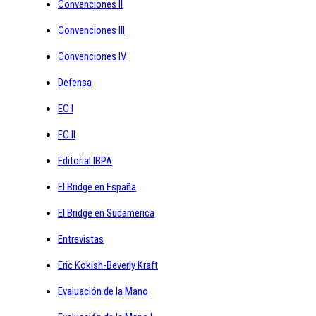
Convenciones II
Convenciones III
Convenciones IV
Defensa
EC I
EC II
Editorial IBPA
El Bridge en España
El Bridge en Sudamerica
Entrevistas
Eric Kokish-Beverly Kraft
Evaluación de la Mano