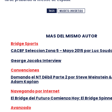
TAGS
MUERTO INVERTIDO
MAS DEL MISMO AUTOR
Bridge Sports
CACBF Seleccion Zona 5 – Mayo 2015 por Luc Soud
George Jacobs Interview
Convenciones
Domando el NT Débil Parte 2 por Steve Weinstein &
Adam Kaplan
Navegando por Internet
El Bridge del Futuro Comienza Hoy: El Bridge Spinn
Avanzado