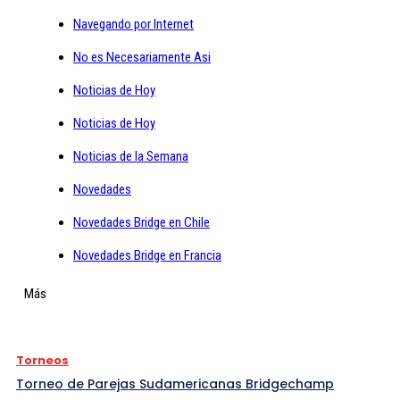
Navegando por Internet
No es Necesariamente Asi
Noticias de Hoy
Noticias de Hoy
Noticias de la Semana
Novedades
Novedades Bridge en Chile
Novedades Bridge en Francia
Más
Torneos
Torneo de Parejas Sudamericanas Bridgechamp