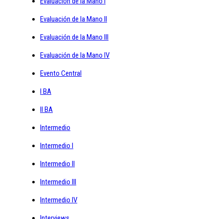
Evaluación de la Mano I
Evaluación de la Mano II
Evaluación de la Mano III
Evaluación de la Mano IV
Evento Central
I BA
II BA
Intermedio
Intermedio I
Intermedio II
Intermedio III
Intermedio IV
Interviews