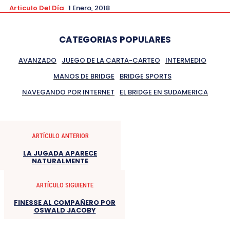
Articulo Del Día
1 Enero, 2018
CATEGORIAS POPULARES
AVANZADO
JUEGO DE LA CARTA-CARTEO
INTERMEDIO
MANOS DE BRIDGE
BRIDGE SPORTS
NAVEGANDO POR INTERNET
EL BRIDGE EN SUDAMERICA
ARTÍCULO ANTERIOR
LA JUGADA APARECE
NATURALMENTE
ARTÍCULO SIGUIENTE
FINESSE AL COMPAÑERO POR
OSWALD JACOBY