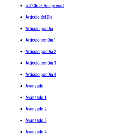
5 O'Clock Bridge esp I
Articulo del Día
Articulo por Dia
Articulo por Dia 1
Articulo por Dia 2
Articulo por Dia 3
Articulo por Dia 4
Avanzado
Avanzado 1
Avanzado 2
Avanzado 3
Avanzado 4