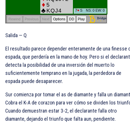
Salida —
Q
El resultado parece depender enteramente de una finesse 
espada, que perdería en la mano de hoy. Pero si el declaran
detecta la posibilidad de una inversión del muerto lo
suficientemente temprano en la jugada, la perdedora de
espada puede desaparecer.
Sur comienza por tomar el as de diamante y falla un diamant
Cobra el K-A de corazon para ver cómo se dividen los triunf
Cuando demuestran estar 3-2, el declarante falla otro
diamante, dejando el triunfo que falta aun, pendiente.