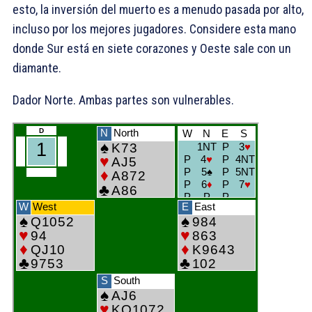
esto, la inversión del muerto es a menudo pasada por alto,
incluso por los mejores jugadores. Considere esta mano
donde Sur está en siete corazones y Oeste sale con un
diamante.
Dador Norte. Ambas partes son vulnerables.