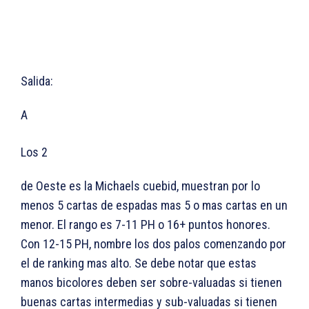
Salida:
A
Los 2
de Oeste es la Michaels cuebid, muestran por lo
menos 5 cartas de espadas mas 5 o mas cartas en un
menor. El rango es 7-11 PH o 16+ puntos honores.
Con 12-15 PH, nombre los dos palos comenzando por
el de ranking mas alto. Se debe notar que estas
manos bicolores deben ser sobre-valuadas si tienen
buenas cartas intermedias y sub-valuadas si tienen