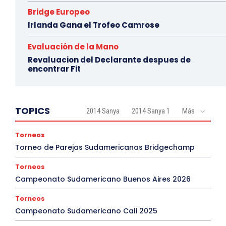
Bridge Europeo
Irlanda Gana el Trofeo Camrose
Evaluación de la Mano
Revaluacion del Declarante despues de
encontrar Fit
TOPICS
2014 Sanya
2014 Sanya 1
Más
Torneos
Torneo de Parejas Sudamericanas Bridgechamp
Torneos
Campeonato Sudamericano Buenos Aires 2026
Torneos
Campeonato Sudamericano Cali 2025