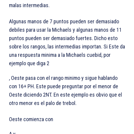
malas intermedias.
Algunas manos de 7 puntos pueden ser demasiado
debiles para usar la Michaels y algunas manos de 11
puntos pueden ser demasiado fuertes. Dicho esto
sobre los rangos, las intermedias importan. Si Este da
una respuesta minima a la Michaels cuebid, por
ejemplo que diga 2
, Oeste pasa con el rango minimo y sigue hablando
con 16+ PH. Este puede preguntar por el menor de
Oeste diciendo 2NT. En este ejemplo es obvio que el
otro menor es el palo de trebol.
Oeste comienza con
A y