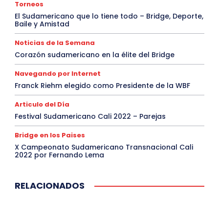
Torneos
El Sudamericano que lo tiene todo – Bridge, Deporte,
Baile y Amistad
Noticias de la Semana
Corazón sudamericano en la élite del Bridge
Navegando por Internet
Franck Riehm elegido como Presidente de la WBF
Articulo del Día
Festival Sudamericano Cali 2022 – Parejas
Bridge en los Paises
X Campeonato Sudamericano Transnacional Cali
2022 por Fernando Lema
RELACIONADOS