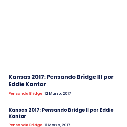
Kansas 2017: Pensando Bridge III por
Eddie Kantar
Pensando Bridge
12 Marzo, 2017
Kansas 2017: Pensando Bridge II por Eddie
Kantar
Pensando Bridge
11 Marzo, 2017