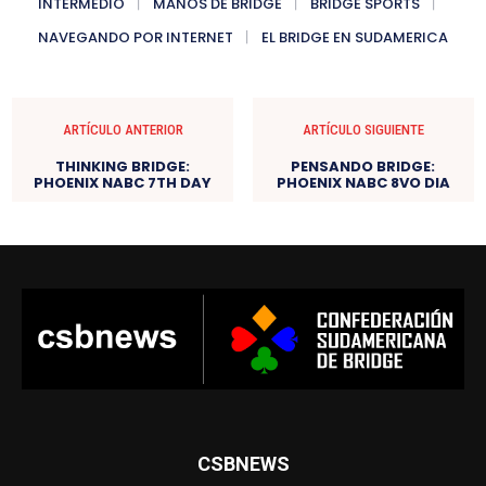
INTERMEDIO
MANOS DE BRIDGE
BRIDGE SPORTS
NAVEGANDO POR INTERNET
EL BRIDGE EN SUDAMERICA
ARTÍCULO ANTERIOR
ARTÍCULO SIGUIENTE
THINKING BRIDGE:
PENSANDO BRIDGE:
PHOENIX NABC 7TH DAY
PHOENIX NABC 8VO DIA
CSBNEWS