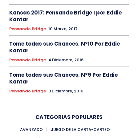
Kansas 2017: Pensando Bridge I por Eddie
Kantar
Pensando Bridge
10 Marzo, 2017
Tome todas sus Chances, Nº10 Por Eddie
Kantar
Pensando Bridge
4 Diciembre, 2016
Tome todas sus Chances, Nº9 Por Eddie
Kantar
Pensando Bridge
3 Diciembre, 2016
CATEGORIAS POPULARES
AVANZADO
JUEGO DE LA CARTA-CARTEO