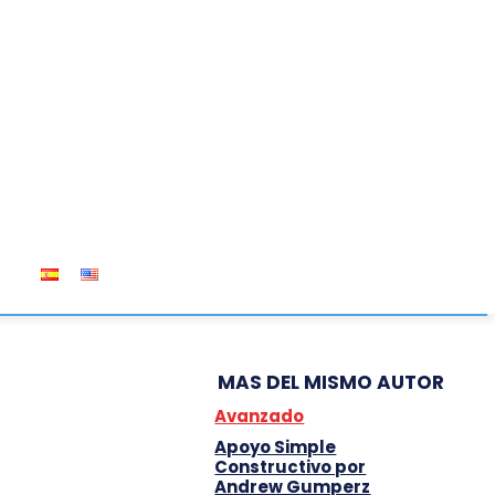
OS
MAS DEL MISMO AUTOR
Avanzado
Apoyo Simple
Constructivo por
Andrew Gumperz