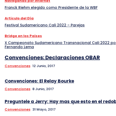
Navegando por Internet
Franck Riehm elegido como Presidente de la WBF
Articulo del Día
Festival Sudamericano Cali 2022 – Parejas
Bridge en los Paises
X Campeonato Sudamericano Transnacional Cali 2022 po
Fernando Lema
Convenciones: Declaraciones OBAR
Convenciones
12 Junio, 2017
Convenciones: El Relay Bourke
Convenciones
8 Junio, 2017
Preguntele a Jerry: Hay mas que esto en el redo
Convenciones
31 Mayo, 2017