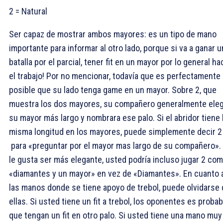
2
= Natural
Ser capaz de mostrar ambos mayores: es un tipo de mano
importante para informar al otro lado, porque si va a ganar u
batalla por el parcial, tener fit en un mayor por lo general ha
el trabajo! Por no mencionar, todavía que es perfectamente
posible que su lado tenga game en un mayor. Sobre 2
, que
muestra los dos mayores, su compañero generalmente eleg
su mayor más largo y nombrara ese palo. Si el abridor tiene 
misma longitud en los mayores, puede simplemente decir 2
para «preguntar por el mayor mas largo de su compañero». 
le gusta ser más elegante, usted podría incluso jugar 2
com
«diamantes y un mayor» en vez de «Diamantes». En cuanto 
las manos donde se tiene apoyo de trebol, puede olvidarse
ellas. Si usted tiene un fit a trebol, los oponentes es probab
que tengan un fit en otro palo. Si usted tiene una mano muy