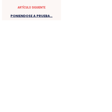
ARTÍCULO SIGUIENTE
PONIENDOSE A PRUEBA…