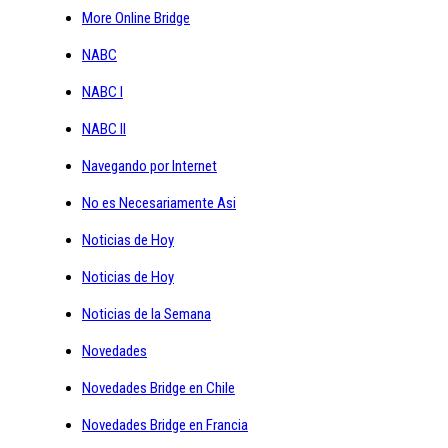
More Online Bridge
NABC
NABC I
NABC II
Navegando por Internet
No es Necesariamente Asi
Noticias de Hoy
Noticias de Hoy
Noticias de la Semana
Novedades
Novedades Bridge en Chile
Novedades Bridge en Francia