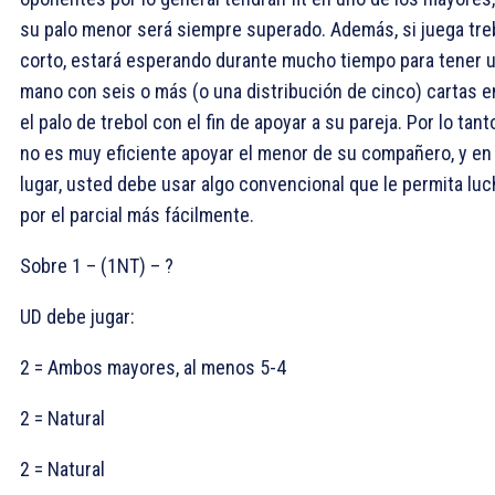
su palo menor será siempre superado. Además, si juega tre
corto, estará esperando durante mucho tiempo para tener 
mano con seis o más (o una distribución de cinco) cartas e
el palo de trebol con el fin de apoyar a su pareja. Por lo tant
no es muy eficiente apoyar el menor de su compañero, y en
lugar, usted debe usar algo convencional que le permita luc
por el parcial más fácilmente.
Sobre 1
– (1NT) – ?
UD debe jugar:
2
= Ambos mayores, al menos 5-4
2
= Natural
2
= Natural