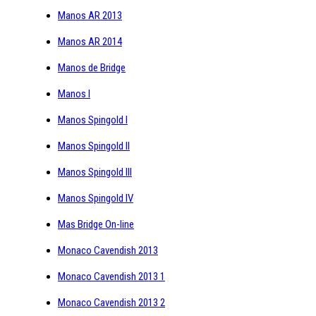
Manos AR 2013
Manos AR 2014
Manos de Bridge
Manos I
Manos Spingold I
Manos Spingold II
Manos Spingold III
Manos Spingold IV
Mas Bridge On-line
Monaco Cavendish 2013
Monaco Cavendish 2013 1
Monaco Cavendish 2013 2