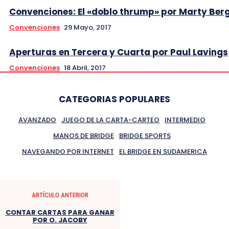
Convenciones: El «doblo thrump» por Marty Ber
Convenciones
29 Mayo, 2017
Aperturas en Tercera y Cuarta por Paul Lavings
Convenciones
18 Abril, 2017
CATEGORIAS POPULARES
AVANZADO
JUEGO DE LA CARTA-CARTEO
INTERMEDIO
MANOS DE BRIDGE
BRIDGE SPORTS
NAVEGANDO POR INTERNET
EL BRIDGE EN SUDAMERICA
ARTÍCULO ANTERIOR
CONTAR CARTAS PARA GANAR
POR O. JACOBY