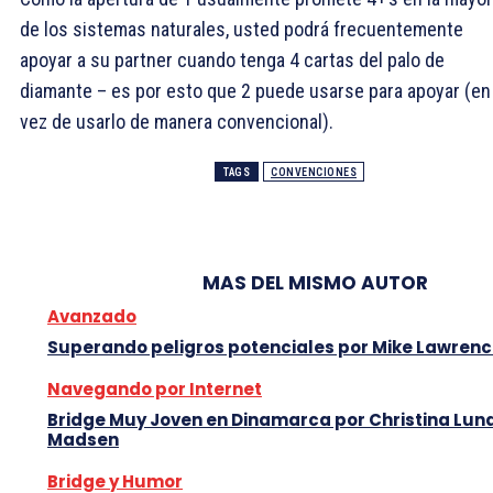
de los sistemas naturales, usted podrá frecuentemente
apoyar a su partner cuando tenga 4 cartas del palo de
diamante – es por esto que 2
puede usarse para apoyar (en
vez de usarlo de manera convencional).
TAGS
CONVENCIONES
MAS DEL MISMO AUTOR
Avanzado
Superando peligros potenciales por Mike Lawren
Navegando por Internet
Bridge Muy Joven en Dinamarca por Christina Lun
Madsen
Bridge y Humor