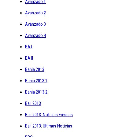
Avanzado 1
Avanzado 2
Avanzado 3
Avanzado 4
BA I
BA II
Bahia 2013
Bahia 2013 1
Bahia 2013 2
Bali 2013
Bali 2013: Noticias Frescas
Bali 2013: Ultimas Noticias