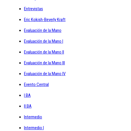
Entrevistas
Eric Kokish-Beverly Kraft
Evaluación de la Mano
Evaluación de la Mano I
Evaluación de la Mano II
Evaluación de la Mano III
Evaluación de la Mano IV
Evento Central
I BA
II BA
Intermedio
Intermedio I