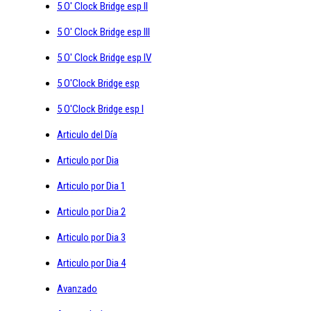
5 O' Clock Bridge esp II
5 O' Clock Bridge esp III
5 O' Clock Bridge esp IV
5 O'Clock Bridge esp
5 O'Clock Bridge esp I
Articulo del Día
Articulo por Dia
Articulo por Dia 1
Articulo por Dia 2
Articulo por Dia 3
Articulo por Dia 4
Avanzado