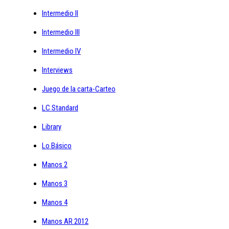
Intermedio II
Intermedio III
Intermedio IV
Interviews
Juego de la carta-Carteo
LC Standard
Library
Lo Básico
Manos 2
Manos 3
Manos 4
Manos AR 2012