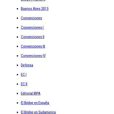
Buenos Aires 2015
Convenciones
Convenciones I
Convenciones II
Convenciones III
Convenciones IV
Defensa
EC I
EC II
Editorial IBPA
El Bridge en España
El Bridge en Sudamerica