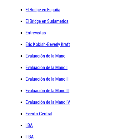
El Bridge en España
El Bridge en Sudamerica
Entrevistas
Eric Kokish-Beverly Kraft
Evaluación de la Mano
Evaluación de la Mano I
Evaluación de la Mano II
Evaluación de la Mano III
Evaluación de la Mano IV
Evento Central
I BA
II BA