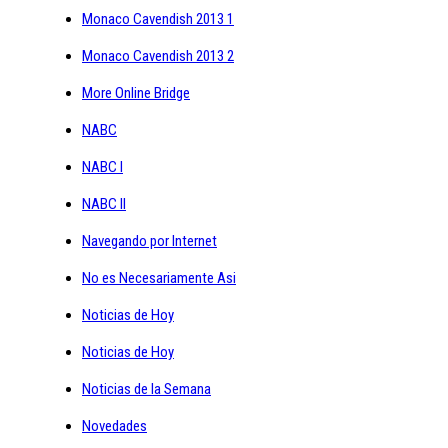
Monaco Cavendish 2013 1
Monaco Cavendish 2013 2
More Online Bridge
NABC
NABC I
NABC II
Navegando por Internet
No es Necesariamente Asi
Noticias de Hoy
Noticias de Hoy
Noticias de la Semana
Novedades