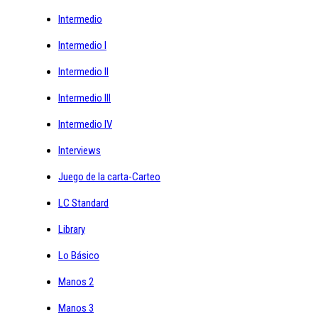
Intermedio
Intermedio I
Intermedio II
Intermedio III
Intermedio IV
Interviews
Juego de la carta-Carteo
LC Standard
Library
Lo Básico
Manos 2
Manos 3