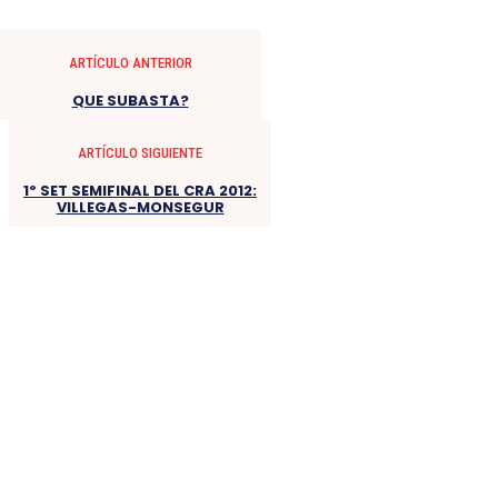
ARTÍCULO ANTERIOR
QUE SUBASTA?
ARTÍCULO SIGUIENTE
1º SET SEMIFINAL DEL CRA 2012:
VILLEGAS-MONSEGUR