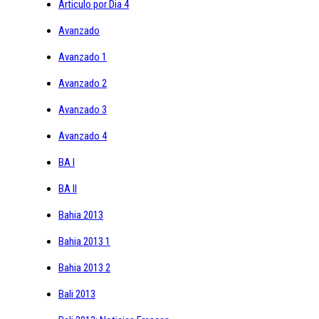
Articulo por Dia 4
Avanzado
Avanzado 1
Avanzado 2
Avanzado 3
Avanzado 4
BA I
BA II
Bahia 2013
Bahia 2013 1
Bahia 2013 2
Bali 2013