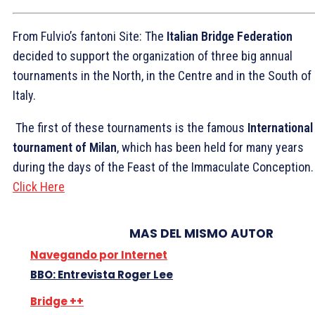
From Fulvio’s fantoni Site: The
Italian Bridge Federation
decided to support the organization of three big annual
tournaments in the North, in the Centre and in the South of
Italy.
The first of these tournaments is the famous
International
tournament of Milan
, which has been held for many years
during the days of the Feast of the Immaculate Conception
Click Here
MAS DEL MISMO AUTOR
Navegando por Internet
BBO: Entrevista Roger Lee
Bridge ++