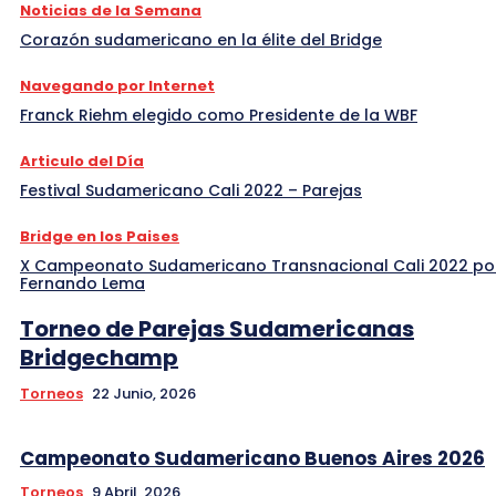
Noticias de la Semana
Corazón sudamericano en la élite del Bridge
Navegando por Internet
Franck Riehm elegido como Presidente de la WBF
Articulo del Día
Festival Sudamericano Cali 2022 – Parejas
Bridge en los Paises
X Campeonato Sudamericano Transnacional Cali 2022 po
Fernando Lema
Torneo de Parejas Sudamericanas
Bridgechamp
Torneos
22 Junio, 2026
Campeonato Sudamericano Buenos Aires 2026
Torneos
9 Abril, 2026