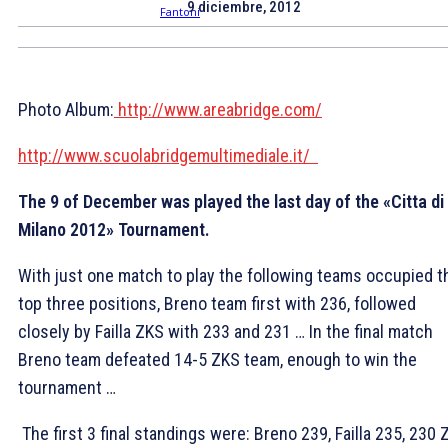
9 diciembre, 2012
Photo Album:
http://www.areabridge.com/
http://www.scuolabridgemultimediale.it/
The 9 of December was played the last day of the «Citta di
Milano 2012» Tournament.
With just one match to play the following teams occupied t
top three positions, Breno team first with 236, followed
closely by Failla ZKS with 233 and 231 … In the final match
Breno team defeated 14-5 ZKS team, enough to win the
tournament …
The first 3 final standings were: Breno 239, Failla 235, 230 