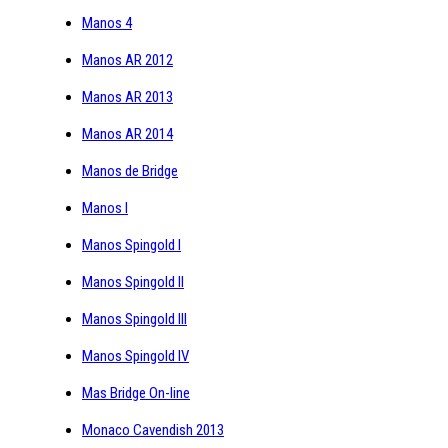
Manos 4
Manos AR 2012
Manos AR 2013
Manos AR 2014
Manos de Bridge
Manos I
Manos Spingold I
Manos Spingold II
Manos Spingold III
Manos Spingold IV
Mas Bridge On-line
Monaco Cavendish 2013