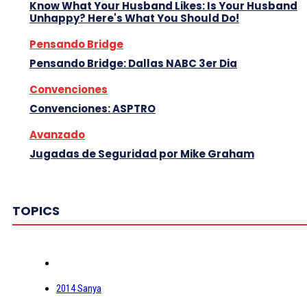
Know What Your Husband Likes: Is Your Husband
Unhappy? Here's What You Should Do!
Pensando Bridge
Pensando Bridge: Dallas NABC 3er Dia
Convenciones
Convenciones: ASPTRO
Avanzado
Jugadas de Seguridad por Mike Graham
TOPICS
2014 Sanya