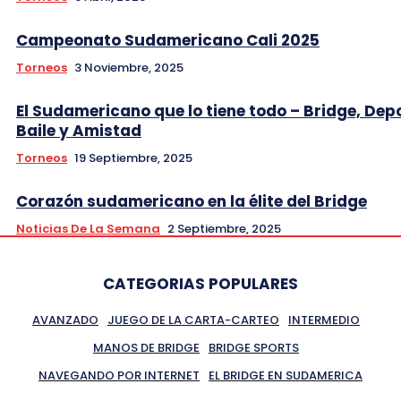
Campeonato Sudamericano Cali 2025
Torneos
3 Noviembre, 2025
El Sudamericano que lo tiene todo – Bridge, Dep
Baile y Amistad
Torneos
19 Septiembre, 2025
Corazón sudamericano en la élite del Bridge
Noticias De La Semana
2 Septiembre, 2025
CATEGORIAS POPULARES
AVANZADO
JUEGO DE LA CARTA-CARTEO
INTERMEDIO
MANOS DE BRIDGE
BRIDGE SPORTS
NAVEGANDO POR INTERNET
EL BRIDGE EN SUDAMERICA