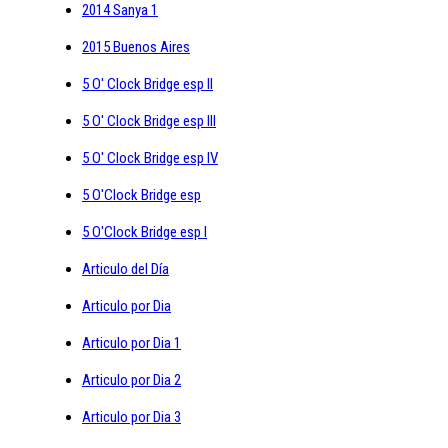
2014 Sanya 1
2015 Buenos Aires
5 O' Clock Bridge esp II
5 O' Clock Bridge esp III
5 O' Clock Bridge esp IV
5 O'Clock Bridge esp
5 O'Clock Bridge esp I
Articulo del Día
Articulo por Dia
Articulo por Dia 1
Articulo por Dia 2
Articulo por Dia 3