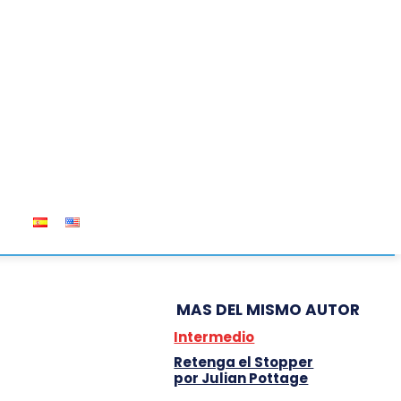
OS
MAS DEL MISMO AUTOR
Intermedio
Retenga el Stopper
por Julian Pottage