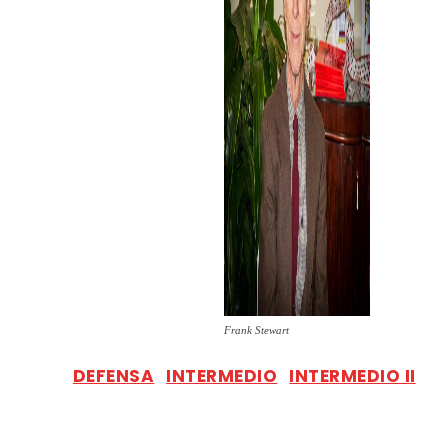
Frank Stewart
DEFENSA
INTERMEDIO
INTERMEDIO II