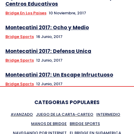
Centros Educativos
Bridge En Los Paises
10 Noviembre, 2017
Montecatini 2017: Ocho y Medio
Bridge Sports
16 Junio, 2017
Montecatini 2017: Defensa Unica
Bridge Sports
12 Junio, 2017
Montecatini 2017: Un Escape Infructuoso
Bridge Sports
12 Junio, 2017
CATEGORIAS POPULARES
AVANZADO
JUEGO DE LA CARTA-CARTEO
INTERMEDIO
MANOS DE BRIDGE
BRIDGE SPORTS
NAVEGANDO POR INTERNET
EL BRIDGE EN SUDAMERICA