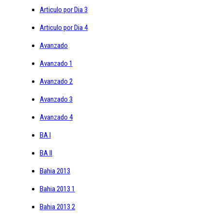
Articulo por Dia 3
Articulo por Dia 4
Avanzado
Avanzado 1
Avanzado 2
Avanzado 3
Avanzado 4
BA I
BA II
Bahia 2013
Bahia 2013 1
Bahia 2013 2