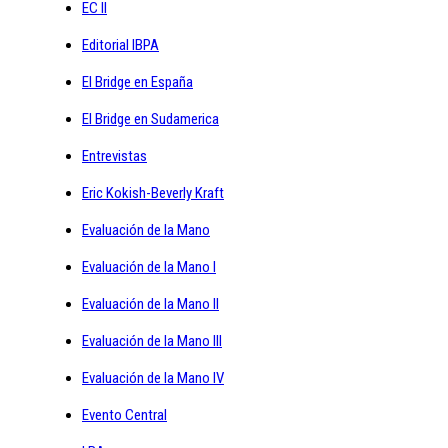
EC II
Editorial IBPA
El Bridge en España
El Bridge en Sudamerica
Entrevistas
Eric Kokish-Beverly Kraft
Evaluación de la Mano
Evaluación de la Mano I
Evaluación de la Mano II
Evaluación de la Mano III
Evaluación de la Mano IV
Evento Central