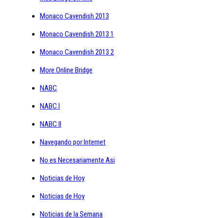
Monaco Cavendish 2013
Monaco Cavendish 2013 1
Monaco Cavendish 2013 2
More Online Bridge
NABC
NABC I
NABC II
Navegando por Internet
No es Necesariamente Asi
Noticias de Hoy
Noticias de Hoy
Noticias de la Semana