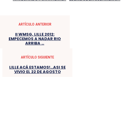
ARTÍCULO ANTERIOR
II WMSG, LILLE 2012:
EMPECEMOS A NADAR RIO
ARRIBA …
ARTÍCULO SIGUIENTE
LILLE ACÁ ESTAMOS!…ASI SE
VIVIO EL 22 DE AGOSTO