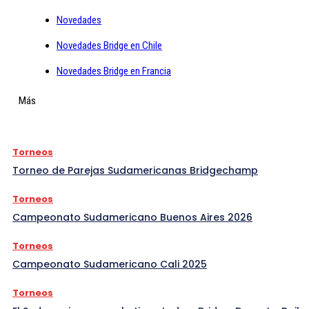
Novedades
Novedades Bridge en Chile
Novedades Bridge en Francia
Más
Torneos
Torneo de Parejas Sudamericanas Bridgechamp
Torneos
Campeonato Sudamericano Buenos Aires 2026
Torneos
Campeonato Sudamericano Cali 2025
Torneos