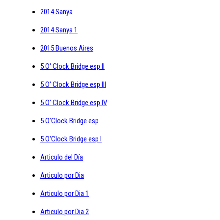
2014 Sanya
2014 Sanya 1
2015 Buenos Aires
5 O' Clock Bridge esp II
5 O' Clock Bridge esp III
5 O' Clock Bridge esp IV
5 O'Clock Bridge esp
5 O'Clock Bridge esp I
Articulo del Día
Articulo por Dia
Articulo por Dia 1
Articulo por Dia 2