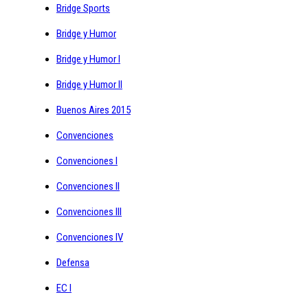
Bridge Sports
Bridge y Humor
Bridge y Humor I
Bridge y Humor II
Buenos Aires 2015
Convenciones
Convenciones I
Convenciones II
Convenciones III
Convenciones IV
Defensa
EC I