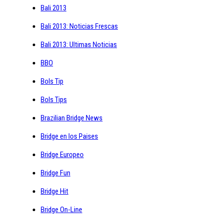
Bali 2013
Bali 2013: Noticias Frescas
Bali 2013: Ultimas Noticias
BBO
Bols Tip
Bols Tips
Brazilian Bridge News
Bridge en los Paises
Bridge Europeo
Bridge Fun
Bridge Hit
Bridge On-Line