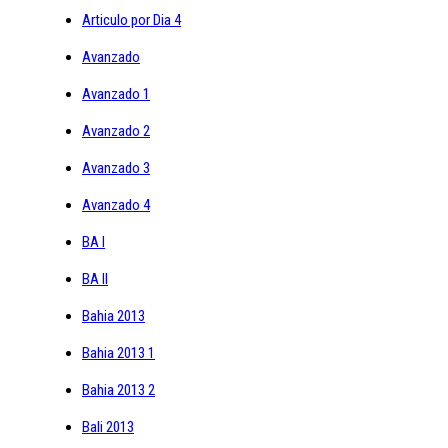
Articulo por Dia 4
Avanzado
Avanzado 1
Avanzado 2
Avanzado 3
Avanzado 4
BA I
BA II
Bahia 2013
Bahia 2013 1
Bahia 2013 2
Bali 2013