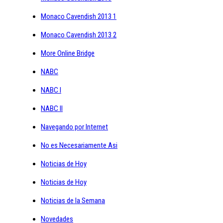
Monaco Cavendish 2013 1
Monaco Cavendish 2013 2
More Online Bridge
NABC
NABC I
NABC II
Navegando por Internet
No es Necesariamente Asi
Noticias de Hoy
Noticias de Hoy
Noticias de la Semana
Novedades