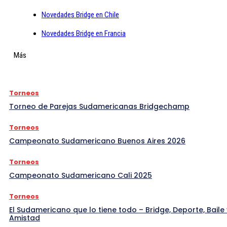
Novedades Bridge en Chile
Novedades Bridge en Francia
Más
Torneos
Torneo de Parejas Sudamericanas Bridgechamp
Torneos
Campeonato Sudamericano Buenos Aires 2026
Torneos
Campeonato Sudamericano Cali 2025
Torneos
El Sudamericano que lo tiene todo – Bridge, Deporte, Baile 
Amistad