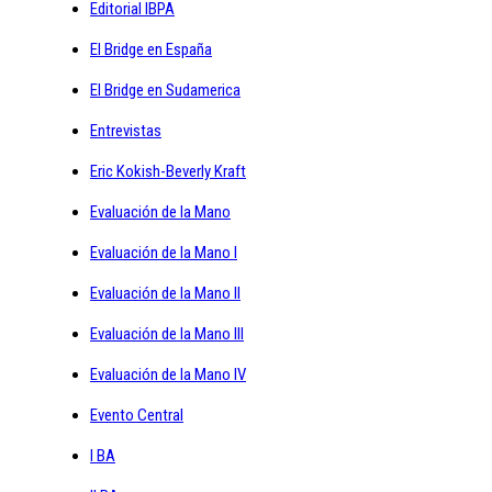
Editorial IBPA
El Bridge en España
El Bridge en Sudamerica
Entrevistas
Eric Kokish-Beverly Kraft
Evaluación de la Mano
Evaluación de la Mano I
Evaluación de la Mano II
Evaluación de la Mano III
Evaluación de la Mano IV
Evento Central
I BA