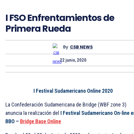
I FSO Enfrentamientos de
Primera Rueda
By
CSB NEWS
22 junio, 2020
I Festival Sudamericano Online 2020
La Confederación Sudamericana de Bridge (WBF zone 3)
anuncia la realización del
I Festival Sudamericano On-line e
BBO
–
Bridge Base Online