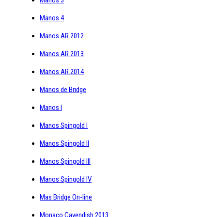
Manos 4
Manos AR 2012
Manos AR 2013
Manos AR 2014
Manos de Bridge
Manos I
Manos Spingold I
Manos Spingold II
Manos Spingold III
Manos Spingold IV
Mas Bridge On-line
Monaco Cavendish 2013