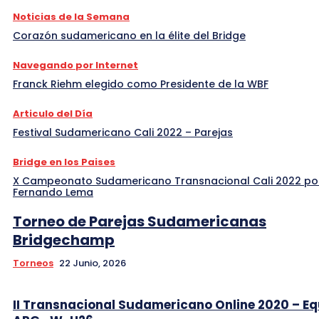
Noticias de la Semana
Corazón sudamericano en la élite del Bridge
Navegando por Internet
Franck Riehm elegido como Presidente de la WBF
Articulo del Día
Festival Sudamericano Cali 2022 – Parejas
Bridge en los Paises
X Campeonato Sudamericano Transnacional Cali 2022 po
Fernando Lema
Torneo de Parejas Sudamericanas
Bridgechamp
Torneos
22 Junio, 2026
II Transnacional Sudamericano Online 2020 – E