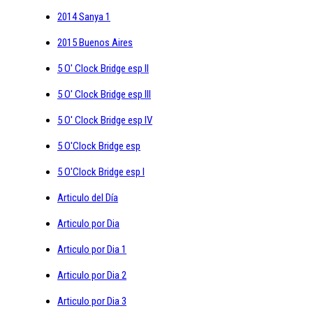
2014 Sanya 1
2015 Buenos Aires
5 O' Clock Bridge esp II
5 O' Clock Bridge esp III
5 O' Clock Bridge esp IV
5 O'Clock Bridge esp
5 O'Clock Bridge esp I
Articulo del Día
Articulo por Dia
Articulo por Dia 1
Articulo por Dia 2
Articulo por Dia 3