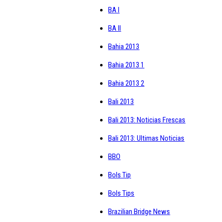
BA I
BA II
Bahia 2013
Bahia 2013 1
Bahia 2013 2
Bali 2013
Bali 2013: Noticias Frescas
Bali 2013: Ultimas Noticias
BBO
Bols Tip
Bols Tips
Brazilian Bridge News