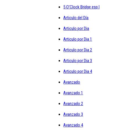
5 O'Clock Bridge esp I
Articulo del Día
Articulo por Dia
Articulo por Dia 1
Articulo por Dia 2
Articulo por Dia 3
Articulo por Dia 4
Avanzado
Avanzado 1
Avanzado 2
Avanzado 3
Avanzado 4