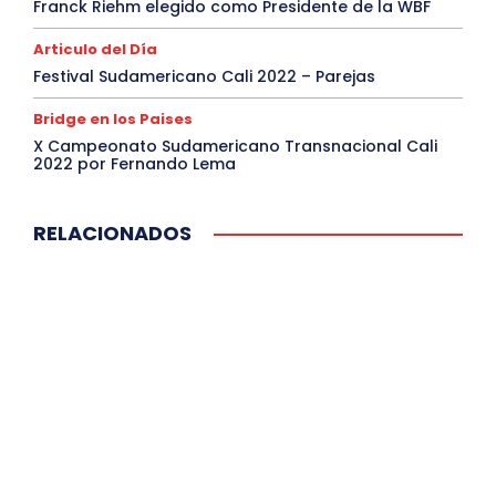
Franck Riehm elegido como Presidente de la WBF
Articulo del Día
Festival Sudamericano Cali 2022 – Parejas
Bridge en los Paises
X Campeonato Sudamericano Transnacional Cali
2022 por Fernando Lema
RELACIONADOS