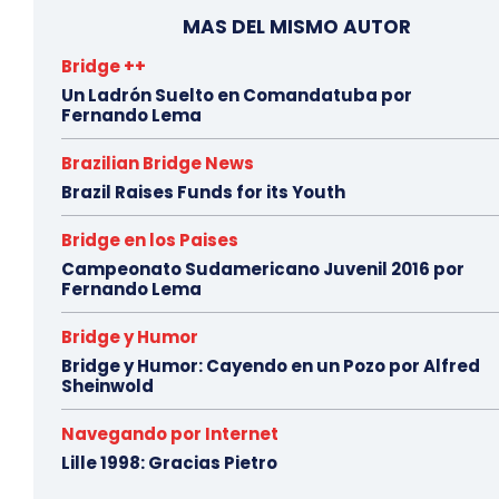
MAS DEL MISMO AUTOR
Bridge ++
Un Ladrón Suelto en Comandatuba por
Fernando Lema
Brazilian Bridge News
Brazil Raises Funds for its Youth
Bridge en los Paises
Campeonato Sudamericano Juvenil 2016 por
Fernando Lema
Bridge y Humor
Bridge y Humor: Cayendo en un Pozo por Alfred
Sheinwold
Navegando por Internet
Lille 1998: Gracias Pietro