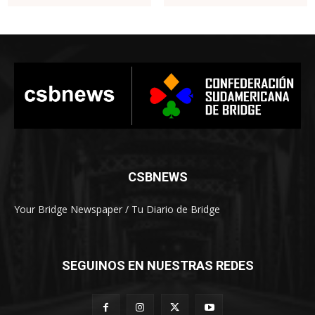
CSBNEWS
Your Bridge Newspaper / Tu Diario de Bridge
SEGUINOS EN NUESTRAS REDES