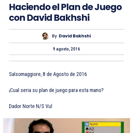
Haciendo el Plan de Juego
con David Bakhshi
By
David Bakhshi
9 agosto, 2016
Salsomaggiore, 8 de Agosto de 2016
¡Cual seria su plan de juego para esta mano?
Dador Norte N/S Vul