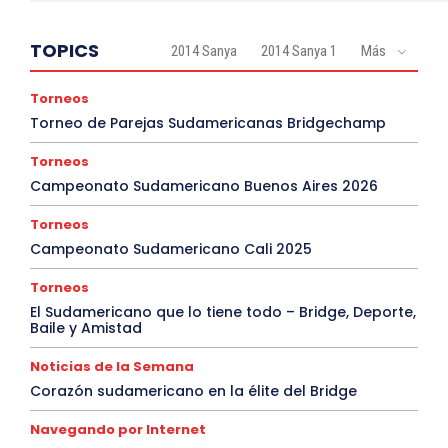
TOPICS
2014 Sanya
2014 Sanya 1
Más
Torneos
Torneo de Parejas Sudamericanas Bridgechamp
Torneos
Campeonato Sudamericano Buenos Aires 2026
Torneos
Campeonato Sudamericano Cali 2025
Torneos
El Sudamericano que lo tiene todo – Bridge, Deporte,
Baile y Amistad
Noticias de la Semana
Corazón sudamericano en la élite del Bridge
Navegando por Internet