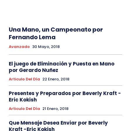
Una Mano, un Campeonato por
Fernando Lema
Avanzado
30 Mayo, 2018
El juego de Eliminación y Puesta en Mano
por Gerardo Nuñez
Articulo Del Día
22 Enero, 2018
Presentes y Preparados por Beverly Kraft -
Eric Kokish
Articulo Del Día
21 Enero, 2018
Que Mensaje Desea Enviar por Beverly
Kraft -Eric Kokish