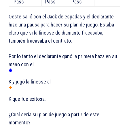
Pass
Pass
Pass
Oeste salió con el Jack de espadas y el declarante
hizo una pausa para hacer su plan de juego. Estaba
claro que si la finesse de diamante fracasaba,
también fracasaba el contrato.
Por lo tanto el declarante ganó la primera baza en su
mano con el
K y jugó la finesse al
K que fue exitosa.
¿Cual sería su plan de juego a partir de este
momento?