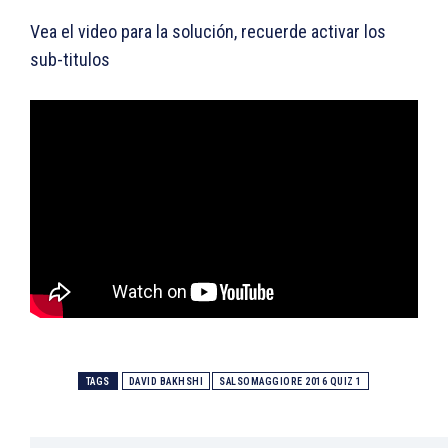
Vea el video para la solución, recuerde activar los
sub-titulos
TAGS
DAVID BAKHSHI
SALSOMAGGIORE 2016 QUIZ 1