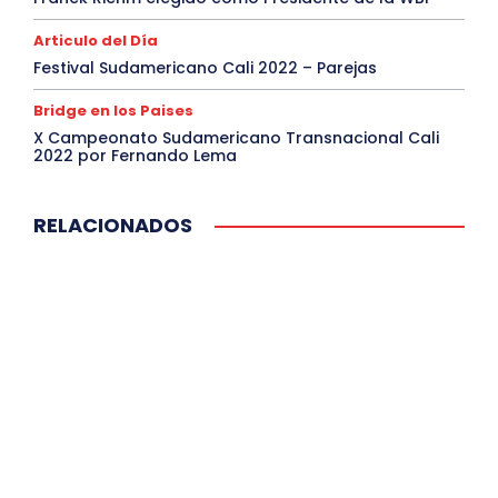
Articulo del Día
Festival Sudamericano Cali 2022 – Parejas
Bridge en los Paises
X Campeonato Sudamericano Transnacional Cali
2022 por Fernando Lema
RELACIONADOS