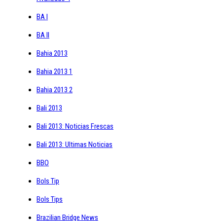
BA I
BA II
Bahia 2013
Bahia 2013 1
Bahia 2013 2
Bali 2013
Bali 2013: Noticias Frescas
Bali 2013: Ultimas Noticias
BBO
Bols Tip
Bols Tips
Brazilian Bridge News