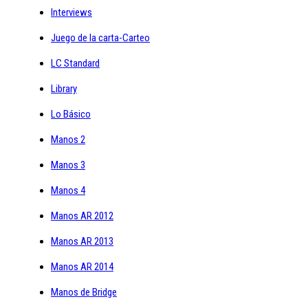
Interviews
Juego de la carta-Carteo
LC Standard
Library
Lo Básico
Manos 2
Manos 3
Manos 4
Manos AR 2012
Manos AR 2013
Manos AR 2014
Manos de Bridge