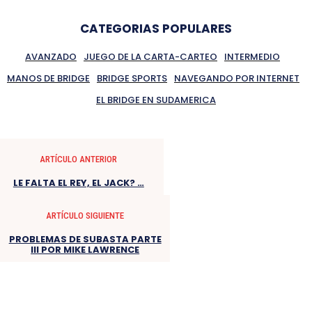
CATEGORIAS POPULARES
AVANZADO
JUEGO DE LA CARTA-CARTEO
INTERMEDIO
MANOS DE BRIDGE
BRIDGE SPORTS
NAVEGANDO POR INTERNET
EL BRIDGE EN SUDAMERICA
ARTÍCULO ANTERIOR
LE FALTA EL REY, EL JACK? …
ARTÍCULO SIGUIENTE
PROBLEMAS DE SUBASTA PARTE
III POR MIKE LAWRENCE