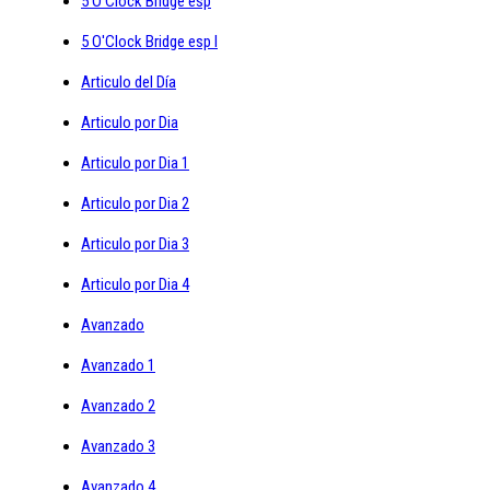
5 O'Clock Bridge esp
5 O'Clock Bridge esp I
Articulo del Día
Articulo por Dia
Articulo por Dia 1
Articulo por Dia 2
Articulo por Dia 3
Articulo por Dia 4
Avanzado
Avanzado 1
Avanzado 2
Avanzado 3
Avanzado 4