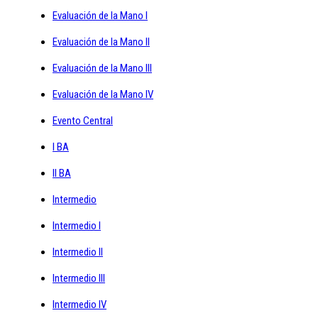
Evaluación de la Mano I
Evaluación de la Mano II
Evaluación de la Mano III
Evaluación de la Mano IV
Evento Central
I BA
II BA
Intermedio
Intermedio I
Intermedio II
Intermedio III
Intermedio IV