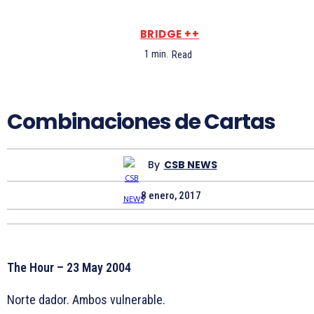
BRIDGE ++
1
min.
Read
Combinaciones de Cartas
By
CSB NEWS
8 enero, 2017
The Hour – 23 May 2004
Norte dador. Ambos vulnerable.