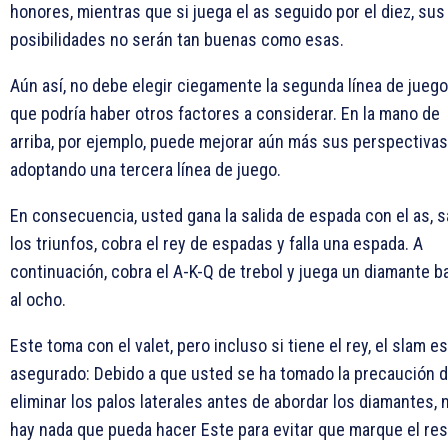
honores, mientras que si juega el as seguido por el diez, sus
posibilidades no serán tan buenas como esas.
Aún así, no debe elegir ciegamente la segunda línea de juego
que podría haber otros factores a considerar. En la mano de
arriba, por ejemplo, puede mejorar aún más sus perspectivas
adoptando una tercera línea de juego.
En consecuencia, usted gana la salida de espada con el as, 
los triunfos, cobra el rey de espadas y falla una espada. A
continuación, cobra el A-K-Q de trebol y juega un diamante b
al ocho.
Este toma con el valet, pero incluso si tiene el rey, el slam e
asegurado: Debido a que usted se ha tomado la precaución 
eliminar los palos laterales antes de abordar los diamantes, 
hay nada que pueda hacer Este para evitar que marque el re