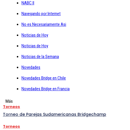
NABC II
Navegando por Internet
No es Necesariamente Asi
Noticias de Hoy
Noticias de Hoy
Noticias de la Semana
Novedades
Novedades Bridge en Chile
Novedades Bridge en Francia
Más
Torneos
Torneo de Parejas Sudamericanas Bridgechamp
Torneos