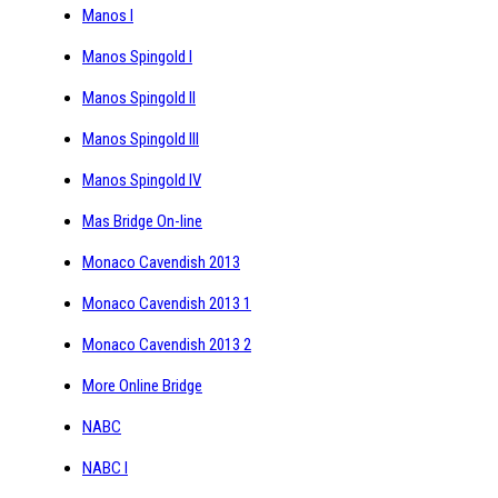
Manos I
Manos Spingold I
Manos Spingold II
Manos Spingold III
Manos Spingold IV
Mas Bridge On-line
Monaco Cavendish 2013
Monaco Cavendish 2013 1
Monaco Cavendish 2013 2
More Online Bridge
NABC
NABC I