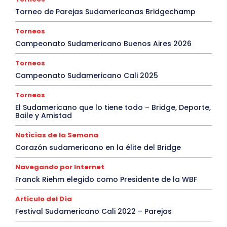
Torneo de Parejas Sudamericanas Bridgechamp
Torneos
Campeonato Sudamericano Buenos Aires 2026
Torneos
Campeonato Sudamericano Cali 2025
Torneos
El Sudamericano que lo tiene todo – Bridge, Deporte,
Baile y Amistad
Noticias de la Semana
Corazón sudamericano en la élite del Bridge
Navegando por Internet
Franck Riehm elegido como Presidente de la WBF
Articulo del Día
Festival Sudamericano Cali 2022 – Parejas