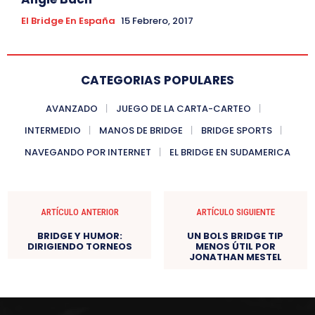
El Bridge En España
15 Febrero, 2017
CATEGORIAS POPULARES
AVANZADO
JUEGO DE LA CARTA-CARTEO
INTERMEDIO
MANOS DE BRIDGE
BRIDGE SPORTS
NAVEGANDO POR INTERNET
EL BRIDGE EN SUDAMERICA
ARTÍCULO ANTERIOR
ARTÍCULO SIGUIENTE
BRIDGE Y HUMOR:
UN BOLS BRIDGE TIP
DIRIGIENDO TORNEOS
MENOS ÚTIL POR
JONATHAN MESTEL