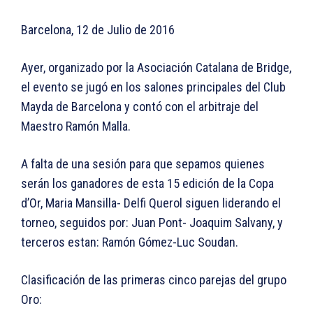
Barcelona, 12 de Julio de 2016
Ayer, organizado por la Asociación Catalana de Bridge,
el evento se jugó en los salones principales del Club
Mayda de Barcelona y contó con el arbitraje del
Maestro Ramón Malla.
A falta de una sesión para que sepamos quienes
serán los ganadores de esta 15 edición de la Copa
d’Or, Maria Mansilla- Delfi Querol siguen liderando el
torneo, seguidos por: Juan Pont- Joaquim Salvany, y
terceros estan: Ramón Gómez-Luc Soudan.
Clasificación de las primeras cinco parejas del grupo
Oro: