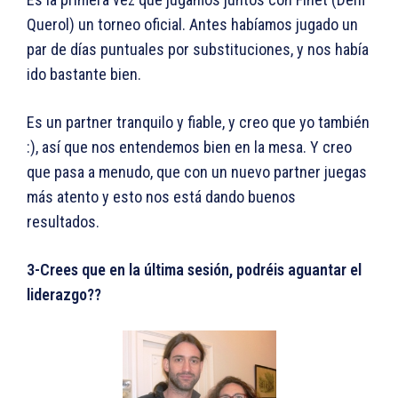
Querol) un torneo oficial. Antes habíamos jugado un
par de días puntuales por substituciones, y nos había
ido bastante bien.
Es un partner tranquilo y fiable, y creo que yo también
:), así que nos entendemos bien en la mesa. Y creo
que pasa a menudo, que con un nuevo partner juegas
más atento y esto nos está dando buenos
resultados.
3-Crees que en la última sesión, podréis aguantar el
liderazgo??