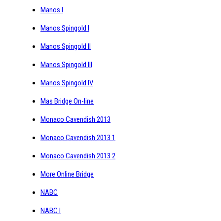
Manos I
Manos Spingold I
Manos Spingold II
Manos Spingold III
Manos Spingold IV
Mas Bridge On-line
Monaco Cavendish 2013
Monaco Cavendish 2013 1
Monaco Cavendish 2013 2
More Online Bridge
NABC
NABC I