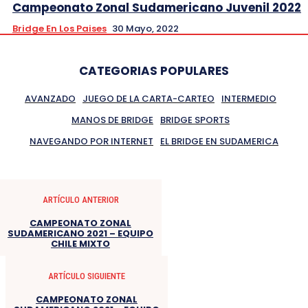
Campeonato Zonal Sudamericano Juvenil 2022
Bridge En Los Paises
30 Mayo, 2022
CATEGORIAS POPULARES
AVANZADO
JUEGO DE LA CARTA-CARTEO
INTERMEDIO
MANOS DE BRIDGE
BRIDGE SPORTS
NAVEGANDO POR INTERNET
EL BRIDGE EN SUDAMERICA
ARTÍCULO ANTERIOR
CAMPEONATO ZONAL
SUDAMERICANO 2021 – EQUIPO
CHILE MIXTO
ARTÍCULO SIGUIENTE
CAMPEONATO ZONAL