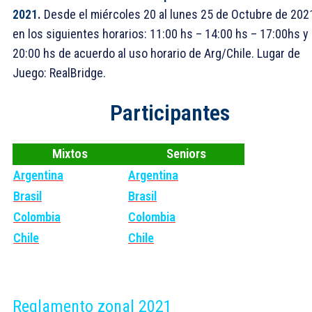
2021
.
Desde el miércoles 20 al lunes 25 de Octubre de 202
en los siguientes horarios: 11:00 hs – 14:00 hs – 17:00hs y
20:00 hs de acuerdo al uso horario de Arg/Chile. Lugar de
Juego: RealBridge.
Participantes
Mixtos
Seniors
Argentina
Argentina
Brasil
Brasil
Colombia
Colombia
Chile
Chile
Reglamento zonal 2021