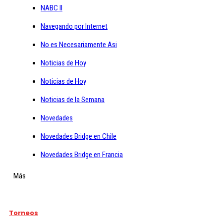
NABC II
Navegando por Internet
No es Necesariamente Asi
Noticias de Hoy
Noticias de Hoy
Noticias de la Semana
Novedades
Novedades Bridge en Chile
Novedades Bridge en Francia
Más
Torneos