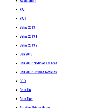
Avanzado 4
BA I
BA II
Bahia 2013
Bahia 2013 1
Bahia 2013 2
Bali 2013
Bali 2013: Noticias Frescas
Bali 2013: Ultimas Noticias
BBO
Bols Tip
Bols Tips
Brazilian Bridge News