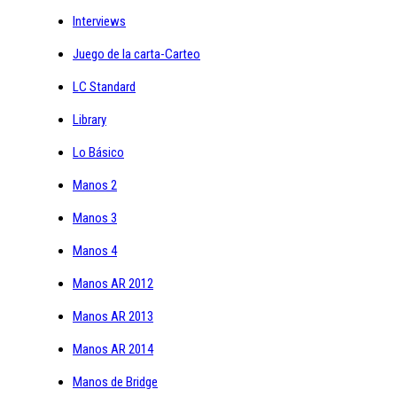
Interviews
Juego de la carta-Carteo
LC Standard
Library
Lo Básico
Manos 2
Manos 3
Manos 4
Manos AR 2012
Manos AR 2013
Manos AR 2014
Manos de Bridge