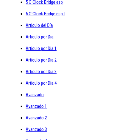
5 O'Clock Bridge esp
5 O'Clock Bridge esp I
Articulo del Día
Articulo por Dia
Articulo por Dia 1
Articulo por Dia 2
Articulo por Dia 3
Articulo por Dia 4
Avanzado
Avanzado 1
Avanzado 2
Avanzado 3