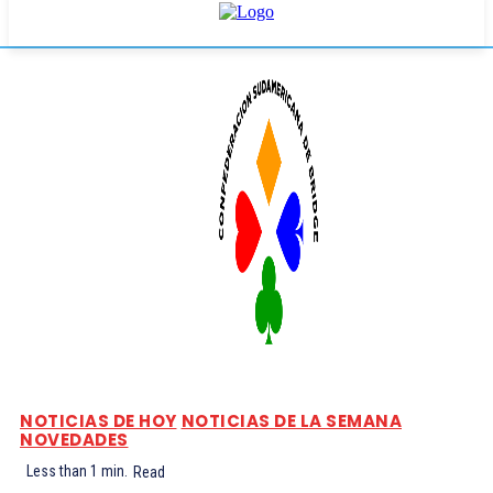
NOTICIAS DE HOY
NOTICIAS DE LA SEMANA
NOVEDADES
Less than 1
min.
Read