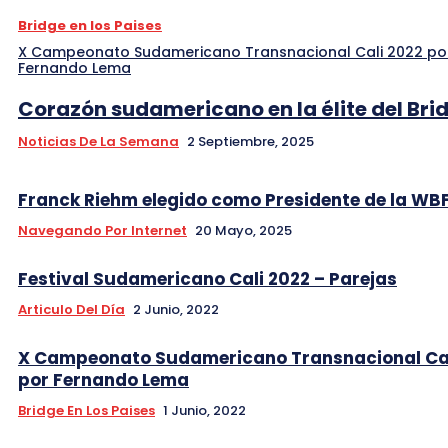
Bridge en los Paises
X Campeonato Sudamericano Transnacional Cali 2022 po
Fernando Lema
Corazón sudamericano en la élite del Bri
Noticias De La Semana
2 Septiembre, 2025
Franck Riehm elegido como Presidente de la WB
Navegando Por Internet
20 Mayo, 2025
Festival Sudamericano Cali 2022 – Parejas
Articulo Del Día
2 Junio, 2022
X Campeonato Sudamericano Transnacional Cal
por Fernando Lema
Bridge En Los Paises
1 Junio, 2022