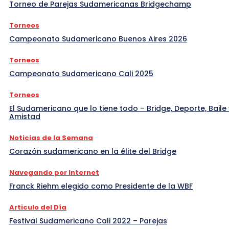
Torneo de Parejas Sudamericanas Bridgechamp
Torneos
Campeonato Sudamericano Buenos Aires 2026
Torneos
Campeonato Sudamericano Cali 2025
Torneos
El Sudamericano que lo tiene todo – Bridge, Deporte, Baile 
Amistad
Noticias de la Semana
Corazón sudamericano en la élite del Bridge
Navegando por Internet
Franck Riehm elegido como Presidente de la WBF
Articulo del Día
Festival Sudamericano Cali 2022 – Parejas