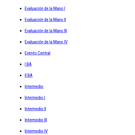
Evaluación de la Mano I
Evaluación de la Mano II
Evaluación de la Mano III
Evaluación de la Mano IV
Evento Central
I BA
II BA
Intermedio
Intermedio I
Intermedio II
Intermedio III
Intermedio IV