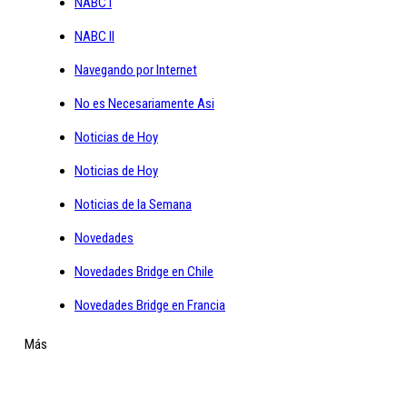
NABC I
NABC II
Navegando por Internet
No es Necesariamente Asi
Noticias de Hoy
Noticias de Hoy
Noticias de la Semana
Novedades
Novedades Bridge en Chile
Novedades Bridge en Francia
Más