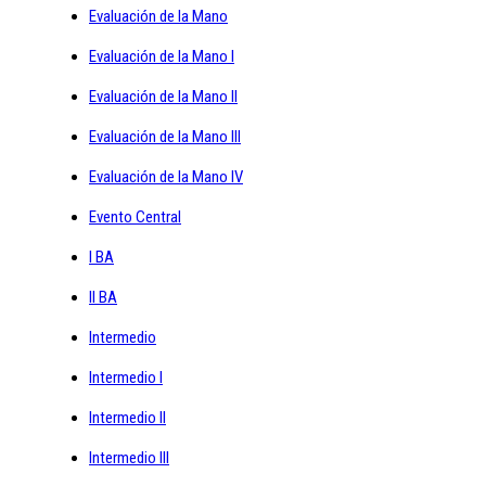
Evaluación de la Mano
Evaluación de la Mano I
Evaluación de la Mano II
Evaluación de la Mano III
Evaluación de la Mano IV
Evento Central
I BA
II BA
Intermedio
Intermedio I
Intermedio II
Intermedio III