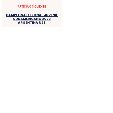
ARTÍCULO SIGUIENTE
CAMPEONATO ZONAL JUVENIL
SUDAMERICANO 2020
ARGENTINA U26