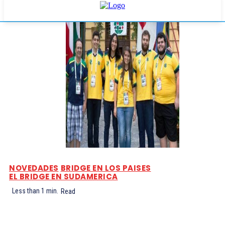
NOVEDADES
BRIDGE EN LOS PAISES
EL BRIDGE EN SUDAMERICA
Less than 1
min.
Read