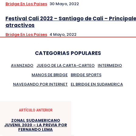
Bridge En Los Paises
30 Mayo, 2022
Festival Cali 2022 – Santiago de Cali – Principal
atractivos
Bridge En Los Paises
4 Mayo, 2022
CATEGORIAS POPULARES
AVANZADO
JUEGO DE LA CARTA-CARTEO
INTERMEDIO
MANOS DE BRIDGE
BRIDGE SPORTS
NAVEGANDO POR INTERNET
EL BRIDGE EN SUDAMERICA
ARTÍCULO ANTERIOR
ZONAL SUDAMERICANO
JUVENIL 2020 – LA PREVIA POR
FERNANDO LEMA