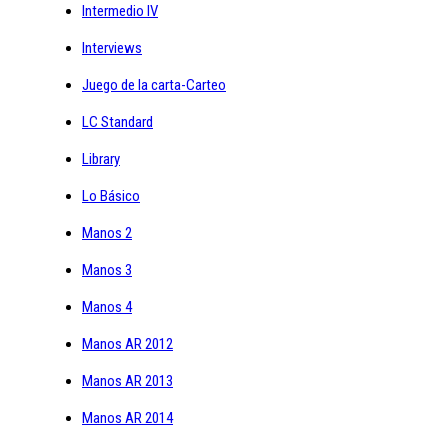
Intermedio IV
Interviews
Juego de la carta-Carteo
LC Standard
Library
Lo Básico
Manos 2
Manos 3
Manos 4
Manos AR 2012
Manos AR 2013
Manos AR 2014