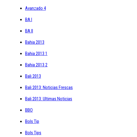
Avanzado 4
BA I
BA II
Bahia 2013
Bahia 2013 1
Bahia 2013 2
Bali 2013
Bali 2013: Noticias Frescas
Bali 2013: Ultimas Noticias
BBO
Bols Tip
Bols Tips