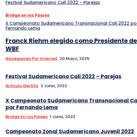
Festival Sudamericano Cali 2022 – Parejas
Bridge en los Paises
X Campeonato Sudamericano Transnacional Cali 2022 po
Fernando Lema
Franck Riehm elegido como Presidente de
WBF
Navegando Por Internet
20 Mayo, 2025
Festival Sudamericano Cali 2022 – Parejas
Articulo Del Día
2 Junio, 2022
X Campeonato Sudamericano Transnacional Cal
por Fernando Lema
Bridge En Los Paises
1 Junio, 2022
Campeonato Zonal Sudamericano Juvenil 2022