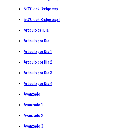
5 O'Clock Bridge esp
5 O'Clock Bridge esp I
Articulo del Día
Articulo por Dia
Articulo por Dia 1
Articulo por Dia 2
Articulo por Dia 3
Articulo por Dia 4
Avanzado
Avanzado 1
Avanzado 2
Avanzado 3