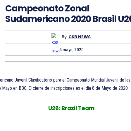
Campeonato Zonal
Sudamericano 2020 Brasil U2
By
CSB NEWS
4 mayo, 2020
icano Juvenil Clasificatorio para el Campeonato Mundial Juvenil de las 
e Mayo en BBO. El cierre de inscripciones es el dia 8 de Mayo de 2020.
U26:
Brazil Team