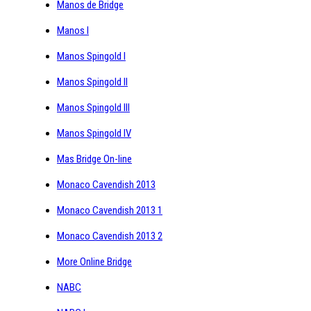
Manos de Bridge
Manos I
Manos Spingold I
Manos Spingold II
Manos Spingold III
Manos Spingold IV
Mas Bridge On-line
Monaco Cavendish 2013
Monaco Cavendish 2013 1
Monaco Cavendish 2013 2
More Online Bridge
NABC