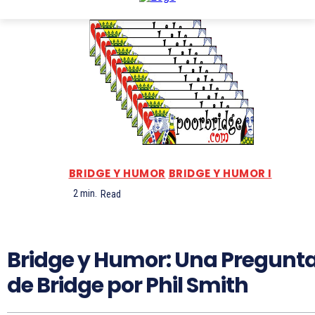
BRIDGE Y HUMOR
BRIDGE Y HUMOR I
2
min.
Read
Bridge y Humor: Una Pregunt
de Bridge por Phil Smith