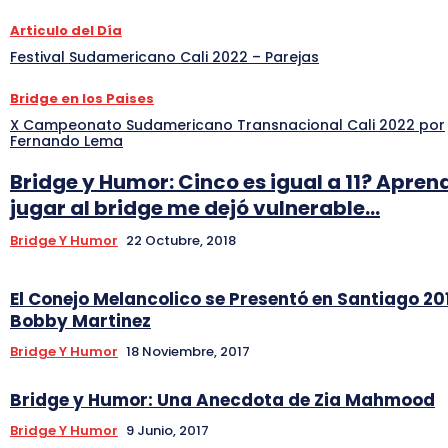
Articulo del Día
Festival Sudamericano Cali 2022 – Parejas
Bridge en los Paises
X Campeonato Sudamericano Transnacional Cali 2022 por
Fernando Lema
Bridge y Humor: Cinco es igual a 11? Apren
jugar al bridge me dejó vulnerable…
Bridge Y Humor
22 Octubre, 2018
El Conejo Melancolico se Presentó en Santiago 20
Bobby Martinez
Bridge Y Humor
18 Noviembre, 2017
Bridge y Humor: Una Anecdota de Zia Mahmood
Bridge Y Humor
9 Junio, 2017