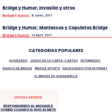
Bridge y Humor: Invasión y otros
Bridge Y Humor
8 Junio, 2017
Bridge y Humor: Montescos y Capuletos Bridge
Bridge Y Humor
13 Abril, 2017
CATEGORIAS POPULARES
AVANZADO
JUEGO DE LA CARTA-CARTEO
INTERMEDIO
MANOS DE BRIDGE
BRIDGE SPORTS
NAVEGANDO POR INTERNET
EL BRIDGE EN SUDAMERICA
ARTÍCULO ANTERIOR
RESPONDIENDO AL MICHAELS
CUEBID CUANDO EL RHO SE METE