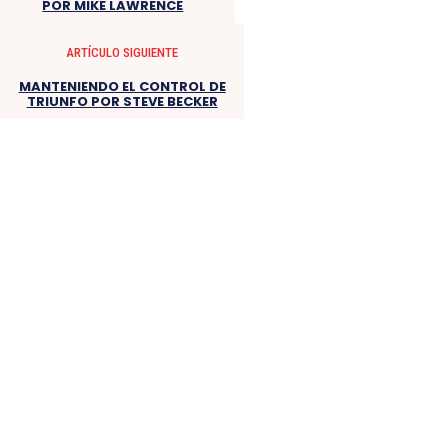
POR MIKE LAWRENCE
ARTÍCULO SIGUIENTE
MANTENIENDO EL CONTROL DE
TRIUNFO POR STEVE BECKER