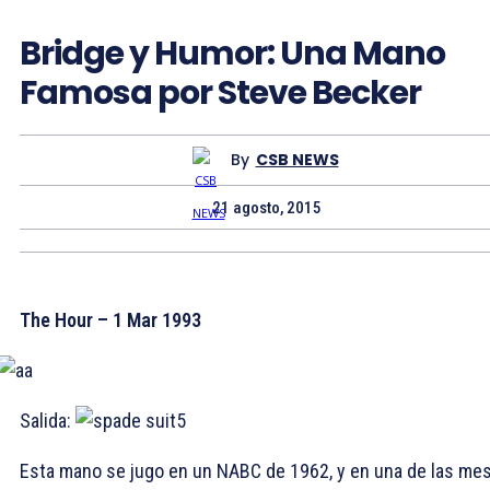
Bridge y Humor: Una Mano
Famosa por Steve Becker
By
CSB NEWS
21 agosto, 2015
The Hour – 1 Mar 1993
Salida:
5
Esta mano se jugo en un NABC de 1962, y en una de las me