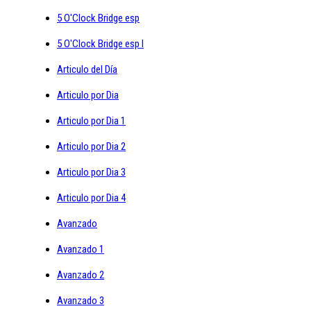
5 O'Clock Bridge esp
5 O'Clock Bridge esp I
Articulo del Día
Articulo por Dia
Articulo por Dia 1
Articulo por Dia 2
Articulo por Dia 3
Articulo por Dia 4
Avanzado
Avanzado 1
Avanzado 2
Avanzado 3