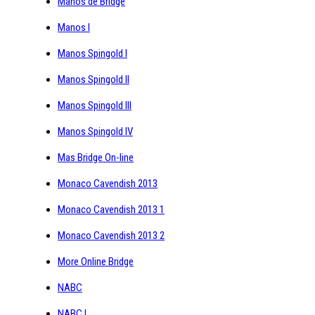
Manos de Bridge
Manos I
Manos Spingold I
Manos Spingold II
Manos Spingold III
Manos Spingold IV
Mas Bridge On-line
Monaco Cavendish 2013
Monaco Cavendish 2013 1
Monaco Cavendish 2013 2
More Online Bridge
NABC
NABC I