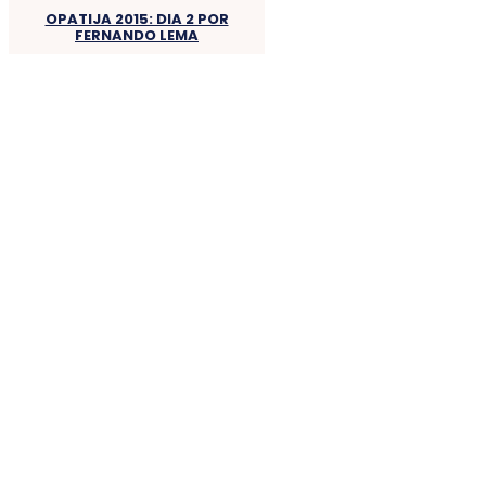
OPATIJA 2015: DIA 2 POR
FERNANDO LEMA