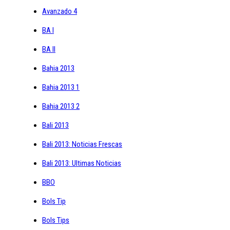
Avanzado 4
BA I
BA II
Bahia 2013
Bahia 2013 1
Bahia 2013 2
Bali 2013
Bali 2013: Noticias Frescas
Bali 2013: Ultimas Noticias
BBO
Bols Tip
Bols Tips