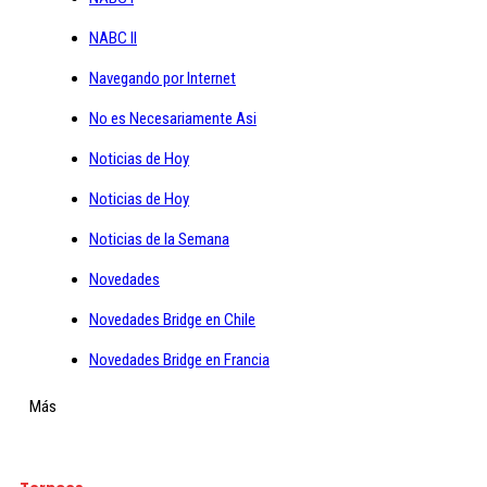
NABC II
Navegando por Internet
No es Necesariamente Asi
Noticias de Hoy
Noticias de Hoy
Noticias de la Semana
Novedades
Novedades Bridge en Chile
Novedades Bridge en Francia
Más