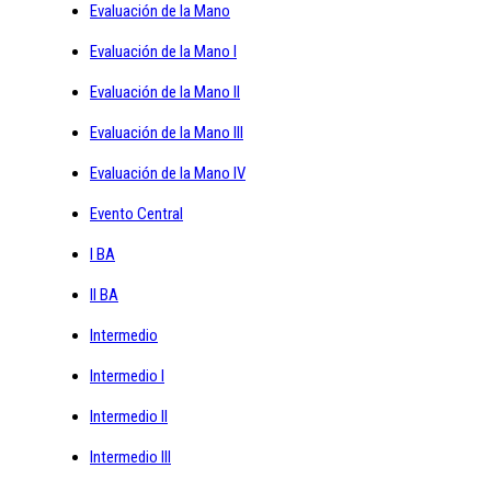
Evaluación de la Mano
Evaluación de la Mano I
Evaluación de la Mano II
Evaluación de la Mano III
Evaluación de la Mano IV
Evento Central
I BA
II BA
Intermedio
Intermedio I
Intermedio II
Intermedio III