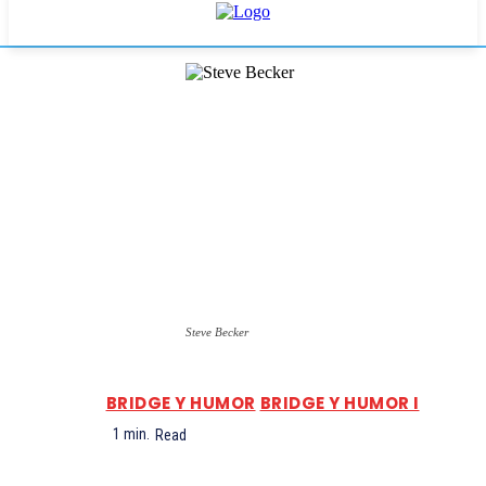
Steve Becker
BRIDGE Y HUMOR
BRIDGE Y HUMOR I
1
min.
Read