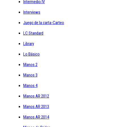
Intermedio IV
Interviews
Juego de la carta-Carteo
LC Standard
Library
Lo Básico
Manos 2
Manos 3
Manos 4
Manos AR 2012
Manos AR 2013
Manos AR 2014