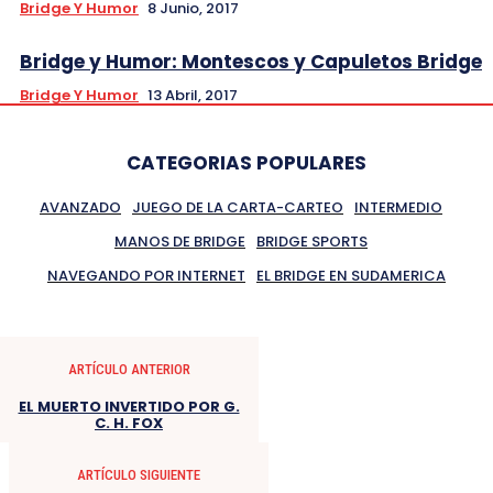
Bridge Y Humor
8 Junio, 2017
Bridge y Humor: Montescos y Capuletos Bridge
Bridge Y Humor
13 Abril, 2017
CATEGORIAS POPULARES
AVANZADO
JUEGO DE LA CARTA-CARTEO
INTERMEDIO
MANOS DE BRIDGE
BRIDGE SPORTS
NAVEGANDO POR INTERNET
EL BRIDGE EN SUDAMERICA
ARTÍCULO ANTERIOR
EL MUERTO INVERTIDO POR G.
C. H. FOX
ARTÍCULO SIGUIENTE