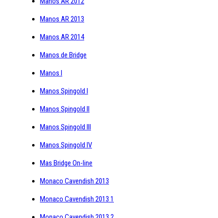
Manos AR 2012
Manos AR 2013
Manos AR 2014
Manos de Bridge
Manos I
Manos Spingold I
Manos Spingold II
Manos Spingold III
Manos Spingold IV
Mas Bridge On-line
Monaco Cavendish 2013
Monaco Cavendish 2013 1
Monaco Cavendish 2013 2