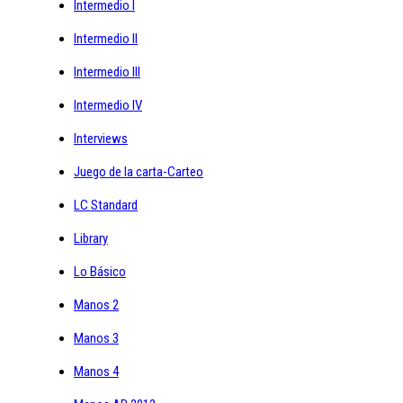
Intermedio I
Intermedio II
Intermedio III
Intermedio IV
Interviews
Juego de la carta-Carteo
LC Standard
Library
Lo Básico
Manos 2
Manos 3
Manos 4