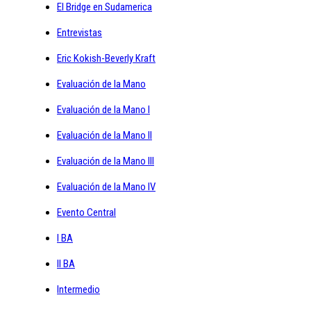
El Bridge en Sudamerica
Entrevistas
Eric Kokish-Beverly Kraft
Evaluación de la Mano
Evaluación de la Mano I
Evaluación de la Mano II
Evaluación de la Mano III
Evaluación de la Mano IV
Evento Central
I BA
II BA
Intermedio