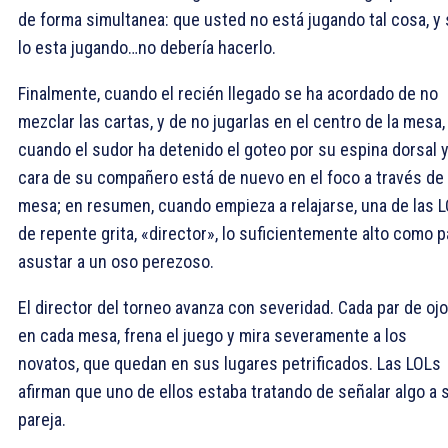
de forma simultanea: que usted no está jugando tal cosa, y 
lo esta jugando…no debería hacerlo.
Finalmente, cuando el recién llegado se ha acordado de no
mezclar las cartas, y de no jugarlas en el centro de la mesa,
cuando el sudor ha detenido el goteo por su espina dorsal y
cara de su compañero está de nuevo en el foco a través de 
mesa; en resumen, cuando empieza a relajarse, una de las 
de repente grita, «director», lo suficientemente alto como p
asustar a un oso perezoso.
El director del torneo avanza con severidad. Cada par de oj
en cada mesa, frena el juego y mira severamente a los
novatos, que quedan en sus lugares petrificados. Las LOLs
afirman que uno de ellos estaba tratando de señalar algo a 
pareja.