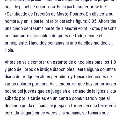
hoja de papel de color rosa. En la parte superior se lee:
«Certificado de Fracción de MasterPoints». En ella esta su
nombre, y en la parte inferior derecha figura: 0.05. Ahora ti
una cinco centésima parte de 1 MasterPoint. Estas person
son bastante agradables después de todo, decide el
principiante. Hace dos semanas ni uno de ellos me decía…
Hola.
Ahora se va a comprar un estante de cinco pies para los 1.
y pico de libros de bridge disponibles, leerá alguna columna
diaria de bridge en algún periódico, y tomará lecciones de
varios dolares por hora. Va a encontrar que hay un torneo en
noche del jueves que se juega en el sótano de la iglesia, qu
sábado por la tarde es en un centro comunitario y que el
domingo por la mañana se juega un torneo en una ferretería
cerrada. Jugará cinco veces a la semana, se tomará sus