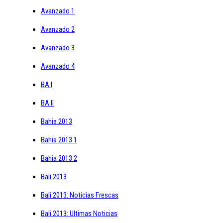
Avanzado 1
Avanzado 2
Avanzado 3
Avanzado 4
BA I
BA II
Bahia 2013
Bahia 2013 1
Bahia 2013 2
Bali 2013
Bali 2013: Noticias Frescas
Bali 2013: Ultimas Noticias