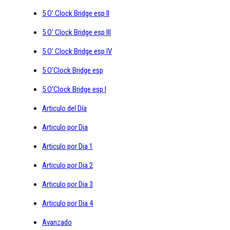
5 O' Clock Bridge esp II
5 O' Clock Bridge esp III
5 O' Clock Bridge esp IV
5 O'Clock Bridge esp
5 O'Clock Bridge esp I
Articulo del Día
Articulo por Dia
Articulo por Dia 1
Articulo por Dia 2
Articulo por Dia 3
Articulo por Dia 4
Avanzado