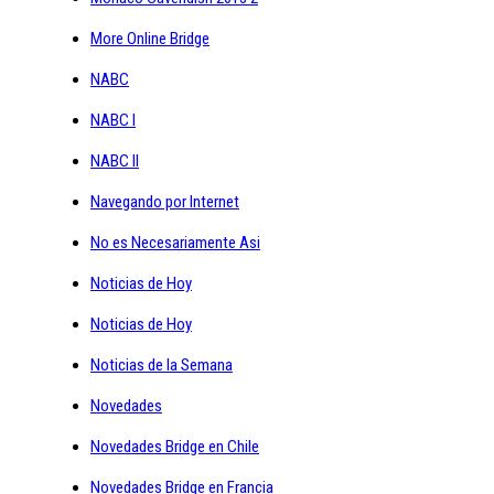
More Online Bridge
NABC
NABC I
NABC II
Navegando por Internet
No es Necesariamente Asi
Noticias de Hoy
Noticias de Hoy
Noticias de la Semana
Novedades
Novedades Bridge en Chile
Novedades Bridge en Francia