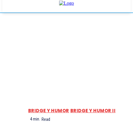
BRIDGE Y HUMOR
BRIDGE Y HUMOR II
4
min.
Read