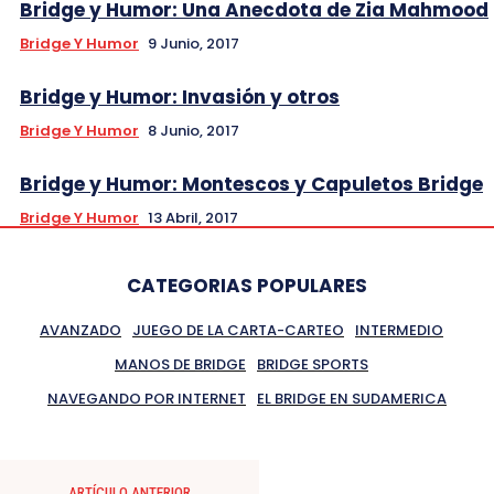
Bridge y Humor: Una Anecdota de Zia Mahmood
Bridge Y Humor
9 Junio, 2017
Bridge y Humor: Invasión y otros
Bridge Y Humor
8 Junio, 2017
Bridge y Humor: Montescos y Capuletos Bridge
Bridge Y Humor
13 Abril, 2017
CATEGORIAS POPULARES
AVANZADO
JUEGO DE LA CARTA-CARTEO
INTERMEDIO
MANOS DE BRIDGE
BRIDGE SPORTS
NAVEGANDO POR INTERNET
EL BRIDGE EN SUDAMERICA
ARTÍCULO ANTERIOR