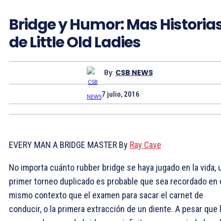
Bridge y Humor: Mas Historia
de Little Old Ladies
By
CSB NEWS
7 julio, 2016
EVERY MAN A BRIDGE MASTER By
Ray Cave
No importa cuánto rubber bridge se haya jugado en la vida, 
primer torneo duplicado es probable que sea recordado en 
mismo contexto que el examen para sacar el carnet de
conducir, o la primera extracción de un diente. A pesar que 