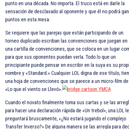
punto en una década. No importa. El truco está en darle la
sensación de desclasado al oponente y que él no podrá gan
puntos en esta mesa.
Se requiere que las parejas que están participando de un
torneo duplicado escriban las convenciones que juegan en
una cartilla de convenciones, que se coloca en un lugar co
para que sus oponentes puedan verla. Todo lo que un
principiante puede pensar en escribir en la suya es su prop
nombre y «Standard.» Cualquier LOL digna de ese título, tie
una hoja de convenciones que se parece a un micro-film de
«Lo que el viento se Llevó».
Cuando el novato finalmente toma sus cartas y se las arreg
para hacer una declaración rápida de «Un trebol», una LOL le
preguntará bruscamente, «¿No estará jugando el complejo
Transfer Inverso?» De alguna manera se las arregla para dec