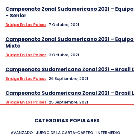
Campeonato Zonal Sudamericano 2021 – Equipo
– Senior
Bridge En Los Paises
7 Octubre, 2021
Campeonato Zonal Sudamericano 2021 – Equipo
Mixto
Bridge En Los Paises
3 Octubre, 2021
Campeonato Sudamericano Zonal 2021 – Brasil
Bridge En Los Paises
26 Septiembre, 2021
Campeonato Sudamericano Zonal 2021 – Brasil L
Bridge En Los Paises
25 Septiembre, 2021
CATEGORIAS POPULARES
AVANZADO
JUEGO DE LA CARTA-CARTEO
INTERMEDIO