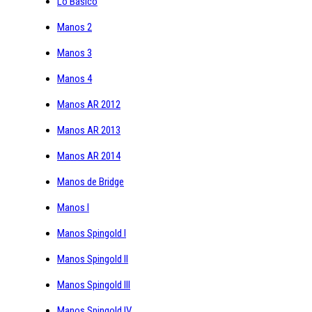
Lo Básico
Manos 2
Manos 3
Manos 4
Manos AR 2012
Manos AR 2013
Manos AR 2014
Manos de Bridge
Manos I
Manos Spingold I
Manos Spingold II
Manos Spingold III
Manos Spingold IV