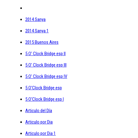
2014 Sanya
2014 Sanya 1
2015 Buenos Aires
5 O' Clock Bridge esp II
5 O' Clock Bridge esp III
5 O' Clock Bridge esp IV
5 O'Clock Bridge esp
5 O'Clock Bridge esp I
Articulo del Día
Articulo por Dia
Articulo por Dia 1