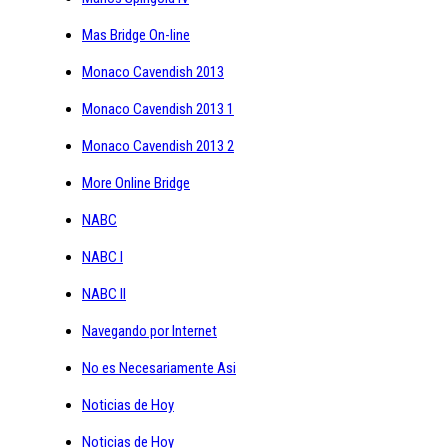
Mas Bridge On-line
Monaco Cavendish 2013
Monaco Cavendish 2013 1
Monaco Cavendish 2013 2
More Online Bridge
NABC
NABC I
NABC II
Navegando por Internet
No es Necesariamente Asi
Noticias de Hoy
Noticias de Hoy