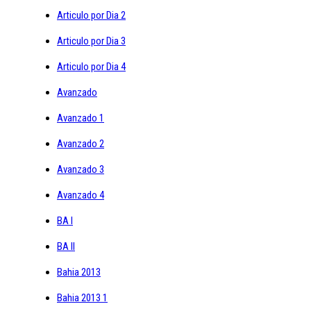
Articulo por Dia 2
Articulo por Dia 3
Articulo por Dia 4
Avanzado
Avanzado 1
Avanzado 2
Avanzado 3
Avanzado 4
BA I
BA II
Bahia 2013
Bahia 2013 1