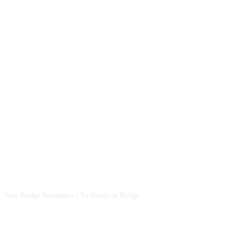
CSBNEWS
Your Bridge Newspaper / Tu Diario de Bridge