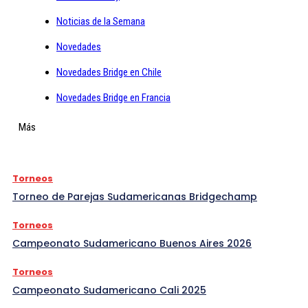
Noticias de la Semana
Novedades
Novedades Bridge en Chile
Novedades Bridge en Francia
Más
Torneos
Torneo de Parejas Sudamericanas Bridgechamp
Torneos
Campeonato Sudamericano Buenos Aires 2026
Torneos
Campeonato Sudamericano Cali 2025