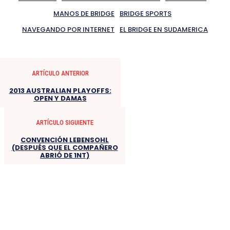
MANOS DE BRIDGE
BRIDGE SPORTS
NAVEGANDO POR INTERNET
EL BRIDGE EN SUDAMERICA
ARTÍCULO ANTERIOR
2013 AUSTRALIAN PLAYOFFS:
OPEN Y DAMAS
ARTÍCULO SIGUIENTE
CONVENCIÓN LEBENSOHL
(DESPUÉS QUE EL COMPAÑERO
ABRIÓ DE 1NT)