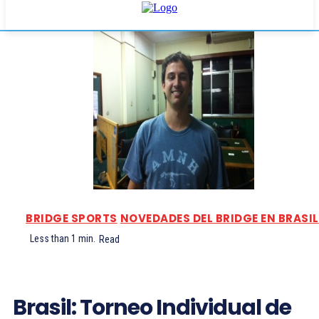
BRIDGE SPORTS
NOVEDADES DEL BRIDGE EN BRASIL
Less than 1
min.
Read
Brasil: Torneo Individual de