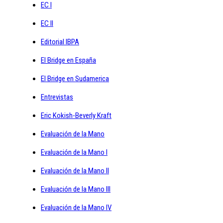
EC I
EC II
Editorial IBPA
El Bridge en España
El Bridge en Sudamerica
Entrevistas
Eric Kokish-Beverly Kraft
Evaluación de la Mano
Evaluación de la Mano I
Evaluación de la Mano II
Evaluación de la Mano III
Evaluación de la Mano IV