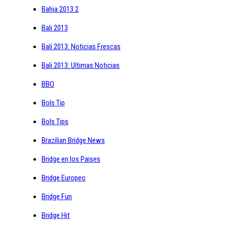
Bahia 2013 2
Bali 2013
Bali 2013: Noticias Frescas
Bali 2013: Ultimas Noticias
BBO
Bols Tip
Bols Tips
Brazilian Bridge News
Bridge en los Paises
Bridge Europeo
Bridge Fun
Bridge Hit