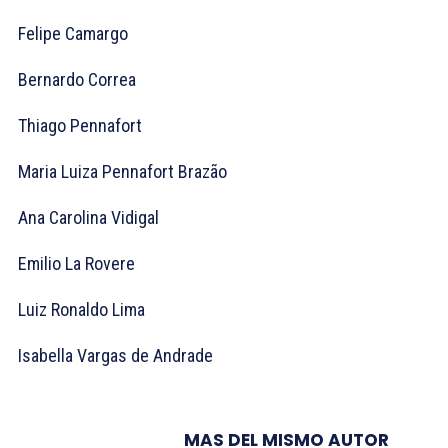
Felipe Camargo
Bernardo Correa
Thiago Pennafort
Maria Luiza Pennafort Brazão
Ana Carolina Vidigal
Emilio La Rovere
Luiz Ronaldo Lima
Isabella Vargas de Andrade
MAS DEL MISMO AUTOR