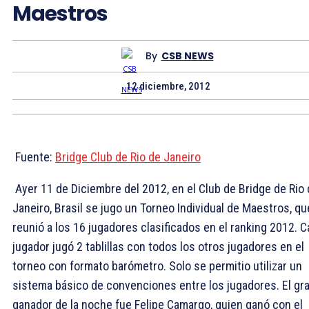
Maestros
By
CSB NEWS
12 diciembre, 2012
Fuente:
Bridge Club de Rio de Janeiro
Ayer 11 de Diciembre del 2012, en el Club de Bridge de Rio
Janeiro, Brasil se jugo un Torneo Individual de Maestros, qu
reunió a los 16 jugadores clasificados en el ranking 2012. 
jugador jugó 2 tablillas con todos los otros jugadores en el
torneo con formato barómetro. Solo se permitio utilizar un
sistema básico de convenciones entre los jugadores. El gr
ganador de la noche fue Felipe Camargo, quien ganó con el