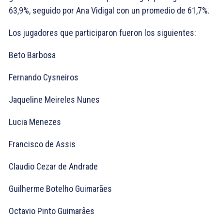
63,9%, seguido por Ana Vidigal con un promedio de 61,7%.
Los jugadores que participaron fueron los siguientes:
Beto Barbosa
Fernando Cysneiros
Jaqueline Meireles Nunes
Lucia Menezes
Francisco de Assis
Claudio Cezar de Andrade
Guilherme Botelho Guimarães
Octavio Pinto Guimarães