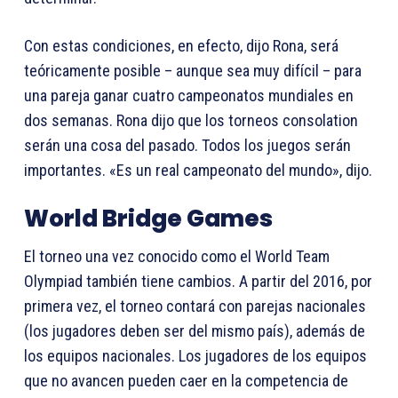
Con estas condiciones, en efecto, dijo Rona, será
teóricamente posible – aunque sea muy difícil – para
una pareja ganar cuatro campeonatos mundiales en
dos semanas. Rona dijo que los torneos consolation
serán una cosa del pasado. Todos los juegos serán
importantes. «Es un real campeonato del mundo», dijo.
World Bridge Games
El torneo una vez conocido como el World Team
Olympiad también tiene cambios. A partir del 2016, por
primera vez, el torneo contará con parejas nacionales
(los jugadores deben ser del mismo país), además de
los equipos nacionales. Los jugadores de los equipos
que no avancen pueden caer en la competencia de