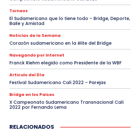
Torneos
El Sudamericano que lo tiene todo – Bridge, Deporte,
Baile y Amistad
Noticias de la Semana
Corazón sudamericano en la élite del Bridge
Navegando por Internet
Franck Riehm elegido como Presidente de la WBF
Articulo del Día
Festival Sudamericano Cali 2022 – Parejas
Bridge en los Paises
X Campeonato Sudamericano Transnacional Cali
2022 por Fernando Lema
RELACIONADOS