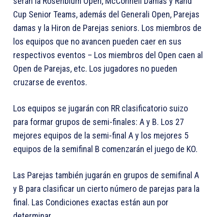
serán la Rosenblum Open, McConnell Damas y Rand
Cup Senior Teams, además del Generali Open, Parejas
damas y la Hiron de Parejas seniors. Los miembros de
los equipos que no avancen pueden caer en sus
respectivos eventos – Los miembros del Open caen al
Open de Parejas, etc. Los jugadores no pueden
cruzarse de eventos.
Los equipos se jugarán con RR clasificatorio suizo
para formar grupos de semi-finales: A y B. Los 27
mejores equipos de la semi-final A y los mejores 5
equipos de la semifinal B comenzarán el juego de KO.
Las Parejas también jugarán en grupos de semifinal A
y B para clasificar un cierto número de parejas para la
final. Las Condiciones exactas están aun por
determinar.