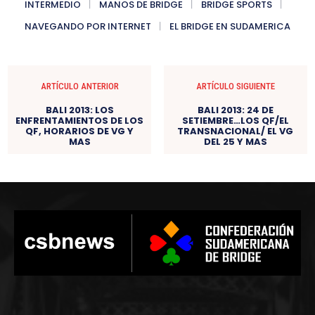
INTERMEDIO
MANOS DE BRIDGE
BRIDGE SPORTS
NAVEGANDO POR INTERNET
EL BRIDGE EN SUDAMERICA
ARTÍCULO ANTERIOR
ARTÍCULO SIGUIENTE
BALI 2013: LOS
BALI 2013: 24 DE
ENFRENTAMIENTOS DE LOS
SETIEMBRE…LOS QF/EL
QF, HORARIOS DE VG Y
TRANSNACIONAL/ EL VG
MAS
DEL 25 Y MAS