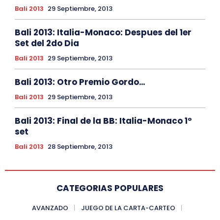
Bali 2013
29 Septiembre, 2013
Bali 2013: Italia-Monaco: Despues del 1er
Set del 2do Dia
Bali 2013
29 Septiembre, 2013
Bali 2013: Otro Premio Gordo…
Bali 2013
29 Septiembre, 2013
Bali 2013: Final de la BB: Italia-Monaco 1º
set
Bali 2013
28 Septiembre, 2013
CATEGORIAS POPULARES
AVANZADO
JUEGO DE LA CARTA-CARTEO