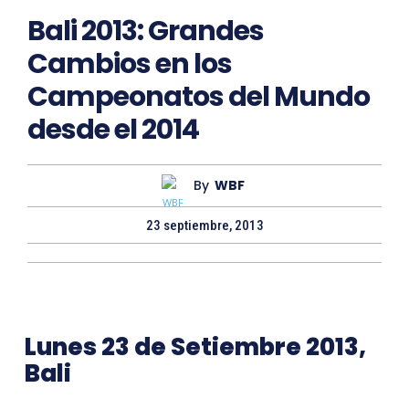
Bali 2013: Grandes
Cambios en los
Campeonatos del Mundo
desde el 2014
By
WBF
23 septiembre, 2013
Lunes 23 de Setiembre 2013,
Bali