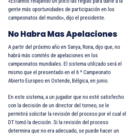
«Estamos relajando un poco las reglas para darle a la
gente más oportunidades de participación en los
campeonatos del mundo», dijo el presidente.
No Habra Mas Apelaciones
A partir del próximo año en Sanya, Rona, dijo que, no
habrá más comités de apelaciones en los
campeonatos mundiales. El sistema utilizado será el
mismo que el presentado en el 6 º Campeonato
Abierto Europeo en Ostende, Bélgica, en junio.
En este sistema, a un jugador que no esté satisfecho
con la decisión de un director del torneo, se le
permitirá solicitar la revisión del proceso por el cual el
DT tomó la decisión. Si la revisión del proceso
determina que no era adecuado, se puede hacer un