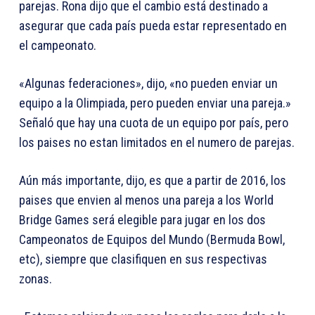
parejas. Rona dijo que el cambio está destinado a
asegurar que cada país pueda estar representado en
el campeonato.
«Algunas federaciones», dijo, «no pueden enviar un
equipo a la Olimpiada, pero pueden enviar una pareja.»
Señaló que hay una cuota de un equipo por país, pero
los paises no estan limitados en el numero de parejas.
Aún más importante, dijo, es que a partir de 2016, los
paises que envien al menos una pareja a los World
Bridge Games será elegible para jugar en los dos
Campeonatos de Equipos del Mundo (Bermuda Bowl,
etc), siempre que clasifiquen en sus respectivas
zonas.