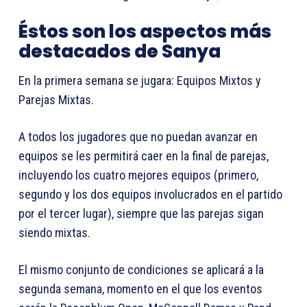
Éstos son los aspectos más
destacados de Sanya
En la primera semana se jugara: Equipos Mixtos y
Parejas Mixtas.
A todos los jugadores que no puedan avanzar en
equipos se les permitirá caer en la final de parejas,
incluyendo los cuatro mejores equipos (primero,
segundo y los dos equipos involucrados en el partido
por el tercer lugar), siempre que las parejas sigan
siendo mixtas.
El mismo conjunto de condiciones se aplicará a la
segunda semana, momento en el que los eventos