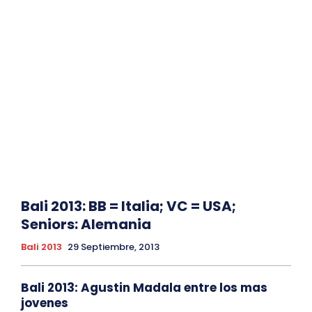
Bali 2013: BB = Italia; VC = USA;
Seniors: Alemania
Bali 2013
29 Septiembre, 2013
Bali 2013: Agustin Madala entre los mas
jovenes