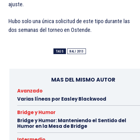
ajuste.
Hubo solo una única solicitud de este tipo durante las
dos semanas del torneo en Ostende.
TAGS
BALI 2013
MAS DEL MISMO AUTOR
Avanzado
Varias líneas por Easley Blackwood
Bridge y Humor
Bridge y Humor: Manteniendo el Sentido del
Humor en la Mesa de Bridge
Intermedio