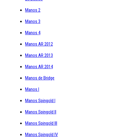
Manos 2
Manos 3
Manos 4
Manos AR 2012
Manos AR 2013
Manos AR 2014
Manos de Bridge
Manos I
Manos Spingold I
Manos Spingold II
Manos Spingold III
Manos Spingold IV