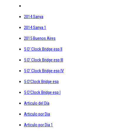
2014 Sanya
2014 Sanya 1
2015 Buenos Aires
5 O' Clock Bridge esp II
5 O' Clock Bridge esp III
5 O' Clock Bridge esp IV
5 O'Clock Bridge esp
5 O'Clock Bridge esp I
Articulo del Día
Articulo por Dia
Articulo por Dia 1