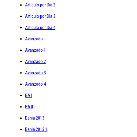
Articulo por Dia 2
Articulo por Dia 3
Articulo por Dia 4
Avanzado
Avanzado 1
Avanzado 2
Avanzado 3
Avanzado 4
BA I
BA II
Bahia 2013
Bahia 2013 1