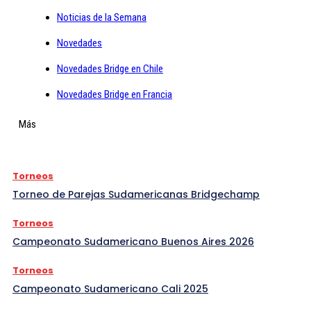
Noticias de la Semana
Novedades
Novedades Bridge en Chile
Novedades Bridge en Francia
Más
Torneos
Torneo de Parejas Sudamericanas Bridgechamp
Torneos
Campeonato Sudamericano Buenos Aires 2026
Torneos
Campeonato Sudamericano Cali 2025