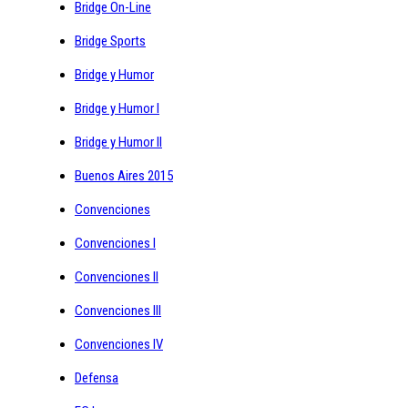
Bridge On-Line
Bridge Sports
Bridge y Humor
Bridge y Humor I
Bridge y Humor II
Buenos Aires 2015
Convenciones
Convenciones I
Convenciones II
Convenciones III
Convenciones IV
Defensa