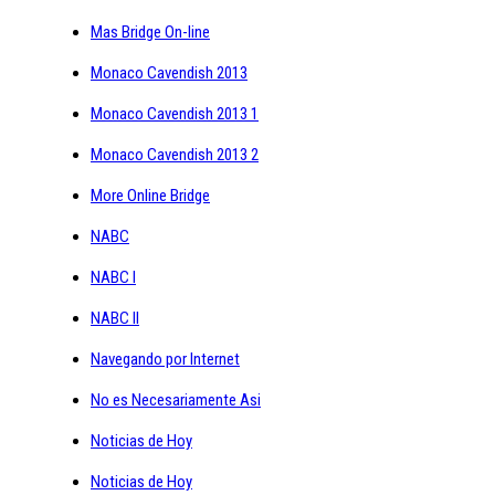
Mas Bridge On-line
Monaco Cavendish 2013
Monaco Cavendish 2013 1
Monaco Cavendish 2013 2
More Online Bridge
NABC
NABC I
NABC II
Navegando por Internet
No es Necesariamente Asi
Noticias de Hoy
Noticias de Hoy