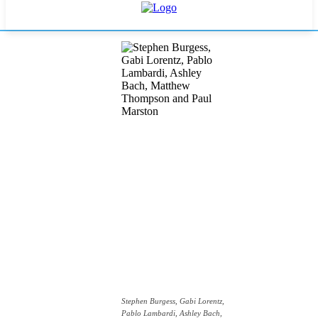
Stephen Burgess, Gabi Lorentz,
Pablo Lambardi, Ashley Bach,