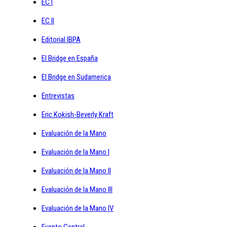
EC I
EC II
Editorial IBPA
El Bridge en España
El Bridge en Sudamerica
Entrevistas
Eric Kokish-Beverly Kraft
Evaluación de la Mano
Evaluación de la Mano I
Evaluación de la Mano II
Evaluación de la Mano III
Evaluación de la Mano IV