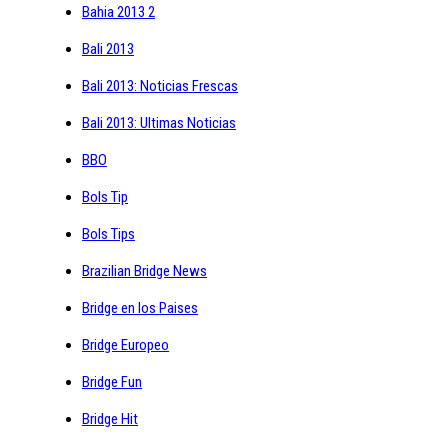
Bahia 2013 2
Bali 2013
Bali 2013: Noticias Frescas
Bali 2013: Ultimas Noticias
BBO
Bols Tip
Bols Tips
Brazilian Bridge News
Bridge en los Paises
Bridge Europeo
Bridge Fun
Bridge Hit