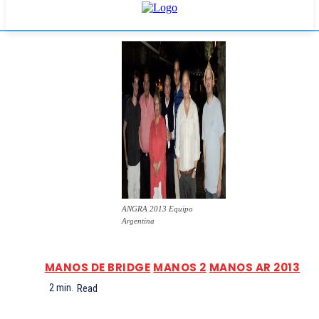
ANGRA 2013 Equipo
Argentina
MANOS DE BRIDGE
MANOS 2
MANOS AR 2013
2
min.
Read