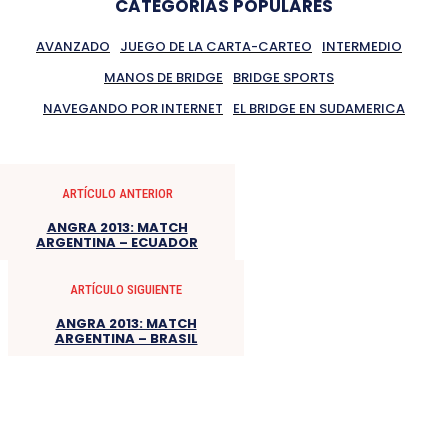
CATEGORIAS POPULARES
AVANZADO
JUEGO DE LA CARTA-CARTEO
INTERMEDIO
MANOS DE BRIDGE
BRIDGE SPORTS
NAVEGANDO POR INTERNET
EL BRIDGE EN SUDAMERICA
ARTÍCULO ANTERIOR
ANGRA 2013: MATCH
ARGENTINA – ECUADOR
ARTÍCULO SIGUIENTE
ANGRA 2013: MATCH
ARGENTINA – BRASIL