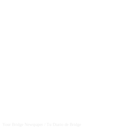
CSBNEWS
Your Bridge Newspaper / Tu Diario de Bridge