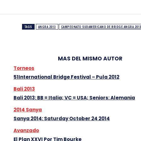
TAGS
ANGRA 2013
CAMPEONATO SUDAMERICANO DE BRIDGE ANGRA 201
MAS DEL MISMO AUTOR
Torneos
51International Bridge Festival – Pula 2012
Bali 2013
Bali 2013: BB = Italia; VC = USA; Seniors: Alemania
2014 Sanya
Sanya 2014: Saturday October 24 2014
Avanzado
El Plan XXVI Por Tim Bourke