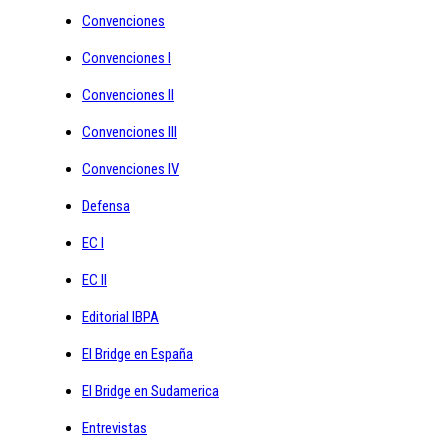
Convenciones
Convenciones I
Convenciones II
Convenciones III
Convenciones IV
Defensa
EC I
EC II
Editorial IBPA
El Bridge en España
El Bridge en Sudamerica
Entrevistas