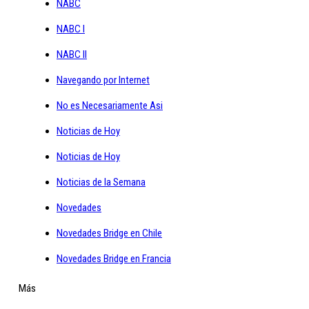
NABC
NABC I
NABC II
Navegando por Internet
No es Necesariamente Asi
Noticias de Hoy
Noticias de Hoy
Noticias de la Semana
Novedades
Novedades Bridge en Chile
Novedades Bridge en Francia
Más