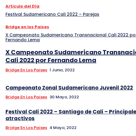
Articulo del Día
Festival Sudamericano Cali 2022 – Parejas
Bridge en los Paises
X Campeonato Sudamericano Transnacional Cali 2022 po
Fernando Lema
X Campeonato Sudamericano Transnaci
Cali 2022 por Fernando Lema
Bridge En Los Paises
1 Junio, 2022
Campeonato Zonal Sudamericano Juvenil 2022
Bridge En Los Paises
30 Mayo, 2022
Festival Cali 2022 – Santiago de Cali – Principal
atractivos
Bridge En Los Paises
4 Mayo, 2022