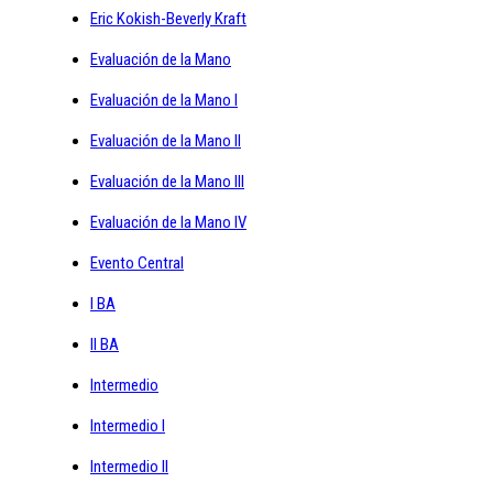
Eric Kokish-Beverly Kraft
Evaluación de la Mano
Evaluación de la Mano I
Evaluación de la Mano II
Evaluación de la Mano III
Evaluación de la Mano IV
Evento Central
I BA
II BA
Intermedio
Intermedio I
Intermedio II