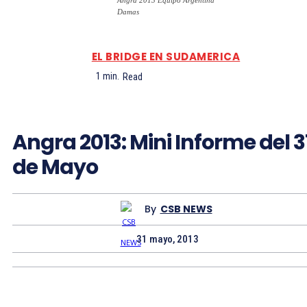
Angra 2013 Equipo Argentina
Damas
EL BRIDGE EN SUDAMERICA
1
min.
Read
Angra 2013: Mini Informe del 3
de Mayo
By
CSB NEWS
31 mayo, 2013