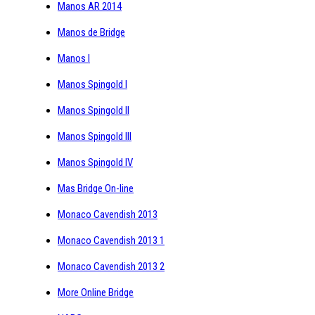
Manos AR 2014
Manos de Bridge
Manos I
Manos Spingold I
Manos Spingold II
Manos Spingold III
Manos Spingold IV
Mas Bridge On-line
Monaco Cavendish 2013
Monaco Cavendish 2013 1
Monaco Cavendish 2013 2
More Online Bridge