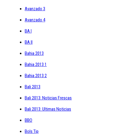
Avanzado 3
Avanzado 4
BA I
BA II
Bahia 2013
Bahia 2013 1
Bahia 2013 2
Bali 2013
Bali 2013: Noticias Frescas
Bali 2013: Ultimas Noticias
BBO
Bols Tip