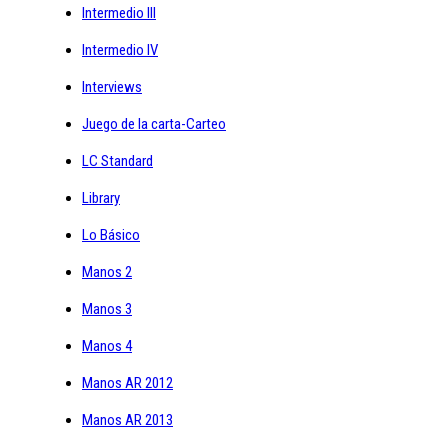
Intermedio III
Intermedio IV
Interviews
Juego de la carta-Carteo
LC Standard
Library
Lo Básico
Manos 2
Manos 3
Manos 4
Manos AR 2012
Manos AR 2013