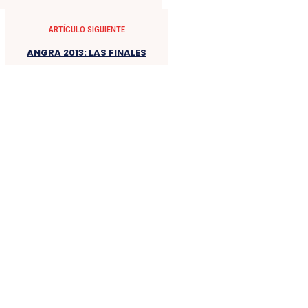
ARTÍCULO SIGUIENTE
ANGRA 2013: LAS FINALES