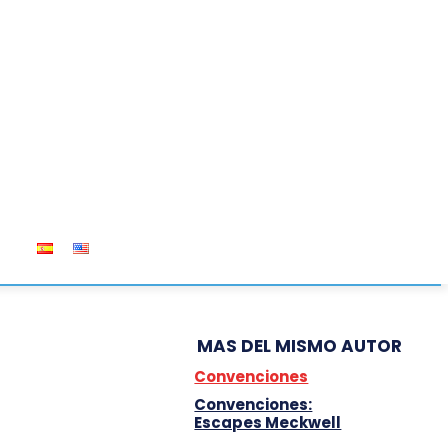
OS
MAS DEL MISMO AUTOR
Convenciones
Convenciones:
Escapes Meckwell