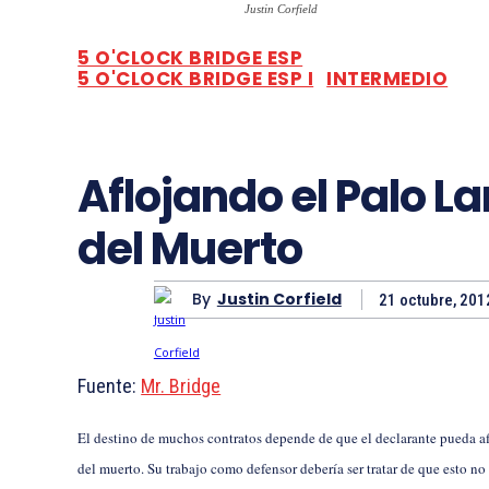
Justin Corfield
5 O'CLOCK BRIDGE ESP
5 O'CLOCK BRIDGE ESP I
INTERMEDIO
Aflojando el Palo L
del Muerto
By
Justin Corfield
21 octubre, 201
Fuente:
Mr. Bridge
El destino de muchos contratos depende de que el declarante pueda a
del muerto. Su trabajo como defensor debería ser tratar de que esto no