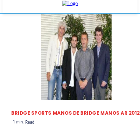
BRIDGE SPORTS
MANOS DE BRIDGE
MANOS AR 2012
1
min.
Read