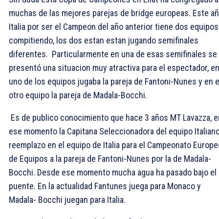
muchas de las mejores parejas de bridge europeas. Este a
Italia por ser el Campeon del año anterior tiene dos equipos
compitiendo, los dos estan estan jugando semifinales
diferentes. Particularmente en una de esas semifinales se
presentó una situacion muy atractiva para el espectador, e
uno de los equipos jugaba la pareja de Fantoni-Nunes y en e
otro
equipo la pareja de Madala-Bocchi.
Es de publico conocimiento que hace 3 años MT Lavazza, e
ese momento la Capitana Seleccionadora del equipo Italiano
reemplazo en el equipo de Italia para el Campeonato Europe
de Equipos a la pareja de Fantoni-Nunes por la de Madala-
Bocchi. Desde ese momento mucha agua ha pasado bajo el
puente. En la actualidad Fantunes juega para Monaco y
Madala- Bocchi juegan para Italia.