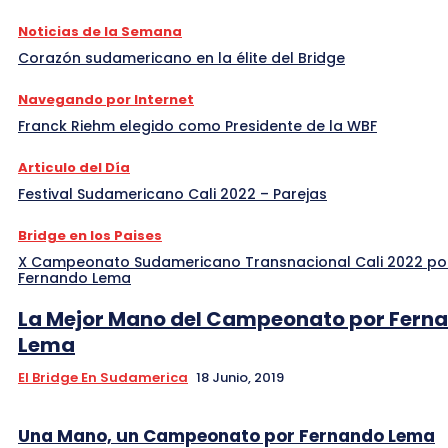
Noticias de la Semana
Corazón sudamericano en la élite del Bridge
Navegando por Internet
Franck Riehm elegido como Presidente de la WBF
Articulo del Día
Festival Sudamericano Cali 2022 – Parejas
Bridge en los Paises
X Campeonato Sudamericano Transnacional Cali 2022 po
Fernando Lema
La Mejor Mano del Campeonato por Fern
Lema
El Bridge En Sudamerica
18 Junio, 2019
Una Mano, un Campeonato por Fernando Lema