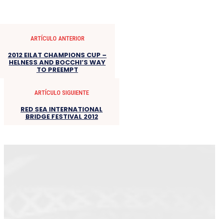
ARTÍCULO ANTERIOR
2012 EILAT CHAMPIONS CUP –
HELNESS AND BOCCHI’S WAY
TO PREEMPT
ARTÍCULO SIGUIENTE
RED SEA INTERNATIONAL
BRIDGE FESTIVAL 2012