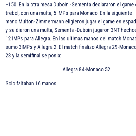
+150. En la otra mesa Duboin -Sementa declararon el game 
trebol, con una multa, 5 IMPs para Monaco. En la siguiente
mano Multon-Zimmermann eligieron jugar el game en espa
y se dieron una multa, Sementa -Duboin jugaron 3NT hechos
12 IMPs para Allegra. En las ultimas manos del match Mona
sumo 3IMPs y Allegra 2. El match finalizo Allegra 29-Monac
23 y la semifinal se ponia:
Allegra 84-Monaco 52
Solo faltaban 16 manos…