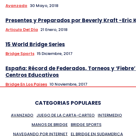
Avanzado
30 Mayo, 2018
Presentes y Preparados por Beverly Kraft -Eric 
Articulo Del Día
21 Enero, 2018
15 World Bridge Series
Bridge Sports
15 Diciembre, 2017
España: Récord de Federados, Torneos y ‘Fiebre’
Centros Educativos
Bridge En Los Paises
10 Noviembre, 2017
CATEGORIAS POPULARES
AVANZADO
JUEGO DE LA CARTA-CARTEO
INTERMEDIO
MANOS DE BRIDGE
BRIDGE SPORTS
NAVEGANDO POR INTERNET
EL BRIDGE EN SUDAMERICA