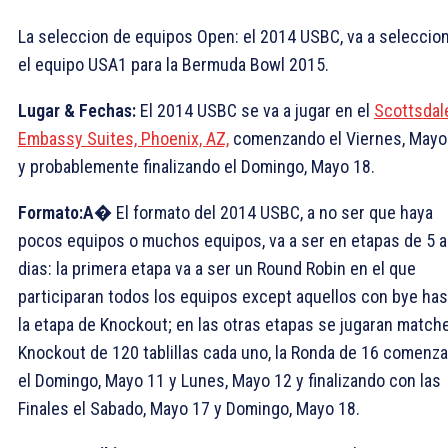
La seleccion de equipos Open: el 2014 USBC, va a seleccio
el equipo USA1 para la Bermuda Bowl 2015.
Lugar & Fechas:
El 2014 USBC se va a jugar en el
Scottsdal
Embassy Suites, Phoenix, AZ,
comenzando el Viernes, Mayo
y probablemente finalizando el Domingo, Mayo 18.
Formato:A�
El formato del 2014 USBC, a no ser que haya
pocos equipos o muchos equipos, va a ser en etapas de 5 a
dias: la primera etapa va a ser un Round Robin en el que
participaran todos los equipos except aquellos con bye has
la etapa de Knockout; en las otras etapas se jugaran match
Knockout de 120 tablillas cada uno, la Ronda de 16 comenza
el Domingo, Mayo 11 y Lunes, Mayo 12 y finalizando con las
Finales el Sabado, Mayo 17 y Domingo, Mayo 18.