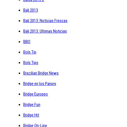
Bali 2013
Bali 2013: Noticias Frescas
Bali 2013: Ultimas Noticias
BBO
Bols Tip
Bols Tips
Brazilian Bridge News
Bridge en los Paises
Bridge Europeo
Bridge Fun
Bridge Hit
Bridge On-Line