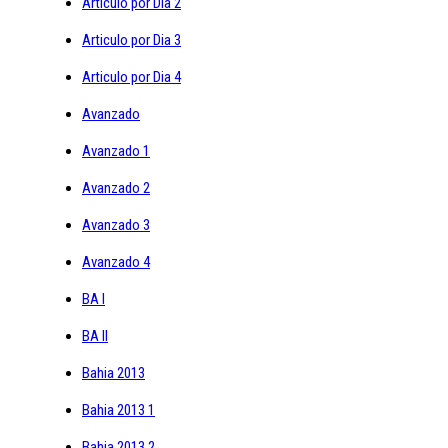
Articulo por Dia 2
Articulo por Dia 3
Articulo por Dia 4
Avanzado
Avanzado 1
Avanzado 2
Avanzado 3
Avanzado 4
BA I
BA II
Bahia 2013
Bahia 2013 1
Bahia 2013 2