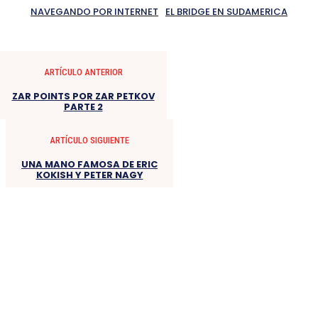
NAVEGANDO POR INTERNET
EL BRIDGE EN SUDAMERICA
ARTÍCULO ANTERIOR
ZAR POINTS POR ZAR PETKOV
PARTE 2
ARTÍCULO SIGUIENTE
UNA MANO FAMOSA DE ERIC
KOKISH Y PETER NAGY