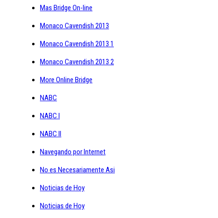
Mas Bridge On-line
Monaco Cavendish 2013
Monaco Cavendish 2013 1
Monaco Cavendish 2013 2
More Online Bridge
NABC
NABC I
NABC II
Navegando por Internet
No es Necesariamente Asi
Noticias de Hoy
Noticias de Hoy