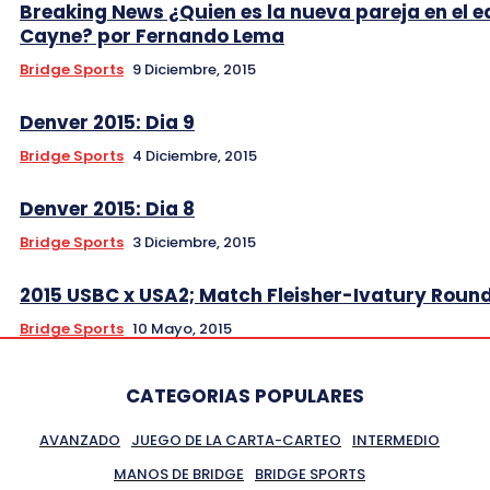
Breaking News ¿Quien es la nueva pareja en el 
Cayne? por Fernando Lema
Bridge Sports
9 Diciembre, 2015
Denver 2015: Dia 9
Bridge Sports
4 Diciembre, 2015
Denver 2015: Dia 8
Bridge Sports
3 Diciembre, 2015
2015 USBC x USA2; Match Fleisher-Ivatury Round
Bridge Sports
10 Mayo, 2015
CATEGORIAS POPULARES
AVANZADO
JUEGO DE LA CARTA-CARTEO
INTERMEDIO
MANOS DE BRIDGE
BRIDGE SPORTS