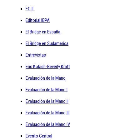
EC II
Editorial IBPA
El Bridge en España
El Bridge en Sudamerica
Entrevistas
Eric Kokish-Beverly Kraft
Evaluación de la Mano
Evaluación de la Mano I
Evaluación de la Mano II
Evaluación de la Mano III
Evaluación de la Mano IV
Evento Central