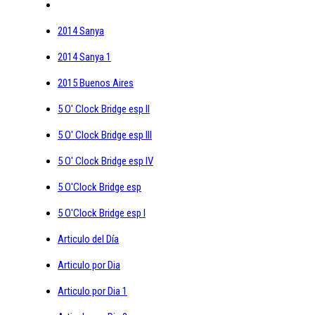
2014 Sanya
2014 Sanya 1
2015 Buenos Aires
5 O' Clock Bridge esp II
5 O' Clock Bridge esp III
5 O' Clock Bridge esp IV
5 O'Clock Bridge esp
5 O'Clock Bridge esp I
Articulo del Día
Articulo por Dia
Articulo por Dia 1