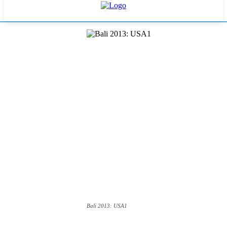
Bali 2013: USA1