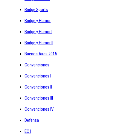
Bridge Sports
Bridge y Humor
Bridge y Humor I
Bridge y Humor II
Buenos Aires 2015
Convenciones
Convenciones I
Convenciones II
Convenciones III
Convenciones IV
Defensa
EC I