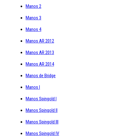
Manos 2
Manos 3
Manos 4
Manos AR 2012
Manos AR 2013
Manos AR 2014
Manos de Bridge
Manos I
Manos Spingold I
Manos Spingold II
Manos Spingold III
Manos Spingold IV