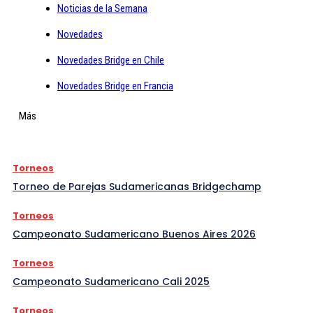
Noticias de la Semana
Novedades
Novedades Bridge en Chile
Novedades Bridge en Francia
Más
Torneos
Torneo de Parejas Sudamericanas Bridgechamp
Torneos
Campeonato Sudamericano Buenos Aires 2026
Torneos
Campeonato Sudamericano Cali 2025
Torneos