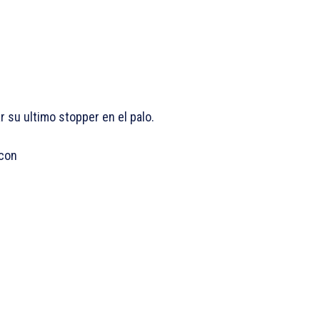
r su ultimo stopper en el palo.
 con