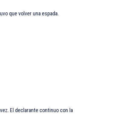
tuvo que volver una espada.
vez. El declarante continuo con la