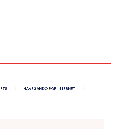
ORTS
NAVEGANDO POR INTERNET