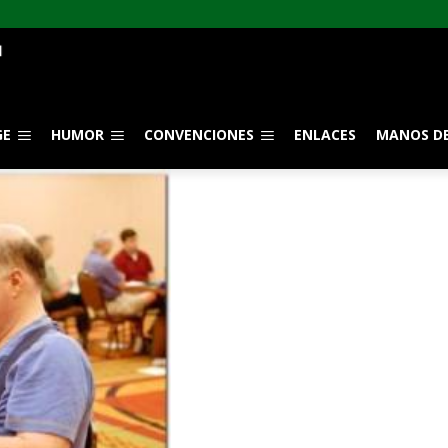
GE
HUMOR
CONVENCIONES
ENLACES
MANOS DE