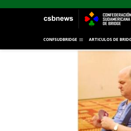
CONFSUDBRIDGE
ARTICULOS DE BRID