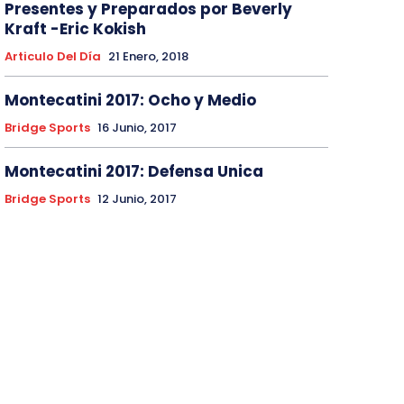
Presentes y Preparados por Beverly
Kraft -Eric Kokish
Articulo Del Día
21 Enero, 2018
Montecatini 2017: Ocho y Medio
Bridge Sports
16 Junio, 2017
Montecatini 2017: Defensa Unica
Bridge Sports
12 Junio, 2017