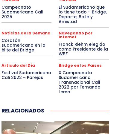
Campeonato
El Sudamericano que
Sudamericano Cali
lo tiene todo – Bridge,
2025
Deporte, Baile y
Amistad
Noticias de la Semana
Navegando por
Internet
Corazón
Franck Riehm elegido
sudamericano en la
como Presidente de la
élite del Bridge
WBF
Articulo del Día
Bridge en los Paises
Festival Sudamericano
X Campeonato
Cali 2022 – Parejas
Sudamericano
Transnacional Cali
2022 por Fernando
Lema
RELACIONADOS