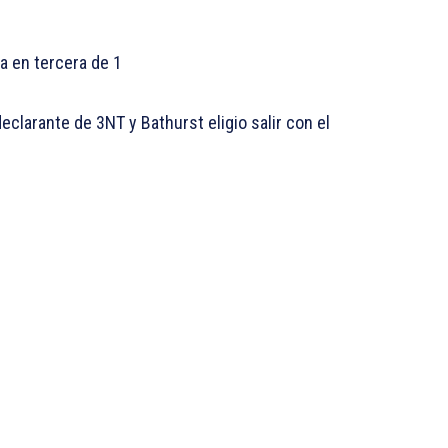
a en tercera de 1
eclarante de 3NT y Bathurst eligio salir con el