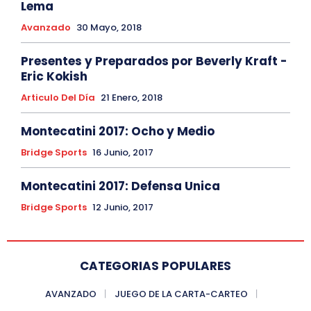
Lema
Avanzado
30 Mayo, 2018
Presentes y Preparados por Beverly Kraft -
Eric Kokish
Articulo Del Día
21 Enero, 2018
Montecatini 2017: Ocho y Medio
Bridge Sports
16 Junio, 2017
Montecatini 2017: Defensa Unica
Bridge Sports
12 Junio, 2017
CATEGORIAS POPULARES
AVANZADO
JUEGO DE LA CARTA-CARTEO