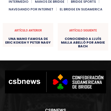
INTERMEDIO
MANOS DE BRIDGE
BRIDGE SPORTS
NAVEGANDO POR INTERNET
EL BRIDGE EN SUDAMERICA
ARTÍCULO ANTERIOR
ARTÍCULO SIGUIENTE
UNA MANO FAMOSA DE
CONOCIENDO A LLUÍS
ERIC KOKISH Y PETER NAGY
MALLA ABELLÓ POR ANGIE
BACH
CSBNEWS