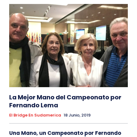
La Mejor Mano del Campeonato por
Fernando Lema
El Bridge En Sudamerica
18 Junio, 2019
Una Mano, un Campeonato por Fernando