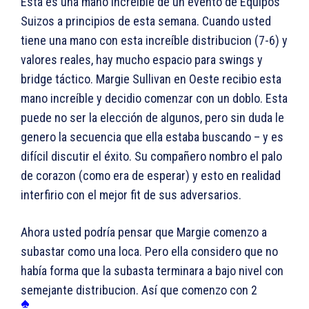
Esta es una mano increíble de un evento de Equipos
Suizos a principios de esta semana. Cuando usted
tiene una mano con esta increíble distribucion (7-6) y
valores reales, hay mucho espacio para swings y
bridge táctico. Margie Sullivan en Oeste recibio esta
mano increíble y decidio comenzar con un doblo. Esta
puede no ser la elección de algunos, pero sin duda le
genero la secuencia que ella estaba buscando – y es
difícil discutir el éxito. Su compañero nombro el palo
de corazon (como era de esperar) y esto en realidad
interfirio con el mejor fit de sus adversarios.
Ahora usted podría pensar que Margie comenzo a
subastar como una loca. Pero ella considero que no
había forma que la subasta terminara a bajo nivel con
semejante distribucion. Así que comenzo con 2