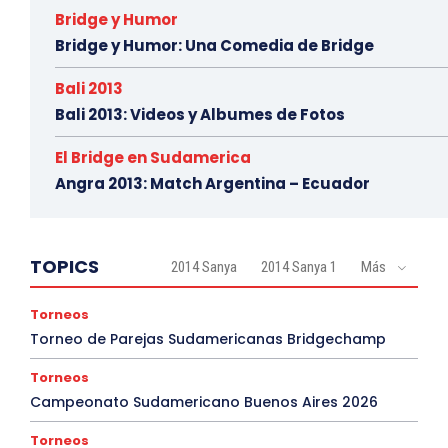
Bridge y Humor
Bridge y Humor: Una Comedia de Bridge
Bali 2013
Bali 2013: Videos y Albumes de Fotos
El Bridge en Sudamerica
Angra 2013: Match Argentina – Ecuador
TOPICS
2014 Sanya
2014 Sanya 1
Más
Torneos
Torneo de Parejas Sudamericanas Bridgechamp
Torneos
Campeonato Sudamericano Buenos Aires 2026
Torneos