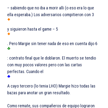
– sabiendo que no iba a morir alli (o eso era lo que
ella esperaba.) Los adversarios compitieron con 3
y siguieron hasta el game – 5
. Pero Margie sin tener nada de eso en cuenta dijo 6
: contrato final que le doblaron. El muerto se tendio
con muy pocos valores pero con las cartas
perfectas. Cuando el
A cayo tercero (lo tenia LHO) Margie hizo todas las
bazas para anotar un gran resultado.
Como remate, sus compañeros de equipo lograron