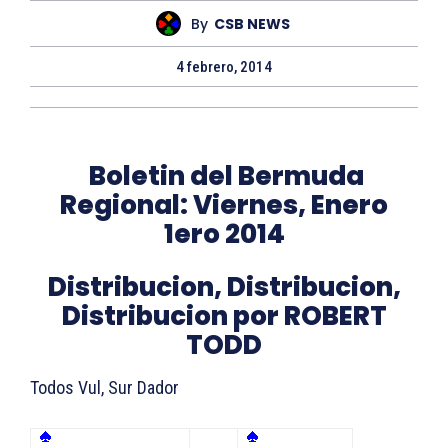
By
CSB NEWS
4 febrero, 2014
Boletin del Bermuda
Regional: Viernes, Enero
1ero 2014
Distribucion, Distribucion,
Distribucion por ROBERT
TODD
Todos Vul, Sur Dador