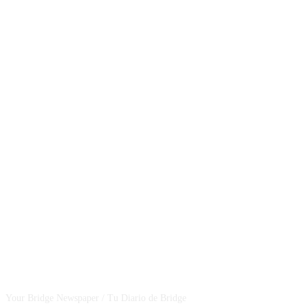
CSBNEWS
Your Bridge Newspaper / Tu Diario de Bridge