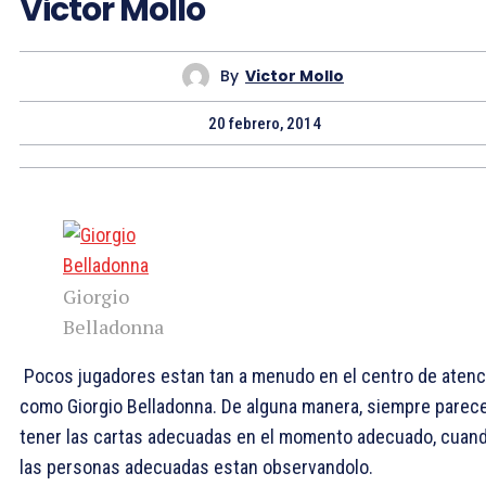
Victor Mollo
By
Victor Mollo
20 febrero, 2014
Giorgio
Belladonna
Pocos jugadores estan tan a menudo en el centro de atenc
como Giorgio Belladonna. De alguna manera, siempre parec
tener las cartas adecuadas en el momento adecuado, cuan
las personas adecuadas estan observandolo.