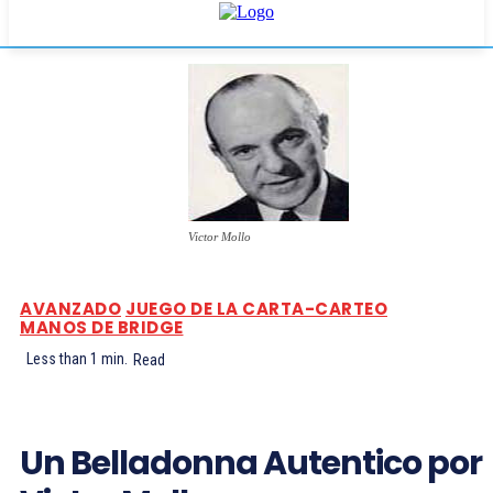
Victor Mollo
AVANZADO
JUEGO DE LA CARTA-CARTEO
MANOS DE BRIDGE
Less than 1
min.
Read
Un Belladonna Autentico por