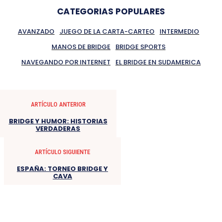
CATEGORIAS POPULARES
AVANZADO
JUEGO DE LA CARTA-CARTEO
INTERMEDIO
MANOS DE BRIDGE
BRIDGE SPORTS
NAVEGANDO POR INTERNET
EL BRIDGE EN SUDAMERICA
ARTÍCULO ANTERIOR
BRIDGE Y HUMOR: HISTORIAS
VERDADERAS
ARTÍCULO SIGUIENTE
ESPAÑA: TORNEO BRIDGE Y
CAVA