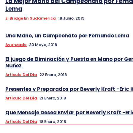
La Mejor Mano del Campeonato por Fern
Lema
El Bridge En Sudamerica
18 Junio, 2019
Una Mano, un Campeonato por Fernando Lema
Avanzado
30 Mayo, 2018
El juego de Eliminación y Puesta en Mano por Ge
Nuñez
Articulo Del Día
22 Enero, 2018
Presentes y Preparados por Beverly Kraft -Eric 
Articulo Del Día
21 Enero, 2018
Que Mensaje Desea Enviar por Beverly Kraft -Eri
Articulo Del Día
18 Enero, 2018