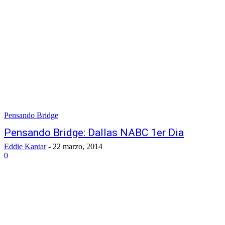
Pensando Bridge
Pensando Bridge: Dallas NABC 1er Dia
Eddie Kantar
-
22 marzo, 2014
0