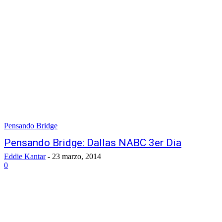
Pensando Bridge
Pensando Bridge: Dallas NABC 3er Dia
Eddie Kantar
-
23 marzo, 2014
0