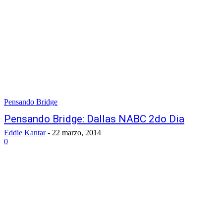
Pensando Bridge
Pensando Bridge: Dallas NABC 2do Dia
Eddie Kantar
-
22 marzo, 2014
0