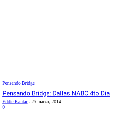
Pensando Bridge
Pensando Bridge: Dallas NABC 4to Dia
Eddie Kantar
-
25 marzo, 2014
0