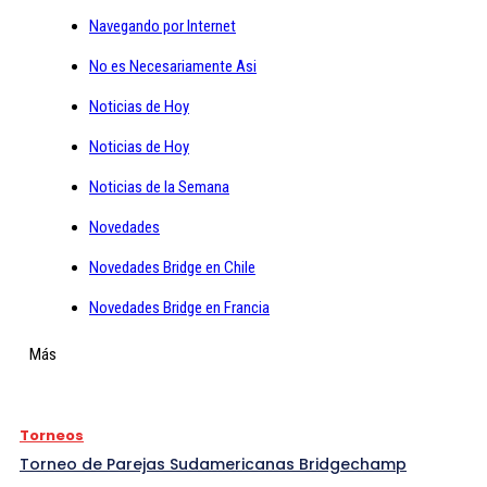
Navegando por Internet
No es Necesariamente Asi
Noticias de Hoy
Noticias de Hoy
Noticias de la Semana
Novedades
Novedades Bridge en Chile
Novedades Bridge en Francia
Más
Torneos
Torneo de Parejas Sudamericanas Bridgechamp