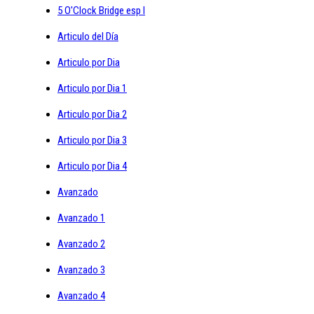
5 O'Clock Bridge esp I
Articulo del Día
Articulo por Dia
Articulo por Dia 1
Articulo por Dia 2
Articulo por Dia 3
Articulo por Dia 4
Avanzado
Avanzado 1
Avanzado 2
Avanzado 3
Avanzado 4