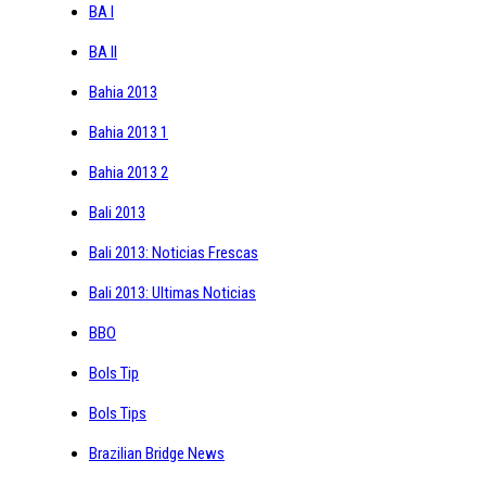
BA I
BA II
Bahia 2013
Bahia 2013 1
Bahia 2013 2
Bali 2013
Bali 2013: Noticias Frescas
Bali 2013: Ultimas Noticias
BBO
Bols Tip
Bols Tips
Brazilian Bridge News