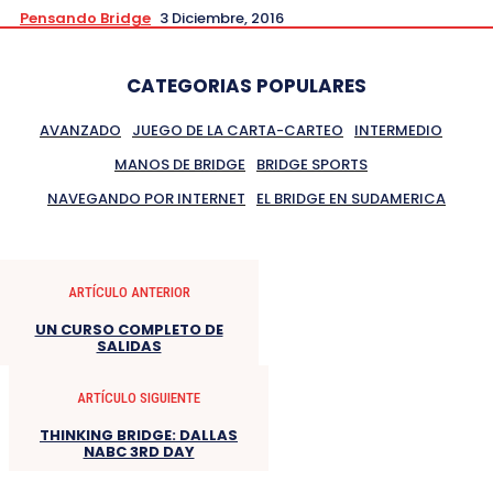
Pensando Bridge
3 Diciembre, 2016
CATEGORIAS POPULARES
AVANZADO
JUEGO DE LA CARTA-CARTEO
INTERMEDIO
MANOS DE BRIDGE
BRIDGE SPORTS
NAVEGANDO POR INTERNET
EL BRIDGE EN SUDAMERICA
ARTÍCULO ANTERIOR
UN CURSO COMPLETO DE
SALIDAS
ARTÍCULO SIGUIENTE
THINKING BRIDGE: DALLAS
NABC 3RD DAY