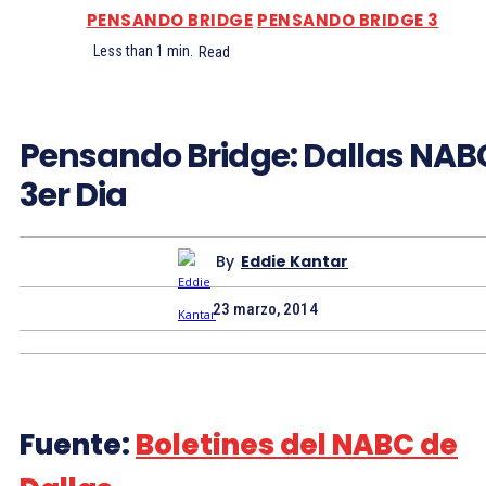
PENSANDO BRIDGE
PENSANDO BRIDGE 3
Less than 1
min.
Read
Pensando Bridge: Dallas NAB
3er Dia
By
Eddie Kantar
23 marzo, 2014
Fuente:
Boletines del NABC de