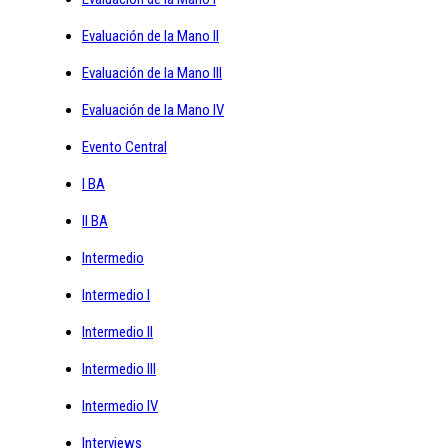
Evaluación de la Mano II
Evaluación de la Mano III
Evaluación de la Mano IV
Evento Central
I BA
II BA
Intermedio
Intermedio I
Intermedio II
Intermedio III
Intermedio IV
Interviews