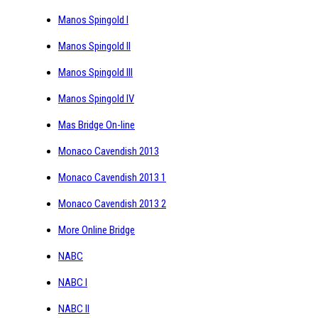
Manos Spingold I
Manos Spingold II
Manos Spingold III
Manos Spingold IV
Mas Bridge On-line
Monaco Cavendish 2013
Monaco Cavendish 2013 1
Monaco Cavendish 2013 2
More Online Bridge
NABC
NABC I
NABC II