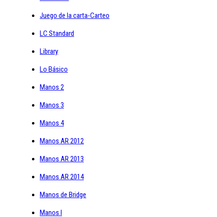
Juego de la carta-Carteo
LC Standard
Library
Lo Básico
Manos 2
Manos 3
Manos 4
Manos AR 2012
Manos AR 2013
Manos AR 2014
Manos de Bridge
Manos I