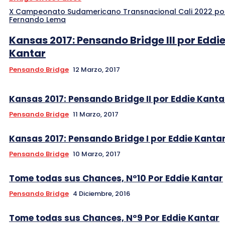
X Campeonato Sudamericano Transnacional Cali 2022 po
Fernando Lema
Kansas 2017: Pensando Bridge III por Eddi
Kantar
Pensando Bridge
12 Marzo, 2017
Kansas 2017: Pensando Bridge II por Eddie Kanta
Pensando Bridge
11 Marzo, 2017
Kansas 2017: Pensando Bridge I por Eddie Kanta
Pensando Bridge
10 Marzo, 2017
Tome todas sus Chances, Nº10 Por Eddie Kantar
Pensando Bridge
4 Diciembre, 2016
Tome todas sus Chances, Nº9 Por Eddie Kantar