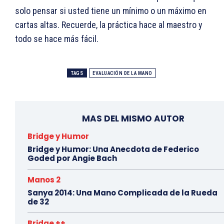
solo pensar si usted tiene un mínimo o un máximo en
cartas altas. Recuerde, la práctica hace al maestro y
todo se hace más fácil.
TAGS
EVALUACIÓN DE LA MANO
MAS DEL MISMO AUTOR
Bridge y Humor
Bridge y Humor: Una Anecdota de Federico
Goded por Angie Bach
Manos 2
Sanya 2014: Una Mano Complicada de la Rueda
de 32
Bridge ++