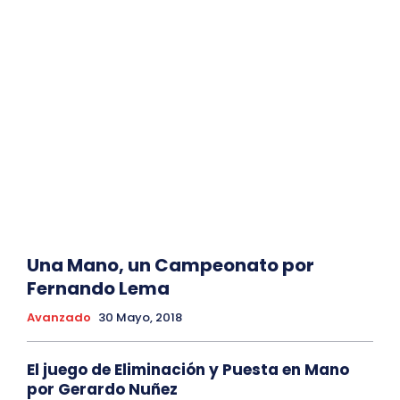
Una Mano, un Campeonato por
Fernando Lema
Avanzado
30 Mayo, 2018
El juego de Eliminación y Puesta en Mano
por Gerardo Nuñez