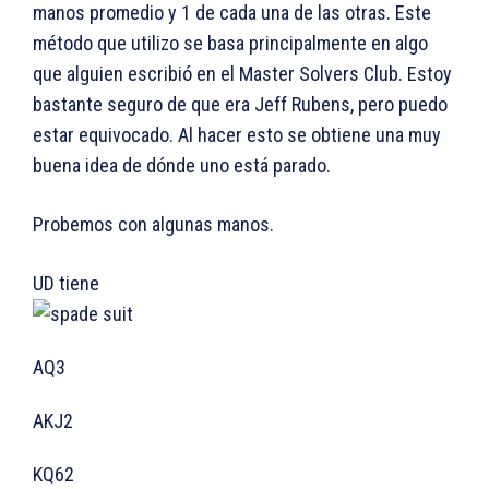
manos promedio y 1 de cada una de las otras. Este
método que utilizo se basa principalmente en algo
que alguien escribió en el Master Solvers Club. Estoy
bastante seguro de que era Jeff Rubens, pero puedo
estar equivocado. Al hacer esto se obtiene una muy
buena idea de dónde uno está parado.
Probemos con algunas manos.
UD tiene
AQ3
AKJ2
KQ62