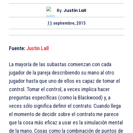
By
Justin Lall
11 septiembre, 2015
Fuente:
Justin Lall
La mayoría de las subastas comienzan con cada
jugador de la pareja describiendo su mano al otro
jugador hasta que uno de ellos es capaz de tomar el
control. Tomar el control, a veces implica hacer
preguntas específicas (como la Blackwood) y, a
veces sólo significa definir el contrato. Cuando llega
el momento de decidir sobre el contrato me parece
que la cosa más eficaz a usar es la simulación mental
de la mano. Cosas como la combinación de puntos de