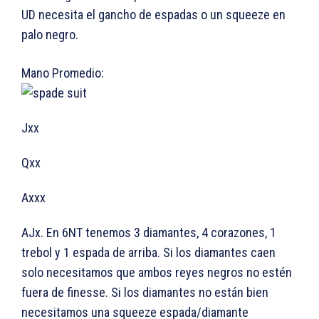
UD necesita el gancho de espadas o un squeeze en
palo negro.
Mano Promedio:
Jxx
Qxx
Axxx
AJx. En 6NT tenemos 3 diamantes, 4 corazones, 1
trebol y 1 espada de arriba. Si los diamantes caen
solo necesitamos que ambos reyes negros no estén
fuera de finesse. Si los diamantes no están bien
necesitamos una squeeze espada/diamante