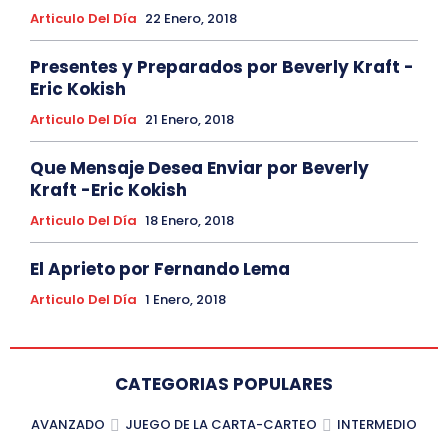
Articulo Del Día
22 Enero, 2018
Presentes y Preparados por Beverly Kraft -
Eric Kokish
Articulo Del Día
21 Enero, 2018
Que Mensaje Desea Enviar por Beverly
Kraft -Eric Kokish
Articulo Del Día
18 Enero, 2018
El Aprieto por Fernando Lema
Articulo Del Día
1 Enero, 2018
CATEGORIAS POPULARES
AVANZADO
JUEGO DE LA CARTA-CARTEO
INTERMEDIO