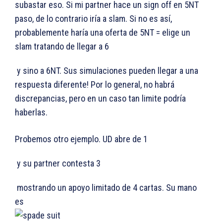
subastar eso. Si mi partner hace un sign off en 5NT
paso, de lo contrario iría a slam. Si no es así,
probablemente haría una oferta de 5NT = elige un
slam tratando de llegar a 6
y sino a 6NT. Sus simulaciones pueden llegar a una
respuesta diferente! Por lo general, no habrá
discrepancias, pero en un caso tan limite podría
haberlas.
Probemos otro ejemplo. UD abre de 1
y su partner contesta 3
mostrando un apoyo limitado de 4 cartas. Su mano
es