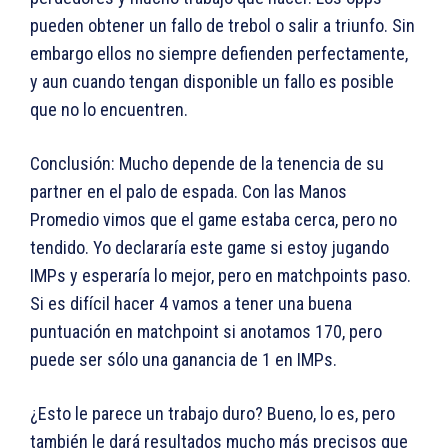
pueden obtener un fallo de trebol o salir a triunfo. Sin
embargo ellos no siempre defienden perfectamente,
y aun cuando tengan disponible un fallo es posible
que no lo encuentren.
Conclusión: Mucho depende de la tenencia de su
partner en el palo de espada. Con las Manos
Promedio vimos que el game estaba cerca, pero no
tendido. Yo declararía este game si estoy jugando
IMPs y esperaría lo mejor, pero en matchpoints paso.
Si es difícil hacer 4 vamos a tener una buena
puntuación en matchpoint si anotamos 170, pero
puede ser sólo una ganancia de 1 en IMPs.
¿Esto le parece un trabajo duro? Bueno, lo es, pero
también le dará resultados mucho más precisos que