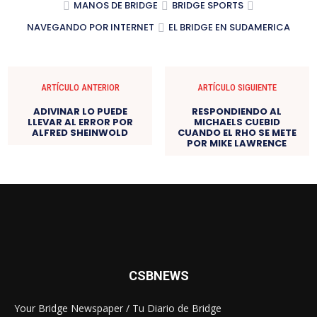
MANOS DE BRIDGE
BRIDGE SPORTS
NAVEGANDO POR INTERNET
EL BRIDGE EN SUDAMERICA
ARTÍCULO ANTERIOR
ARTÍCULO SIGUIENTE
ADIVINAR LO PUEDE
RESPONDIENDO AL
LLEVAR AL ERROR POR
MICHAELS CUEBID
ALFRED SHEINWOLD
CUANDO EL RHO SE METE
POR MIKE LAWRENCE
CSBNEWS
Your Bridge Newspaper / Tu Diario de Bridge