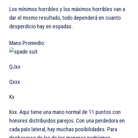
Los mínimos horribles y los máximos horribles van a
dar el mismo resultado, todo dependerá en cuanto
desperdicio hay en espadas.
Mano Promedio:
QJxx
Qxxx
Kx
Kxx. Aqui tiene una mano normal de 11 puntos con
honores distribuidos parejos. Con una perdedora en
cada palo lateral, hay muchas posibilidades. Para
deshacerse de las de los menores podríamos