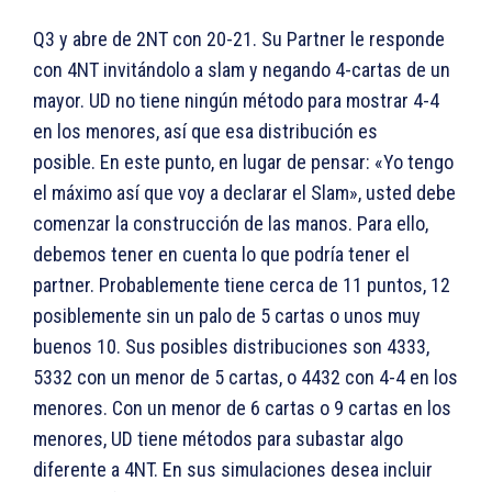
Q3 y abre de 2NT con 20-21. Su Partner le responde
con 4NT invitándolo a slam y negando 4-cartas de un
mayor. UD no tiene ningún método para mostrar 4-4
en los menores, así que esa distribución es
posible. En este punto, en lugar de pensar: «Yo tengo
el máximo así que voy a declarar el Slam», usted debe
comenzar la construcción de las manos. Para ello,
debemos tener en cuenta lo que podría tener el
partner. Probablemente tiene cerca de 11 puntos, 12
posiblemente sin un palo de 5 cartas o unos muy
buenos 10. Sus posibles distribuciones son 4333,
5332 con un menor de 5 cartas, o 4432 con 4-4 en los
menores. Con un menor de 6 cartas o 9 cartas en los
menores, UD tiene métodos para subastar algo
diferente a 4NT. En sus simulaciones desea incluir