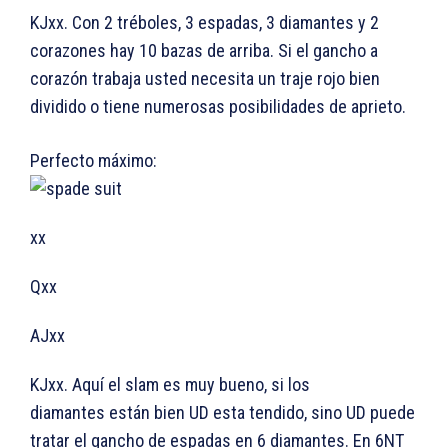
KJxx. Con 2 tréboles, 3 espadas, 3 diamantes y 2
corazones hay 10 bazas de arriba. Si el gancho a
corazón trabaja usted necesita un traje rojo bien
dividido o tiene numerosas posibilidades de aprieto.
Perfecto máximo:
xx
Qxx
AJxx
KJxx. Aquí el slam es muy bueno, si los
diamantes están bien UD esta tendido, sino UD puede
tratar el gancho de espadas en 6 diamantes. En 6NT