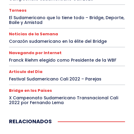
Torneos
El Sudamericano que lo tiene todo – Bridge, Deporte,
Baile y Amistad
Noticias de la Semana
Corazón sudamericano en la élite del Bridge
Navegando por Internet
Franck Riehm elegido como Presidente de la WBF
Articulo del Día
Festival Sudamericano Cali 2022 – Parejas
Bridge en los Paises
X Campeonato Sudamericano Transnacional Cali
2022 por Fernando Lema
RELACIONADOS