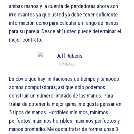
ambas manos y la cuenta de perdedoras ahora son
irrelevantes ya que usted ya debe tener suficiente
información como para calcular un rango de manos
para su pareja. Desde ahí usted puede determinar el
mejor contrato.
Jeff Rubens
Es obvio que hay limitaciones de tiempo y tampoco
somos computadoras, así que sólo podemos
construir un número limitado de las manos. Para
tratar de obtener la mejor gama, me gusta pensar en
5 tipos de manos. Horribles mínimos, mínimos
perfectos, máximos horribles, máximos perfectos y
manos promedio. Me gusta tratar de formar unas 3