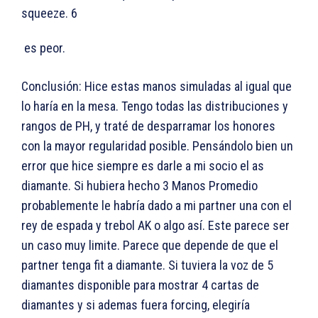
squeeze. 6
es peor.
Conclusión: Hice estas manos simuladas al igual que
lo haría en la mesa. Tengo todas las distribuciones y
rangos de PH, y traté de desparramar los honores
con la mayor regularidad posible. Pensándolo bien un
error que hice siempre es darle a mi socio el as
diamante. Si hubiera hecho 3 Manos Promedio
probablemente le habría dado a mi partner una con el
rey de espada y trebol AK o algo así. Este parece ser
un caso muy limite. Parece que depende de que el
partner tenga fit a diamante. Si tuviera la voz de 5
diamantes disponible para mostrar 4 cartas de
diamantes y si ademas fuera forcing, elegiría