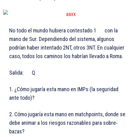
No todo el mundo hubiera contestado 1
con la
mano de Sur. Dependiendo del sistema, algunos
podrían haber intentado 2NT, otros 3NT. En cualquier
caso, todos los caminos los habrían llevado a Roma.
Salida:
Q
1. ¿Cómo jugaría esta mano en IMPs (la seguridad
ante todo)?
2. Cómo jugaría esta mano en matchpoints, donde se
debe animar a los riesgos razonables para sobre-
bazas?