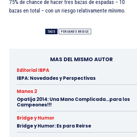
75% de chance de hacer tres bazas de espadas – 10
bazas en total – con un riesgo relativamente mínimo.
TAGS
PENSANDO BRIDGE
MAS DEL MISMO AUTOR
Editorial IBPA
IBPA: Novedades y Perspectivas
Manos 2
Opatija 2014: Una Mano Complicada…para los
Campeones!!!
Bridge y Humor
Bridge y Humor: Es para Reirse