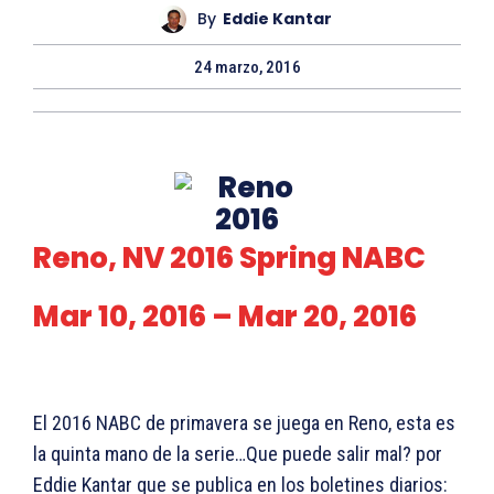
By
Eddie Kantar
24 marzo, 2016
Reno, NV 2016 Spring NABC
Mar 10, 2016 – Mar 20, 2016
El 2016 NABC de primavera se juega en Reno, esta es
la quinta mano de la serie…Que puede salir mal? por
Eddie Kantar que se publica en los boletines diarios: