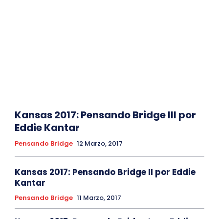
Kansas 2017: Pensando Bridge III por
Eddie Kantar
Pensando Bridge
12 Marzo, 2017
Kansas 2017: Pensando Bridge II por Eddie
Kantar
Pensando Bridge
11 Marzo, 2017