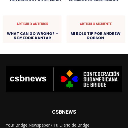
ARTÍCULO ANTERIOR
ARTÍCULO SIGUIENTE
WHAT CAN GO WRONG? –
MI BOLS TIP POR ANDREW
5 BY EDDIE KANTAR
ROBSON
CSBNEWS
Your Bridge Newspaper / Tu Diario de Bridge