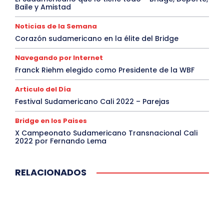
Baile y Amistad
Noticias de la Semana
Corazón sudamericano en la élite del Bridge
Navegando por Internet
Franck Riehm elegido como Presidente de la WBF
Articulo del Día
Festival Sudamericano Cali 2022 – Parejas
Bridge en los Paises
X Campeonato Sudamericano Transnacional Cali
2022 por Fernando Lema
RELACIONADOS