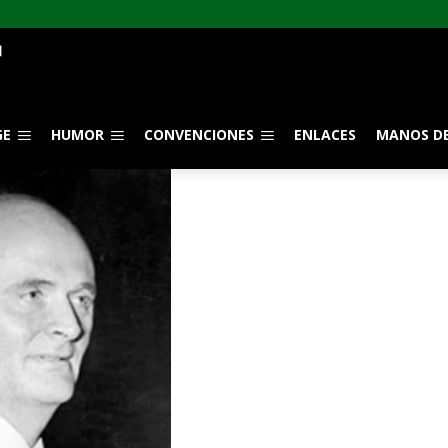
GE
HUMOR
CONVENCIONES
ENLACES
MANOS DE