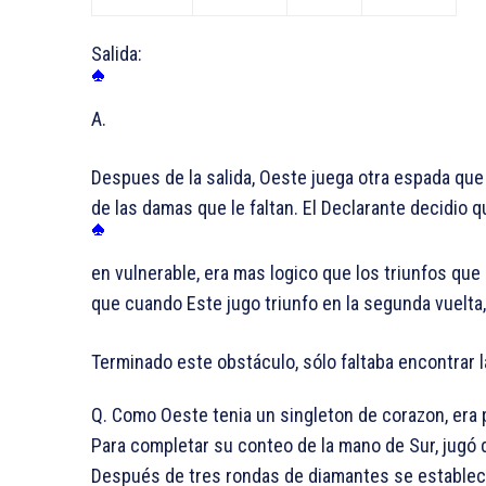
Salida:
A.
Despues de la salida, Oeste juega otra espada que e
de las damas que le faltan. El Declarante decidio
en vulnerable, era mas logico que los triunfos que 
que cuando Este jugo triunfo en la segunda vuelta,
Terminado este obstáculo, sólo faltaba encontrar l
Q. Como Oeste tenia un singleton de corazon, era pr
Para completar su conteo de la mano de Sur, jugó 
Después de tres rondas de diamantes se estableció