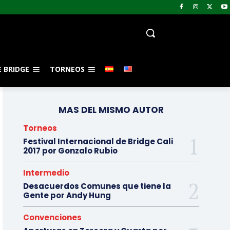
 BRIDGE
TORNEOS
MAS DEL MISMO AUTOR
Torneos
Festival Internacional de Bridge Cali
2017 por Gonzalo Rubio
Intermedio
Desacuerdos Comunes que tiene la
Gente por Andy Hung
Convenciones