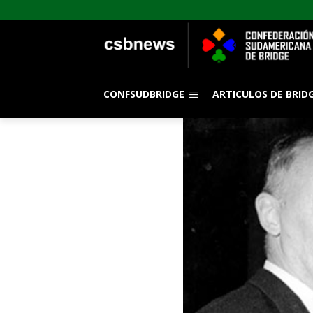
CONFSUDBRIDGE
ARTICULOS DE BRID