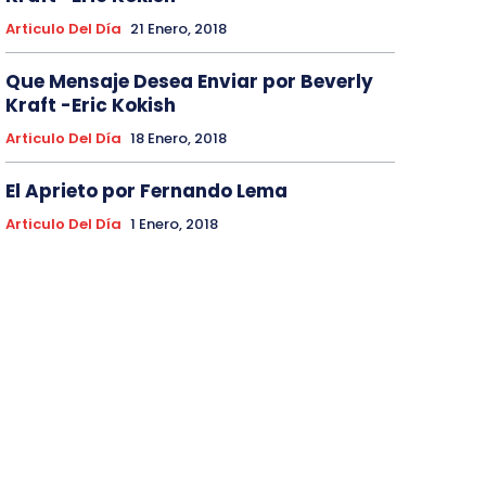
Articulo Del Día
21 Enero, 2018
Que Mensaje Desea Enviar por Beverly
Kraft -Eric Kokish
Articulo Del Día
18 Enero, 2018
El Aprieto por Fernando Lema
Articulo Del Día
1 Enero, 2018