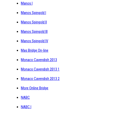
Manos I
Manos Spingold I
Manos Spingold II
Manos Spingold III
Manos Spingold IV
Mas Bridge On-line
Monaco Cavendish 2013
Monaco Cavendish 2013 1
Monaco Cavendish 2013 2
More Online Bridge
NABC
NABC I