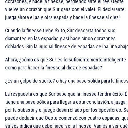
corazones, y hace la finesse, perdiendo ante el rey. Oeste
vuelve un corazón que Sur gana con el valet. El declarante
juega ahora el as y otra espada y hace la finesse al diez!
Cuando la finesse tiene éxito, Sur descarta todos sus
diamantes en las espadas y así hace cinco corazones
doblados. Sin la inusual finesse de espadas se iba una abajo
Ahora, ¿cómo es que Sur es lo suficientemente inteligente
como para hacer la finesse al diez de espadas?
¿Es un golpe de suerte? o hay una base sólida para la fines
La respuesta es que Sur sabe que la finesse tendrá éxito. É
tiene una base sólida para llegar a esta conclusión, a juzgar
por la subasta y el juego desarrollado por los opositores. S
puede deducir que Oeste comenzó con cuatro espadas, qu
su vez indica que debe hacerse la finesse. Vamos a ver qué