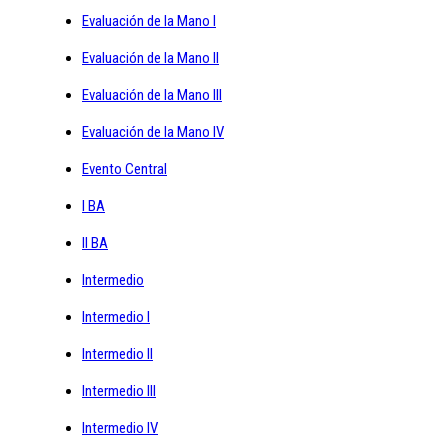
Evaluación de la Mano I
Evaluación de la Mano II
Evaluación de la Mano III
Evaluación de la Mano IV
Evento Central
I BA
II BA
Intermedio
Intermedio I
Intermedio II
Intermedio III
Intermedio IV