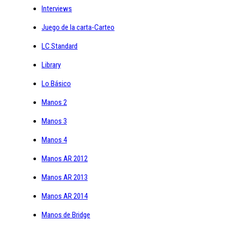
Interviews
Juego de la carta-Carteo
LC Standard
Library
Lo Básico
Manos 2
Manos 3
Manos 4
Manos AR 2012
Manos AR 2013
Manos AR 2014
Manos de Bridge