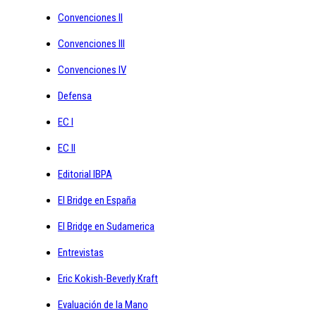
Convenciones II
Convenciones III
Convenciones IV
Defensa
EC I
EC II
Editorial IBPA
El Bridge en España
El Bridge en Sudamerica
Entrevistas
Eric Kokish-Beverly Kraft
Evaluación de la Mano