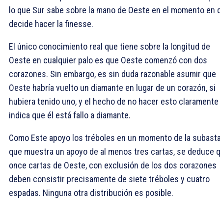
lo que Sur sabe sobre la mano de Oeste en el momento en 
decide hacer la finesse.
El único conocimiento real que tiene sobre la longitud de
Oeste en cualquier palo es que Oeste comenzó con dos
corazones. Sin embargo, es sin duda razonable asumir que
Oeste habría vuelto un diamante en lugar de un corazón, si
hubiera tenido uno, y el hecho de no hacer esto claramente
indica que él está fallo a diamante.
Como Este apoyo los tréboles en un momento de la subasta,
que muestra un apoyo de al menos tres cartas, se deduce 
once cartas de Oeste, con exclusión de los dos corazones
deben consistir precisamente de siete tréboles y cuatro
espadas. Ninguna otra distribución es posible.