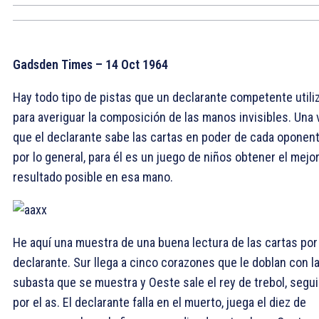
Gadsden Times – 14 Oct 1964
Hay todo tipo de pistas que un declarante competente utili
para averiguar la composición de las manos invisibles. Una 
que el declarante sabe las cartas en poder de cada oponent
por lo general, para él es un juego de niños obtener el mejo
resultado posible en esa mano.
He aquí una muestra de una buena lectura de las cartas por
declarante. Sur llega a cinco corazones que le doblan con l
subasta que se muestra y Oeste sale el rey de trebol, segu
por el as. El declarante falla en el muerto, juega el diez de