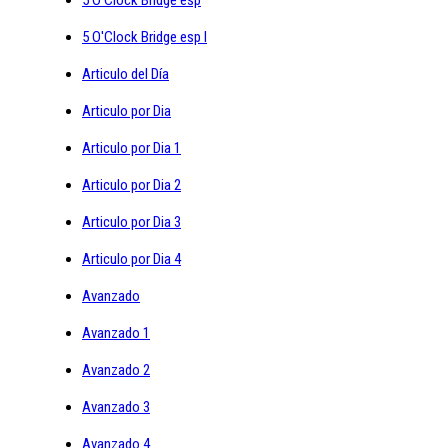
5 O'Clock Bridge esp I
Articulo del Día
Articulo por Dia
Articulo por Dia 1
Articulo por Dia 2
Articulo por Dia 3
Articulo por Dia 4
Avanzado
Avanzado 1
Avanzado 2
Avanzado 3
Avanzado 4