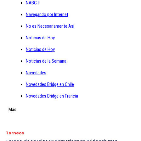
NABC II
Navegando por Internet
No es Necesariamente Asi
Noticias de Hoy
Noticias de Hoy
Noticias de la Semana
Novedades
Novedades Bridge en Chile
Novedades Bridge en Francia
Más
Torneos