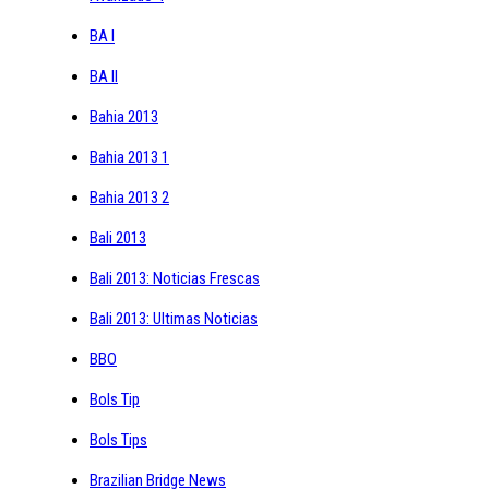
BA I
BA II
Bahia 2013
Bahia 2013 1
Bahia 2013 2
Bali 2013
Bali 2013: Noticias Frescas
Bali 2013: Ultimas Noticias
BBO
Bols Tip
Bols Tips
Brazilian Bridge News