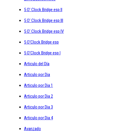
5 O' Clock Bridge esp II
5 O' Clock Bridge esp III
5 O' Clock Bridge esp IV
5 O'Clock Bridge esp
5 O'Clock Bridge esp I
Articulo del Día
Articulo por Dia
Articulo por Dia 1
Articulo por Dia 2
Articulo por Dia 3
Articulo por Dia 4
Avanzado