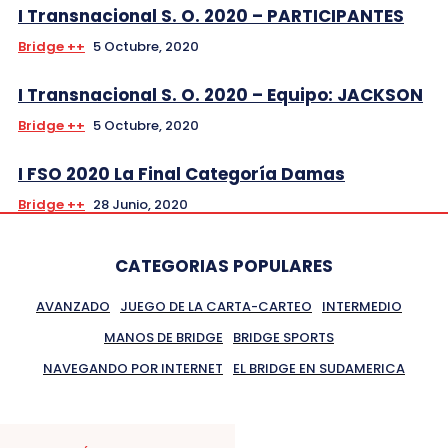
I Transnacional S. O. 2020 – PARTICIPANTES
Bridge ++
5 Octubre, 2020
I Transnacional S. O. 2020 – Equipo: JACKSON
Bridge ++
5 Octubre, 2020
I FSO 2020 La Final Categoría Damas
Bridge ++
28 Junio, 2020
CATEGORIAS POPULARES
AVANZADO
JUEGO DE LA CARTA-CARTEO
INTERMEDIO
MANOS DE BRIDGE
BRIDGE SPORTS
NAVEGANDO POR INTERNET
EL BRIDGE EN SUDAMERICA