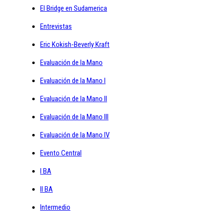
El Bridge en Sudamerica
Entrevistas
Eric Kokish-Beverly Kraft
Evaluación de la Mano
Evaluación de la Mano I
Evaluación de la Mano II
Evaluación de la Mano III
Evaluación de la Mano IV
Evento Central
I BA
II BA
Intermedio