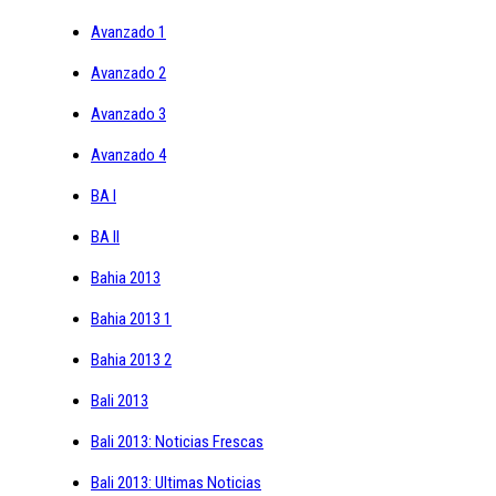
Avanzado 1
Avanzado 2
Avanzado 3
Avanzado 4
BA I
BA II
Bahia 2013
Bahia 2013 1
Bahia 2013 2
Bali 2013
Bali 2013: Noticias Frescas
Bali 2013: Ultimas Noticias