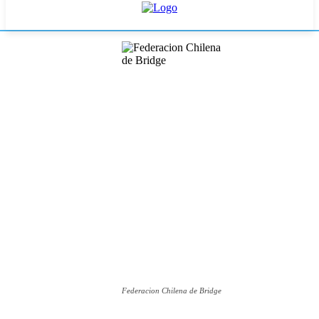
Federacion Chilena de Bridge