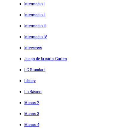
Intermedio I
Intermedio II
Intermedio III
Intermedio IV
Interviews
Juego de la carta-Carteo
LC Standard
Library
Lo Básico
Manos 2
Manos 3
Manos 4