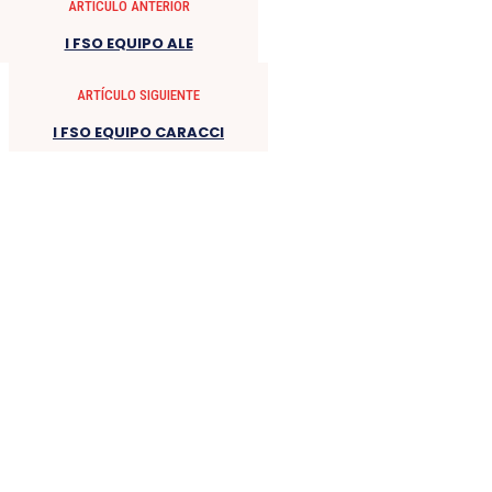
ARTÍCULO ANTERIOR
I FSO EQUIPO ALE
ARTÍCULO SIGUIENTE
I FSO EQUIPO CARACCI