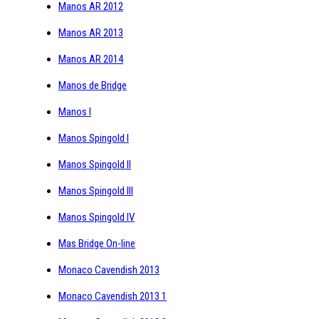
Manos AR 2012
Manos AR 2013
Manos AR 2014
Manos de Bridge
Manos I
Manos Spingold I
Manos Spingold II
Manos Spingold III
Manos Spingold IV
Mas Bridge On-line
Monaco Cavendish 2013
Monaco Cavendish 2013 1