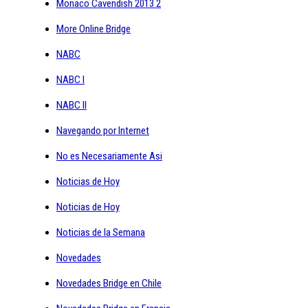
Monaco Cavendish 2013 2
More Online Bridge
NABC
NABC I
NABC II
Navegando por Internet
No es Necesariamente Asi
Noticias de Hoy
Noticias de Hoy
Noticias de la Semana
Novedades
Novedades Bridge en Chile