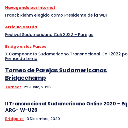
Navegando por Internet
Franck Riehm elegido como Presidente de la WBF
Articulo del Día
Festival Sudamericano Cali 2022 – Parejas
Bridge en los Paises
X Campeonato Sudamericano Transnacional Cali 2022 po
Fernando Lema
Torneo de Parejas Sudamericanas
Bridgechamp
Torneos
22 Junio, 2026
II Transnacional Sudamericano Online 2020 – E
ARG- W-U26
Bridge ++
3 Diciembre, 2020