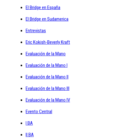
El Bridge en España
El Bridge en Sudamerica
Entrevistas
Eric Kokish-Beverly Kraft
Evaluación de la Mano
Evaluación de la Mano I
Evaluación de la Mano II
Evaluación de la Mano III
Evaluación de la Mano IV
Evento Central
I BA
II BA