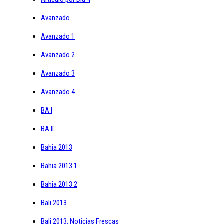
Avanzado
Avanzado 1
Avanzado 2
Avanzado 3
Avanzado 4
BA I
BA II
Bahia 2013
Bahia 2013 1
Bahia 2013 2
Bali 2013
Bali 2013: Noticias Frescas