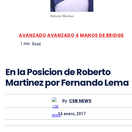
Roberto Martinez
AVANZADO
AVANZADO 4
MANOS DE BRIDGE
1
min.
Read
En la Posicion de Roberto
Martinez por Fernando Lema
By
CSB NEWS
16 enero, 2017