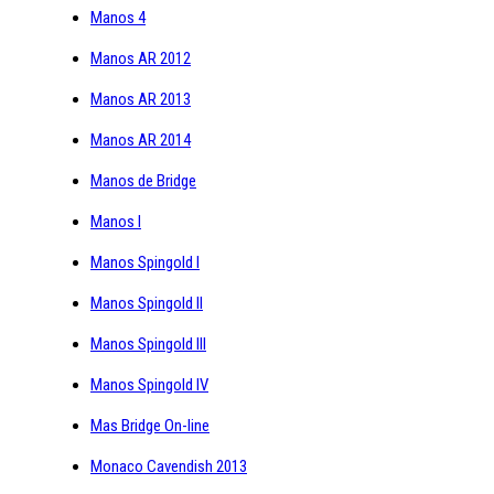
Manos 4
Manos AR 2012
Manos AR 2013
Manos AR 2014
Manos de Bridge
Manos I
Manos Spingold I
Manos Spingold II
Manos Spingold III
Manos Spingold IV
Mas Bridge On-line
Monaco Cavendish 2013