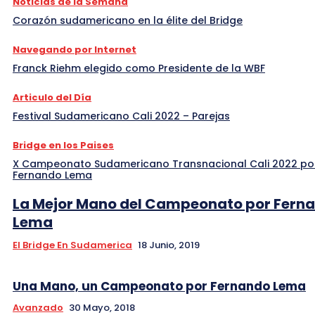
Noticias de la Semana
Corazón sudamericano en la élite del Bridge
Navegando por Internet
Franck Riehm elegido como Presidente de la WBF
Articulo del Día
Festival Sudamericano Cali 2022 – Parejas
Bridge en los Paises
X Campeonato Sudamericano Transnacional Cali 2022 po
Fernando Lema
La Mejor Mano del Campeonato por Fern
Lema
El Bridge En Sudamerica
18 Junio, 2019
Una Mano, un Campeonato por Fernando Lema
Avanzado
30 Mayo, 2018