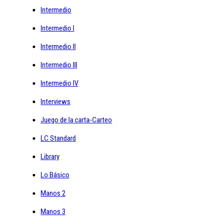
Intermedio
Intermedio I
Intermedio II
Intermedio III
Intermedio IV
Interviews
Juego de la carta-Carteo
LC Standard
Library
Lo Básico
Manos 2
Manos 3