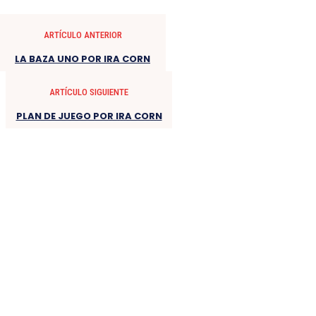
ARTÍCULO ANTERIOR
LA BAZA UNO POR IRA CORN
ARTÍCULO SIGUIENTE
PLAN DE JUEGO POR IRA CORN