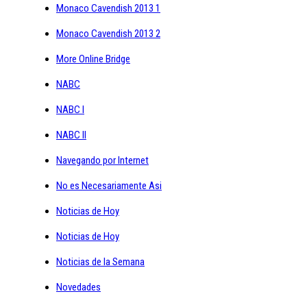
Monaco Cavendish 2013 1
Monaco Cavendish 2013 2
More Online Bridge
NABC
NABC I
NABC II
Navegando por Internet
No es Necesariamente Asi
Noticias de Hoy
Noticias de Hoy
Noticias de la Semana
Novedades