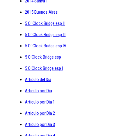
2014 Sanya 1
2015 Buenos Aires
5 O' Clock Bridge esp II
5 O' Clock Bridge esp III
5 O' Clock Bridge esp IV
5 O'Clock Bridge esp
5 O'Clock Bridge esp I
Articulo del Día
Articulo por Dia
Articulo por Dia 1
Articulo por Dia 2
Articulo por Dia 3
Articulo por Dia 4